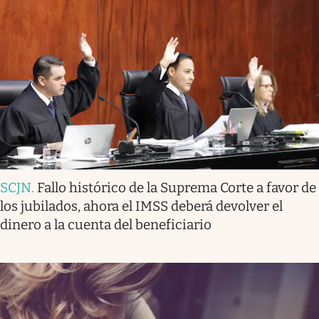
SCJN
.
Fallo histórico de la Suprema Corte a favor de
los jubilados, ahora el IMSS deberá devolver el
dinero a la cuenta del beneficiario