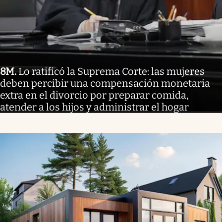
8M
.
Lo ratificó la Suprema Corte: las mujeres
deben percibir una compensación monetaria
extra en el divorcio por preparar comida,
atender a los hijos y administrar el hogar