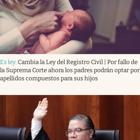
Es ley
.
Cambia la Ley del Registro Civil | Por fallo de
la Suprema Corte ahora los padres podrán optar por
apellidos compuestos para sus hijos