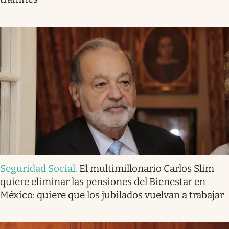
Seguridad Social
.
El multimillonario Carlos Slim
quiere eliminar las pensiones del Bienestar en
México: quiere que los jubilados vuelvan a trabajar