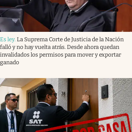
Es ley
.
La Suprema Corte de Justicia de la Nación
falló y no hay vuelta atrás. Desde ahora quedan
invalidados los permisos para mover y exportar
ganado