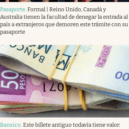
Pasaporte
.
Formal | Reino Unido, Canadá y
Australia tienen la facultad de denegar la entrada al
país a extranjeros que demoren este trámite con su
pasaporte
Banxico
.
Este billete antiguo todavía tiene valor: