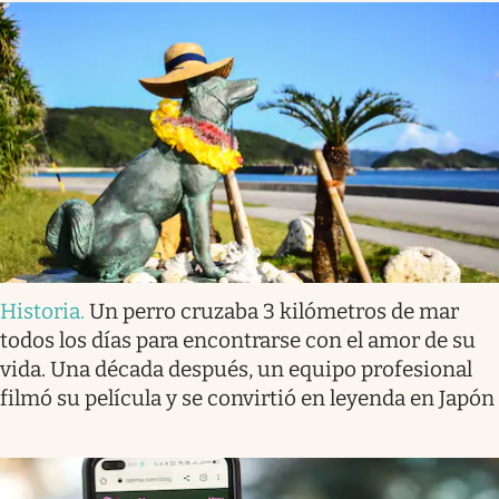
Historia
.
Un perro cruzaba 3 kilómetros de mar
todos los días para encontrarse con el amor de su
vida. Una década después, un equipo profesional
filmó su película y se convirtió en leyenda en Japón