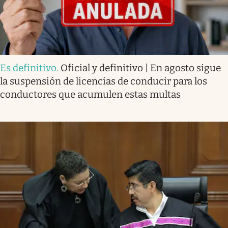
Es definitivo
.
Oficial y definitivo | En agosto sigue
la suspensión de licencias de conducir para los
conductores que acumulen estas multas