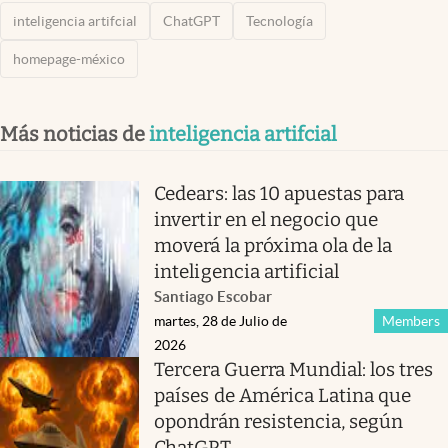
inteligencia artifcial
ChatGPT
Tecnología
homepage-méxico
Más noticias de
inteligencia artifcial
Cedears: las 10 apuestas para
invertir en el negocio que
moverá la próxima ola de la
inteligencia artificial
Santiago Escobar
martes, 28 de Julio de
Members
2026
Tercera Guerra Mundial: los tres
países de América Latina que
opondrán resistencia, según
ChatGPT