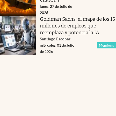
lunes, 27 de Julio de
2026
Goldman Sachs: el mapa de los 15
millones de empleos que
reemplaza y potencia la IA
Santiago Escobar
miércoles, 01 de Julio
Members
de 2026