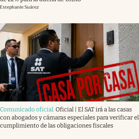
Estephanie Suárez
Comunicado oficial
.
Oficial | El SAT irá a las casas
con abogados y cámaras especiales para verificar el
cumplimiento de las obligaciones fiscales