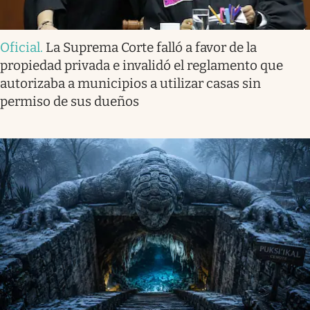
Oficial
.
La Suprema Corte falló a favor de la
propiedad privada e invalidó el reglamento que
autorizaba a municipios a utilizar casas sin
permiso de sus dueños