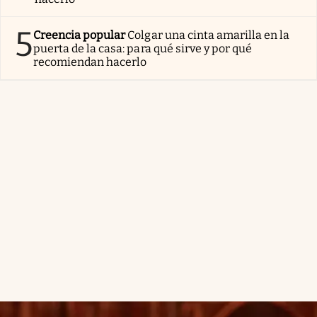
5
Creencia popular
Colgar una cinta amarilla en la
puerta de la casa: para qué sirve y por qué
recomiendan hacerlo