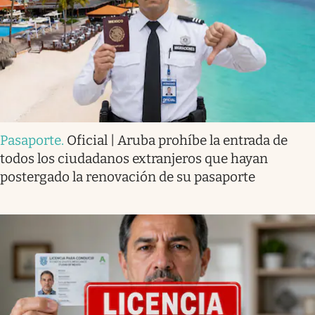
Pasaporte
.
Oficial | Aruba prohíbe la entrada de
todos los ciudadanos extranjeros que hayan
postergado la renovación de su pasaporte