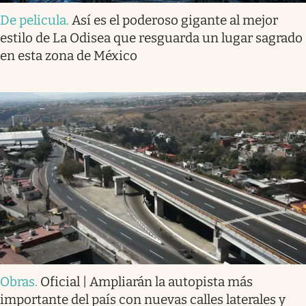
De pelicula
.
Así es el poderoso gigante al mejor
estilo de La Odisea que resguarda un lugar sagrado
en esta zona de México
Obras
.
Oficial | Ampliarán la autopista más
importante del país con nuevas calles laterales y