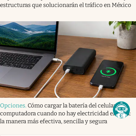
estructuras que solucionarán el tráfico en México
Opciones
.
Cómo cargar la batería del celular y la
computadora cuando no hay electricidad en casa:
la manera más efectiva, sencilla y segura