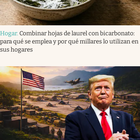
Hogar
.
Combinar hojas de laurel con bicarbonato:
para qué se emplea y por qué millares lo utilizan en
sus hogares