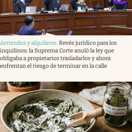
Arriendos y alquileres
.
Revés jurídico para los
inquilinos: la Suprema Corte anuló la ley que
obligaba a propietarios trasladarlos y ahora
enfrentan el riesgo de terminar en la calle