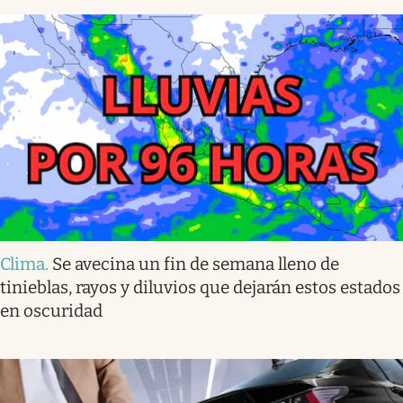
Clima
.
Se avecina un fin de semana lleno de
tinieblas, rayos y diluvios que dejarán estos estados
en oscuridad