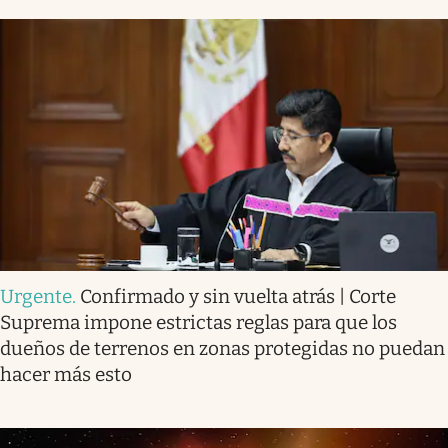
Urgente
.
Confirmado y sin vuelta atrás | Corte
Suprema impone estrictas reglas para que los
dueños de terrenos en zonas protegidas no puedan
hacer más esto