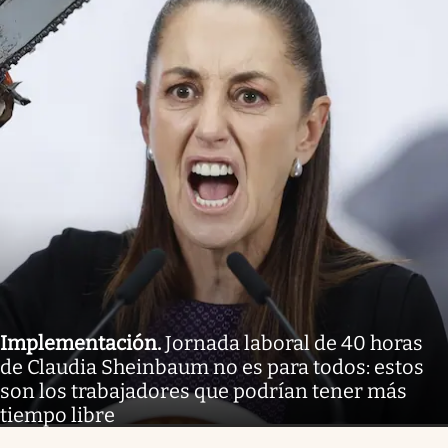
Implementación
.
Jornada laboral de 40 horas
de Claudia Sheinbaum no es para todos: estos
son los trabajadores que podrían tener más
tiempo libre