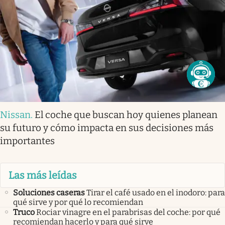
Nissan
.
El coche que buscan hoy quienes planean
su futuro y cómo impacta en sus decisiones más
importantes
Las más leídas
Soluciones caseras
Tirar el café usado en el inodoro: para
qué sirve y por qué lo recomiendan
Truco
Rociar vinagre en el parabrisas del coche: por qué
recomiendan hacerlo y para qué sirve