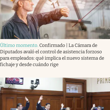
Último momento
.
Confirmado | La Cámara de
Diputados avaló el control de asistencia forzoso
para empleados: qué implica el nuevo sistema de
fichaje y desde cuándo rige