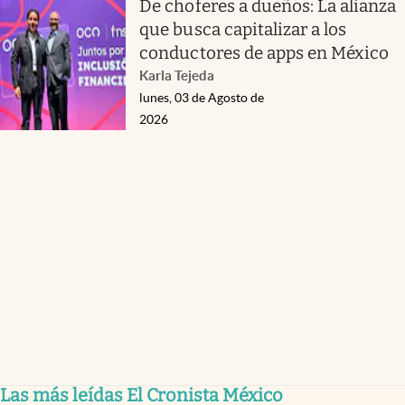
De choferes a dueños: La alianza
que busca capitalizar a los
conductores de apps en México
Karla Tejeda
lunes, 03 de Agosto de
2026
Las más leídas El Cronista México