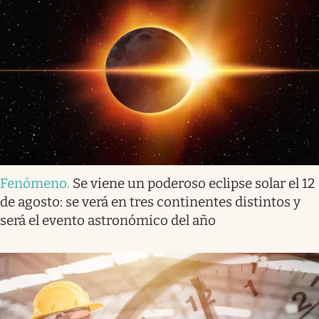
Fenómeno
.
Se viene un poderoso eclipse solar el 12
de agosto: se verá en tres continentes distintos y
será el evento astronómico del año