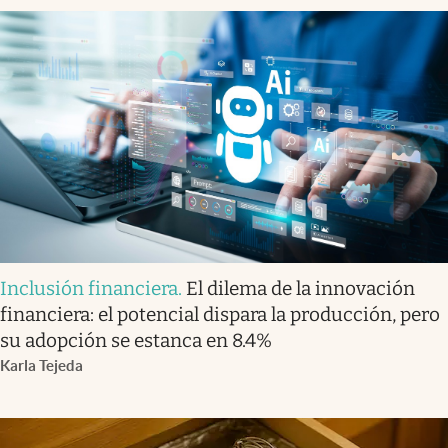
Inclusión financiera
.
El dilema de la innovación
financiera: el potencial dispara la producción, pero
su adopción se estanca en 8.4%
Karla Tejeda