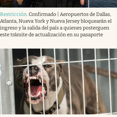
Restricción
.
Confirmado | Aeropuertos de Dallas,
Atlanta, Nueva York y Nueva Jersey bloquearán el
ingreso y la salida del país a quienes posterguen
este trámite de actualización en su pasaporte