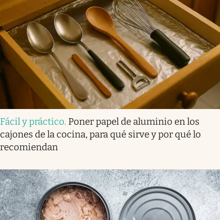
Fácil y práctico
.
Poner papel de aluminio en los
cajones de la cocina, para qué sirve y por qué lo
recomiendan