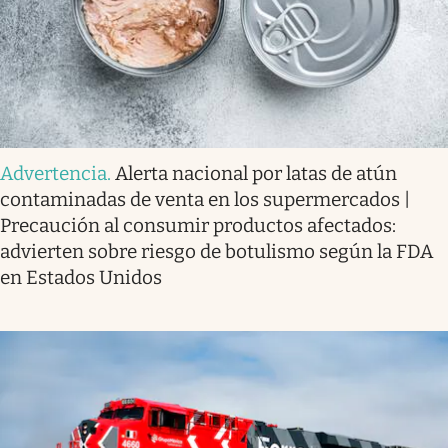
Advertencia
.
Alerta nacional por latas de atún
contaminadas de venta en los supermercados |
Precaución al consumir productos afectados:
advierten sobre riesgo de botulismo según la FDA
en Estados Unidos