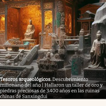
Tesoros arqueológicos
.
Descubrimiento
millonario del año | Hallaron un taller de oro y
piedras preciosas de 3.400 años en las ruinas
chinas de Sanxingdui