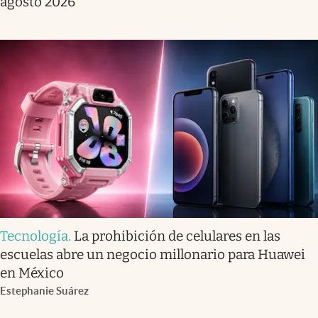
agosto 2026
Tecnología
.
La prohibición de celulares en las
escuelas abre un negocio millonario para Huawei
en México
Estephanie Suárez