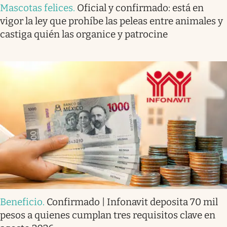
Mascotas felices
.
Oficial y confirmado: está en
vigor la ley que prohíbe las peleas entre animales y
castiga quién las organice y patrocine
Beneficio
.
Confirmado | Infonavit deposita 70 mil
pesos a quienes cumplan tres requisitos clave en