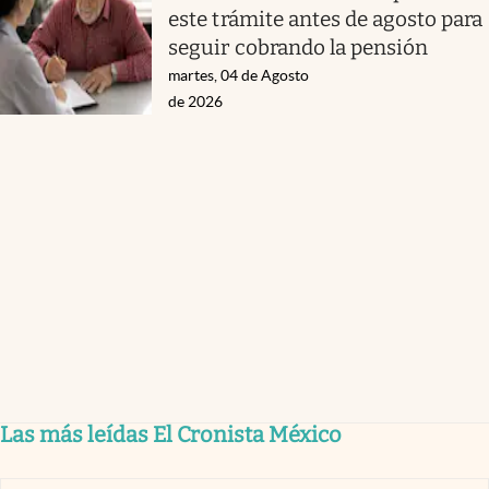
este trámite antes de agosto para
seguir cobrando la pensión
martes, 04 de Agosto
de 2026
Las más leídas El Cronista México