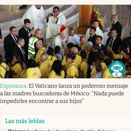
Esperanza
.
El Vaticano lanza un poderoso mensaje
a las madres buscadoras de México: “Nada puede
impedirles encontrar a sus hijos”
Las más leídas