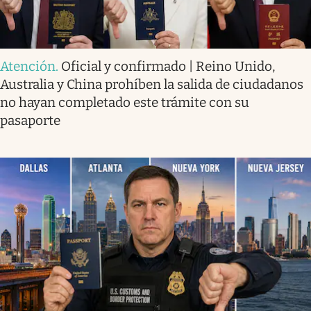
Atención
.
Oficial y confirmado | Reino Unido,
Australia y China prohíben la salida de ciudadanos
no hayan completado este trámite con su
pasaporte