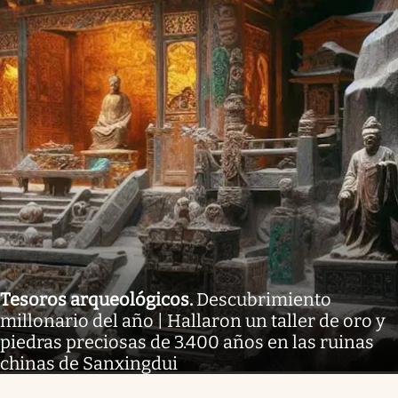
Tesoros arqueológicos
.
Descubrimiento
millonario del año | Hallaron un taller de oro y
piedras preciosas de 3.400 años en las ruinas
chinas de Sanxingdui