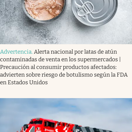
Advertencia
.
Alerta nacional por latas de atún
contaminadas de venta en los supermercados |
Precaución al consumir productos afectados:
advierten sobre riesgo de botulismo según la FDA
en Estados Unidos