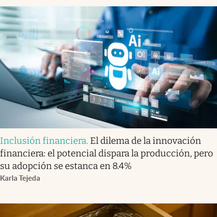
Inclusión financiera
.
El dilema de la innovación
financiera: el potencial dispara la producción, pero
su adopción se estanca en 8.4%
Karla Tejeda