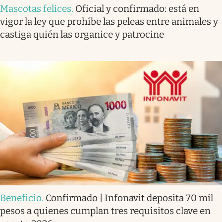
Mascotas felices
.
Oficial y confirmado: está en
vigor la ley que prohíbe las peleas entre animales y
castiga quién las organice y patrocine
Beneficio
.
Confirmado | Infonavit deposita 70 mil
pesos a quienes cumplan tres requisitos clave en