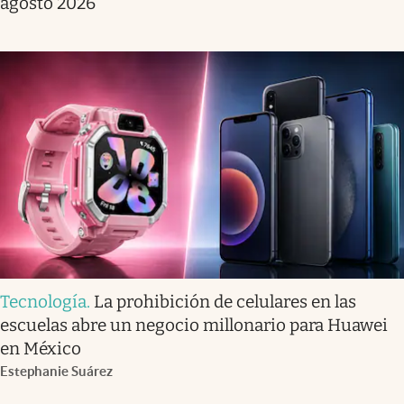
agosto 2026
Tecnología
.
La prohibición de celulares en las
escuelas abre un negocio millonario para Huawei
en México
Estephanie Suárez