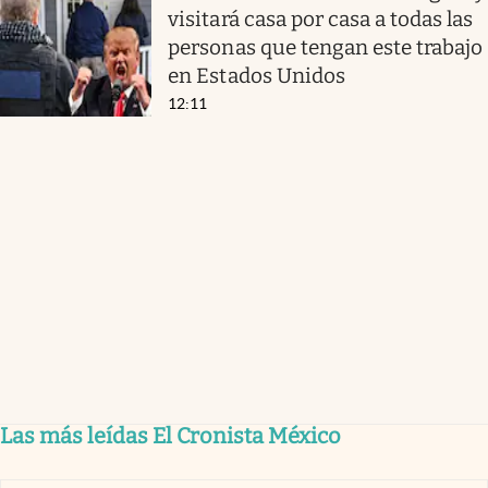
visitará casa por casa a todas las
personas que tengan este trabajo
en Estados Unidos
12:11
Las más leídas El Cronista México