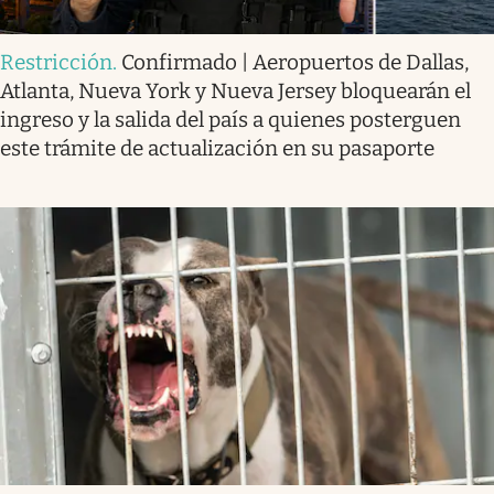
Restricción
.
Confirmado | Aeropuertos de Dallas,
Atlanta, Nueva York y Nueva Jersey bloquearán el
ingreso y la salida del país a quienes posterguen
este trámite de actualización en su pasaporte