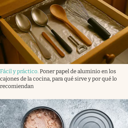
Fácil y práctico
.
Poner papel de aluminio en los
cajones de la cocina, para qué sirve y por qué lo
recomiendan