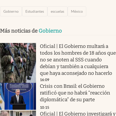
Gobierno
Estudiantes
escuelas
México
Más noticias de
Gobierno
Oficial | El Gobierno multará a
todos los hombres de 18 años que
no se anoten al SSS cuando
debían y también a cualquiera
que haya aconsejado no hacerlo
16:09
Crisis con Brasil: el Gobierno
ratificó que no habrá “reacción
diplomática” de su parte
10:15
Oficial | El Gobierno investigará y