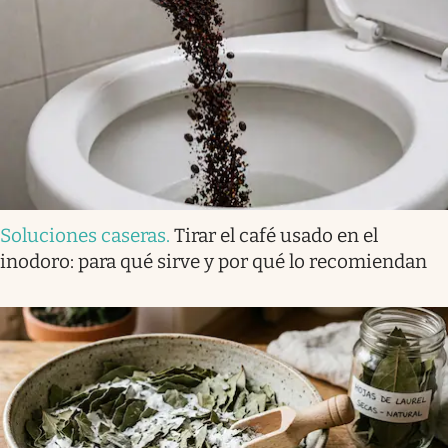
Soluciones caseras
.
Tirar el café usado en el
inodoro: para qué sirve y por qué lo recomiendan