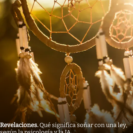
Revelaciones
.
Qué significa soñar con una ley,
según la psicología y la IA