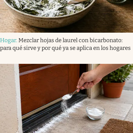
Hogar
.
Mezclar hojas de laurel con bicarbonato:
para qué sirve y por qué ya se aplica en los hogares