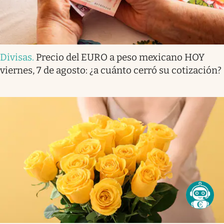
Divisas
.
Precio del EURO a peso mexicano HOY
viernes, 7 de agosto: ¿a cuánto cerró su cotización?