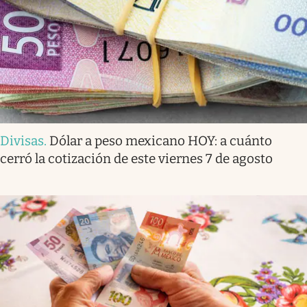
Divisas
.
Dólar a peso mexicano HOY: a cuánto
cerró la cotización de este viernes 7 de agosto