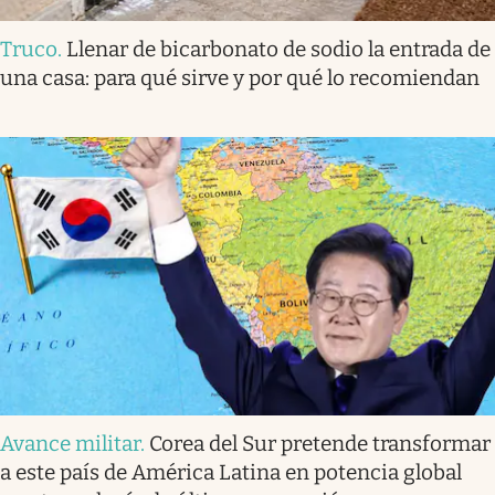
Truco
.
Llenar de bicarbonato de sodio la entrada de
una casa: para qué sirve y por qué lo recomiendan
Avance militar
.
Corea del Sur pretende transformar
a este país de América Latina en potencia global