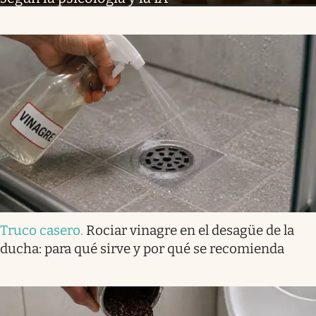
Truco casero
.
Rociar vinagre en el desagüe de la
ducha: para qué sirve y por qué se recomienda