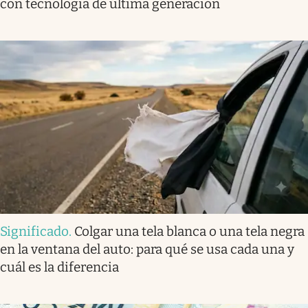
con tecnología de última generación
Significado
.
Colgar una tela blanca o una tela negra
en la ventana del auto: para qué se usa cada una y
cuál es la diferencia