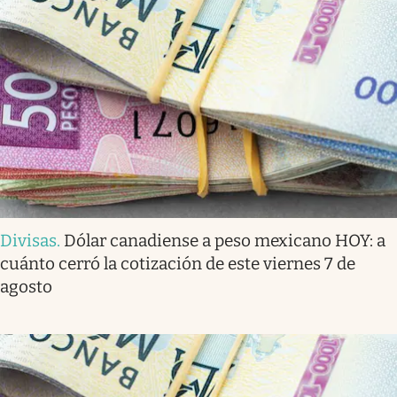
Divisas
.
Dólar canadiense a peso mexicano HOY: a
cuánto cerró la cotización de este viernes 7 de
agosto