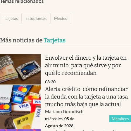
Temas relacionados
Tarjetas
Estudiantes
México
Más noticias de
Tarjetas
Envolver el dinero y la tarjeta en
aluminio: para qué sirve y por
qué lo recomiendan
08:30
Alerta crédito: cómo refinanciar
la deuda con la tarjeta a una tasa
mucho más baja que la actual
Mariano Gorodisch
miércoles, 05 de
Members
Agosto de 2026