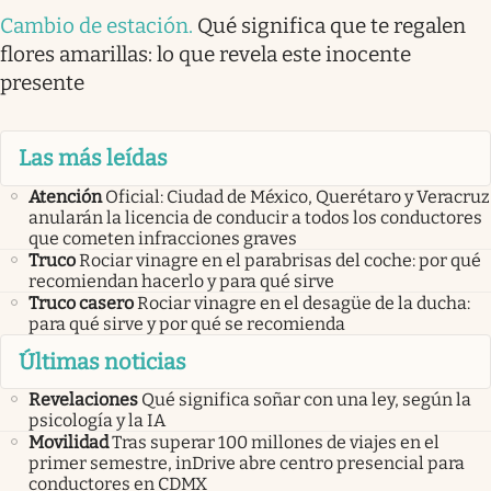
Cambio de estación
.
Qué significa que te regalen
flores amarillas: lo que revela este inocente
presente
Las más leídas
Atención
Oficial: Ciudad de México, Querétaro y Veracruz
anularán la licencia de conducir a todos los conductores
que cometen infracciones graves
Truco
Rociar vinagre en el parabrisas del coche: por qué
recomiendan hacerlo y para qué sirve
Truco casero
Rociar vinagre en el desagüe de la ducha:
para qué sirve y por qué se recomienda
Últimas noticias
Revelaciones
Qué significa soñar con una ley, según la
psicología y la IA
Movilidad
Tras superar 100 millones de viajes en el
primer semestre, inDrive abre centro presencial para
conductores en CDMX