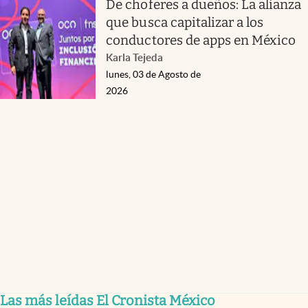
De choferes a dueños: La alianza
que busca capitalizar a los
conductores de apps en México
Karla Tejeda
lunes, 03 de Agosto de
2026
Las más leídas El Cronista México