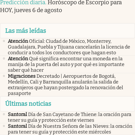
Predicción diaria
.
Horóscopo de Escorpio para
HOY, jueves 6 de agosto
Las más leídas
Atención
Oficial: Ciudad de México, Monterrey,
Guadalajara, Puebla y Tijuana cancelarán la licencia de
conducir a todos los conductores que hagan esto
Atención
Qué significa encontrar una moneda en la
manija de la puerta del auto y por qué es importante
saber qué hacer
Migraciones
Decretado | Aeropuertos de Bogotá,
Medellín, Cali y Barranquilla anularán la salida de
extranjeros que hayan postergado la renovación del
pasaporte
Últimas noticias
Santoral
Día de San Cayetano de Thiene: la oración para
tener su guía y protección este viernes
Santoral
Día de Nuestra Señora de las Nieves: la oración
para tener su guía y protección este miércoles