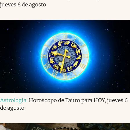
jueves 6 de agosto
Astrología
.
Horóscopo de Tauro para HOY, jueves 6
de agosto