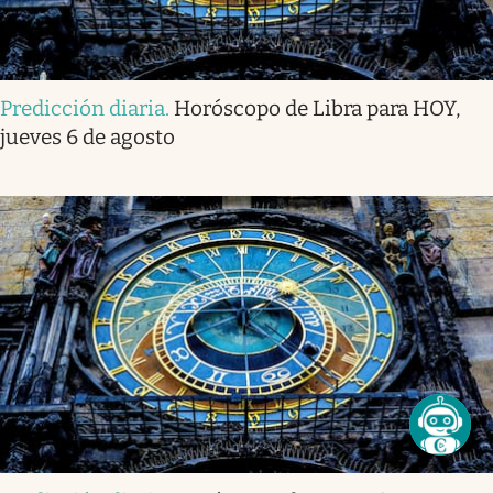
Predicción diaria
.
Horóscopo de Libra para HOY,
jueves 6 de agosto