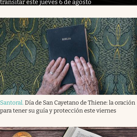
transitar este jueves 6 de agosto
Santoral
.
Día de San Cayetano de Thiene: la oración
para tener su guía y protección este viernes