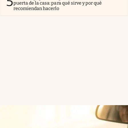
5
puerta de la casa: para qué sirve y por qué
recomiendan hacerlo