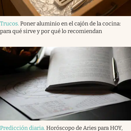
Trucos
.
Poner aluminio en el cajón de la cocina:
para qué sirve y por qué lo recomiendan
Predicción diaria
.
Horóscopo de Aries para HOY,