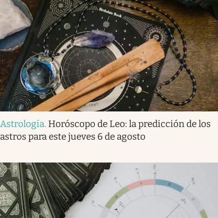
Astrología
.
Horóscopo de Leo: la predicción de los
astros para este jueves 6 de agosto