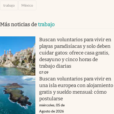
trabajo
México
Más noticias de
trabajo
Buscan voluntarios para vivir en
playas paradisíacas y solo deben
cuidar gatos: ofrece casa gratis,
desayuno y cinco horas de
trabajo diarias
07:09
Buscan voluntarios para vivir en
una isla europea con alojamiento
gratis y sueldo mensual: cómo
postularse
miércoles, 05 de
Agosto de 2026