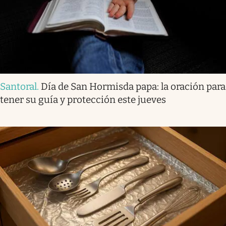
Santoral
.
Día de San Hormisda papa: la oración para
tener su guía y protección este jueves