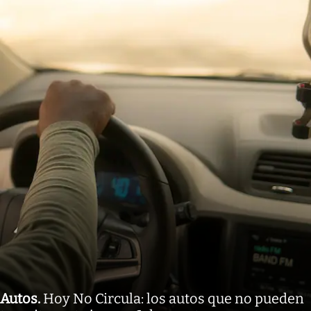
Autos
.
Hoy No Circula: los autos que no pueden