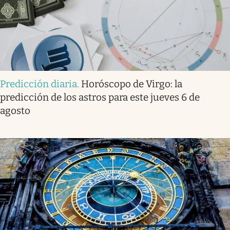
Predicción diaria
.
Horóscopo de Virgo: la
predicción de los astros para este jueves 6 de
agosto