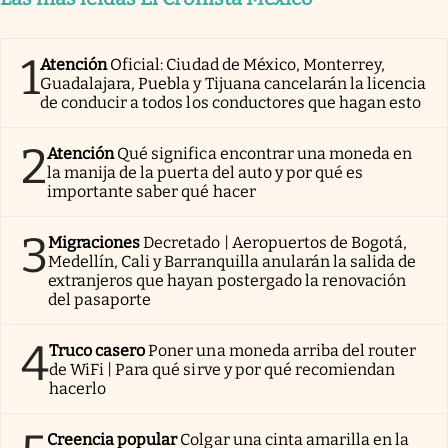
1
Atención
Oficial: Ciudad de México, Monterrey,
Guadalajara, Puebla y Tijuana cancelarán la licencia
de conducir a todos los conductores que hagan esto
2
Atención
Qué significa encontrar una moneda en
la manija de la puerta del auto y por qué es
importante saber qué hacer
3
Migraciones
Decretado | Aeropuertos de Bogotá,
Medellín, Cali y Barranquilla anularán la salida de
extranjeros que hayan postergado la renovación
del pasaporte
4
Truco casero
Poner una moneda arriba del router
de WiFi | Para qué sirve y por qué recomiendan
hacerlo
Creencia popular
Colgar una cinta amarilla en la