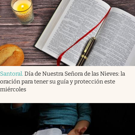
Santoral
.
Día de Nuestra Señora de las Nieves: la
oración para tener su guía y protección este
miércoles