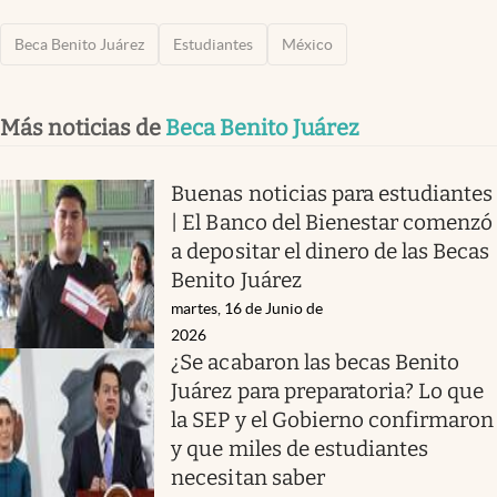
Beca Benito Juárez
Estudiantes
México
Más noticias de
Beca Benito Juárez
Buenas noticias para estudiantes
| El Banco del Bienestar comenzó
a depositar el dinero de las Becas
Benito Juárez
martes, 16 de Junio de
2026
¿Se acabaron las becas Benito
Juárez para preparatoria? Lo que
la SEP y el Gobierno confirmaron
y que miles de estudiantes
necesitan saber