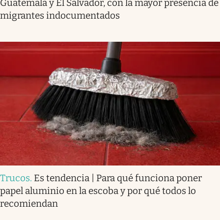
Guatemala y El Salvador, con la mayor presencia de
migrantes indocumentados
Trucos
.
Es tendencia | Para qué funciona poner
papel aluminio en la escoba y por qué todos lo
recomiendan