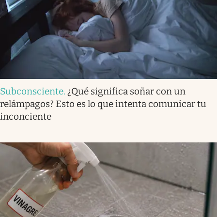
Subconsciente
.
¿Qué significa soñar con un
relámpagos? Esto es lo que intenta comunicar tu
inconciente