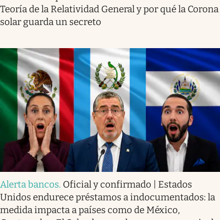
Teoría de la Relatividad General y por qué la Corona
solar guarda un secreto
Alerta bancos
.
Oficial y confirmado | Estados
Unidos endurece préstamos a indocumentados: la
medida impacta a países como de México,