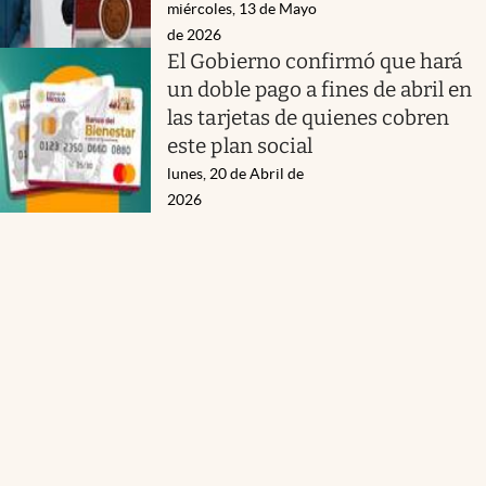
miércoles, 13 de Mayo
de 2026
El Gobierno confirmó que hará
un doble pago a fines de abril en
las tarjetas de quienes cobren
este plan social
lunes, 20 de Abril de
2026