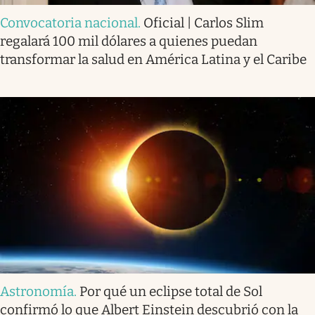
Convocatoria nacional
.
Oficial | Carlos Slim
regalará 100 mil dólares a quienes puedan
transformar la salud en América Latina y el Caribe
Astronomía
.
Por qué un eclipse total de Sol
confirmó lo que Albert Einstein descubrió con la