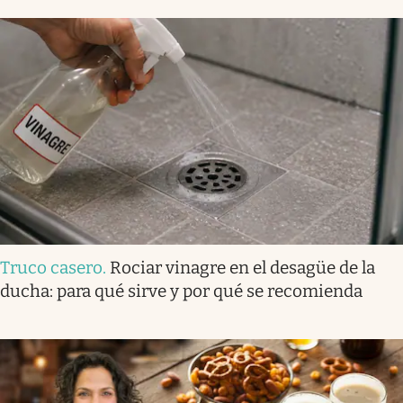
Truco casero
.
Rociar vinagre en el desagüe de la
ducha: para qué sirve y por qué se recomienda