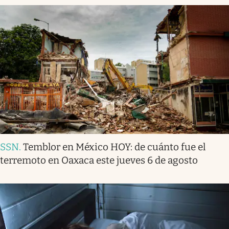
SSN
.
Temblor en México HOY: de cuánto fue el
terremoto en Oaxaca este jueves 6 de agosto