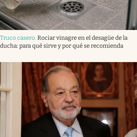
Truco casero
.
Rociar vinagre en el desagüe de la
ducha: para qué sirve y por qué se recomienda