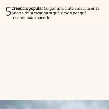
5
Creencia popular
Colgar una cinta amarilla en la
puerta de la casa: para qué sirve y por qué
recomiendan hacerlo