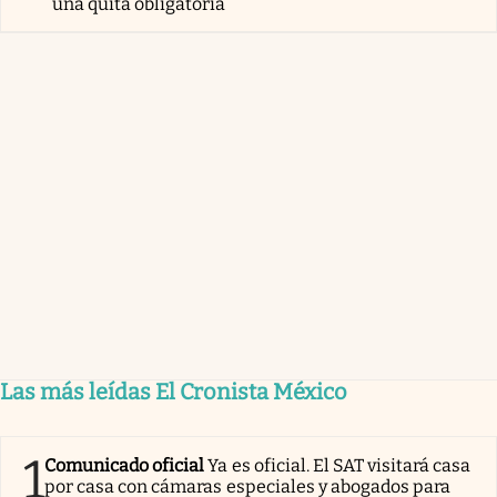
una quita obligatoria
Las más leídas El Cronista México
1
Comunicado oficial
Ya es oficial. El SAT visitará casa
por casa con cámaras especiales y abogados para