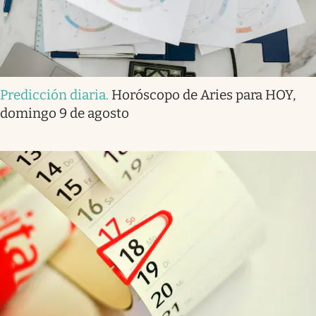
Predicción diaria
.
Horóscopo de Aries para HOY,
domingo 9 de agosto