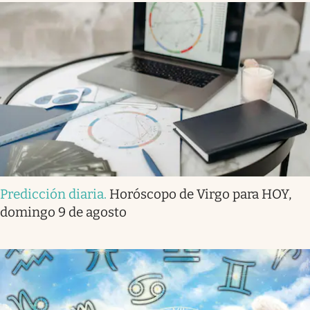
Predicción diaria
.
Horóscopo de Virgo para HOY,
domingo 9 de agosto