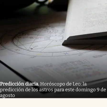
Predicción diaria
.
Horóscopo de Leo: la
predicción de los astros para este domingo 9 de
agosto