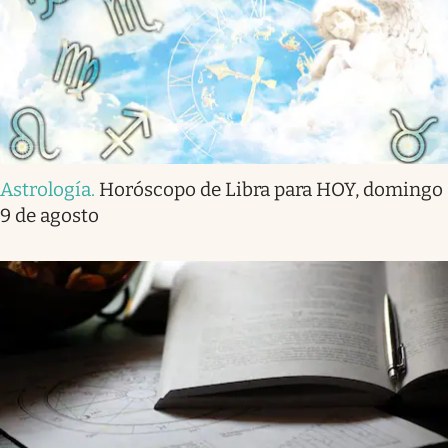
Astrología
.
Horóscopo de Libra para HOY, domingo
9 de agosto