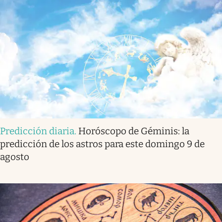
Predicción diaria
.
Horóscopo de Géminis: la
predicción de los astros para este domingo 9 de
agosto