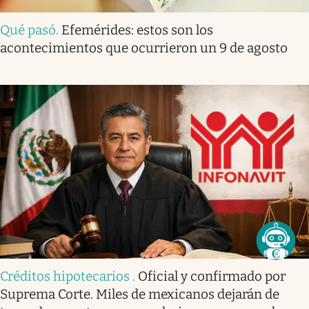
Qué pasó
.
Efemérides: estos son los
acontecimientos que ocurrieron un 9 de agosto
Créditos hipotecarios
.
Oficial y confirmado por
Suprema Corte. Miles de mexicanos dejarán de