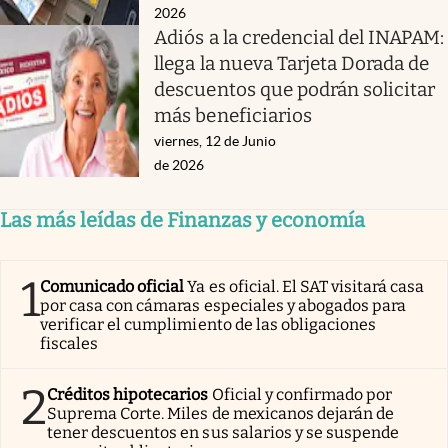
2026
Adiós a la credencial del INAPAM:
llega la nueva Tarjeta Dorada de
descuentos que podrán solicitar
más beneficiarios
viernes, 12 de Junio
de 2026
Las más leídas de Finanzas y economía
1
Comunicado oficial
Ya es oficial. El SAT visitará casa
por casa con cámaras especiales y abogados para
verificar el cumplimiento de las obligaciones
fiscales
2
Créditos hipotecarios
Oficial y confirmado por
Suprema Corte. Miles de mexicanos dejarán de
tener descuentos en sus salarios y se suspende