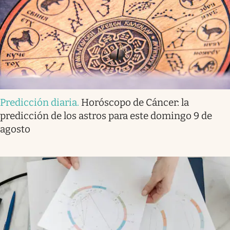
Predicción diaria
.
Horóscopo de Cáncer: la
predicción de los astros para este domingo 9 de
agosto