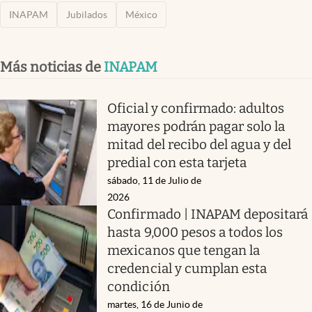
INAPAM
Jubilados
México
Más noticias de
INAPAM
Oficial y confirmado: adultos
mayores podrán pagar solo la
mitad del recibo del agua y del
predial con esta tarjeta
sábado, 11 de Julio de
2026
Confirmado | INAPAM depositará
hasta 9,000 pesos a todos los
mexicanos que tengan la
credencial y cumplan esta
condición
martes, 16 de Junio de