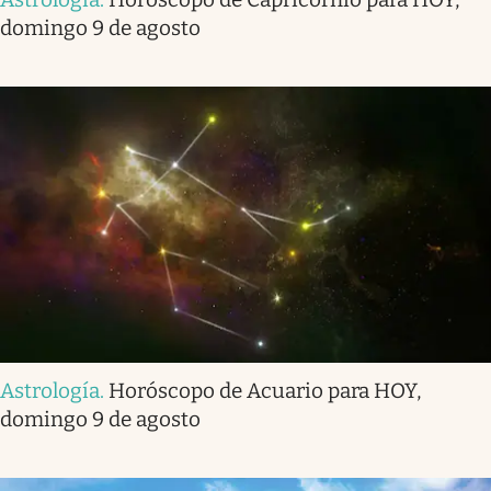
domingo 9 de agosto
Astrología
.
Horóscopo de Acuario para HOY,
domingo 9 de agosto