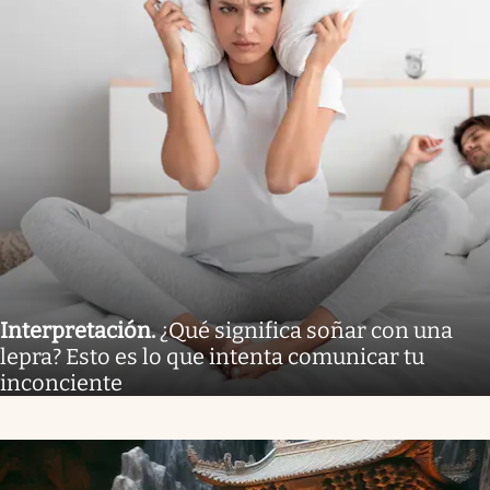
Interpretación
.
¿Qué significa soñar con una
lepra? Esto es lo que intenta comunicar tu
inconciente