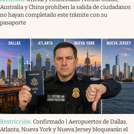
Australia y China prohíben la salida de ciudadanos
no hayan completado este trámite con su
pasaporte
Restricción
.
Confirmado | Aeropuertos de Dallas,
Atlanta, Nueva York y Nueva Jersey bloquearán el