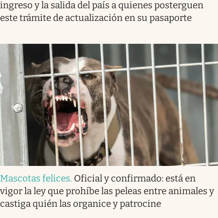
ingreso y la salida del país a quienes posterguen
este trámite de actualización en su pasaporte
Mascotas felices
.
Oficial y confirmado: está en
vigor la ley que prohíbe las peleas entre animales y
castiga quién las organice y patrocine