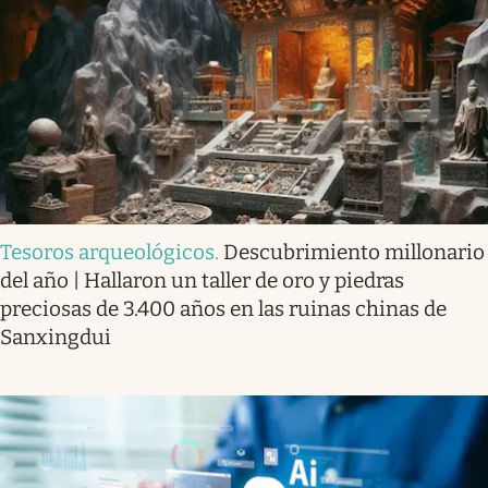
Tesoros arqueológicos
.
Descubrimiento millonario
del año | Hallaron un taller de oro y piedras
preciosas de 3.400 años en las ruinas chinas de
Sanxingdui