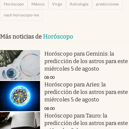
Horóscopo
México
Virgo
Astrología
predicciones
naut-horoscopo-mx
Más noticias de
Horóscopo
Horóscopo para Geminis: la
predicción de los astros para este
miércoles 5 de agosto
08:00
Horóscopo para Aries: la
predicción de los astros para este
miércoles 5 de agosto
08:00
Horóscopo para Tauro: la
predicción de los astros para este