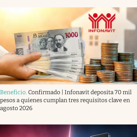
Beneficio
.
Confirmado | Infonavit deposita 70 mil
pesos a quienes cumplan tres requisitos clave en
agosto 2026