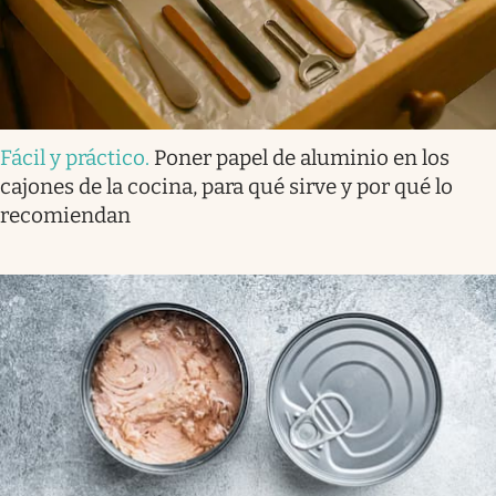
Fácil y práctico
.
Poner papel de aluminio en los
cajones de la cocina, para qué sirve y por qué lo
recomiendan