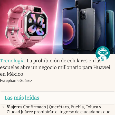
Tecnología
.
La prohibición de celulares en las
escuelas abre un negocio millonario para Huawei
en México
Estephanie Suárez
Las más leídas
Viajeros
Confirmado | Querétaro, Puebla, Toluca y
Ciudad Juárez prohibirán el ingreso de ciudadanos que