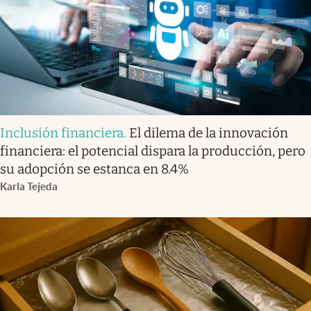
Inclusión financiera
.
El dilema de la innovación
financiera: el potencial dispara la producción, pero
su adopción se estanca en 8.4%
Karla Tejeda