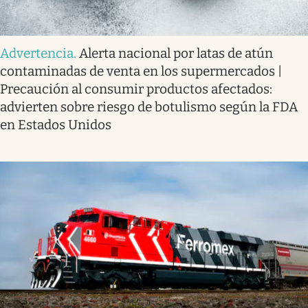
Advertencia
.
Alerta nacional por latas de atún
contaminadas de venta en los supermercados |
Precaución al consumir productos afectados:
advierten sobre riesgo de botulismo según la FDA
en Estados Unidos