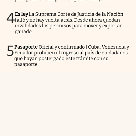
4
Es ley
La Suprema Corte de Justicia de la Nación
falló y no hay vuelta atrás. Desde ahora quedan
invalidados los permisos para mover y exportar
ganado
5
Pasaporte
Oficial y confirmado | Cuba, Venezuela y
Ecuador prohíben el ingreso al país de ciudadanos
que hayan postergado este trámite con su
pasaporte