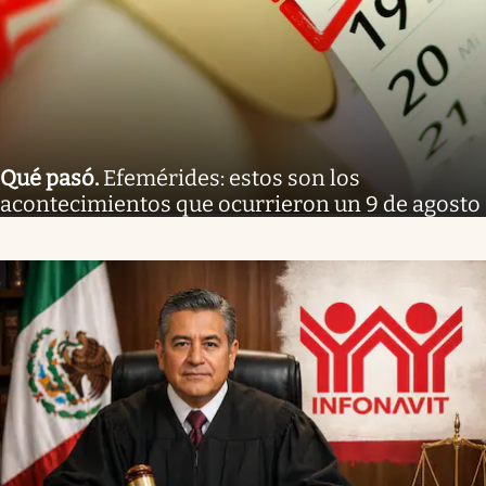
Qué pasó
.
Efemérides: estos son los
acontecimientos que ocurrieron un 9 de agosto