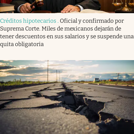
Créditos hipotecarios
.
Oficial y confirmado por
Suprema Corte. Miles de mexicanos dejarán de
tener descuentos en sus salarios y se suspende una
quita obligatoria