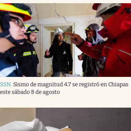
SSN
.
Sismo de magnitud 4.7 se registró en Chiapas
este sábado 8 de agosto