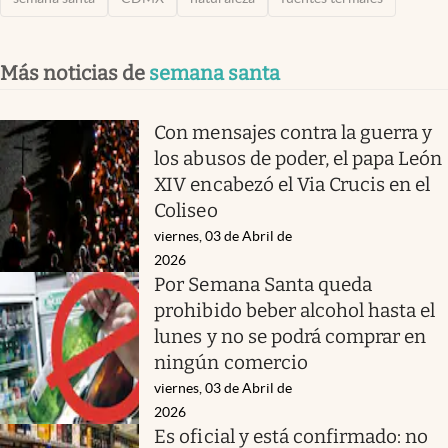
Más noticias de
semana santa
Con mensajes contra la guerra y
los abusos de poder, el papa León
XIV encabezó el Via Crucis en el
Coliseo
viernes, 03 de Abril de
2026
Por Semana Santa queda
prohibido beber alcohol hasta el
lunes y no se podrá comprar en
ningún comercio
viernes, 03 de Abril de
2026
Es oficial y está confirmado: no