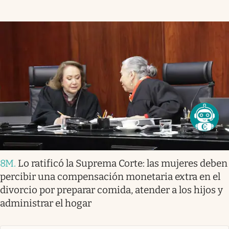
8M
.
Lo ratificó la Suprema Corte: las mujeres deben
percibir una compensación monetaria extra en el
divorcio por preparar comida, atender a los hijos y
administrar el hogar