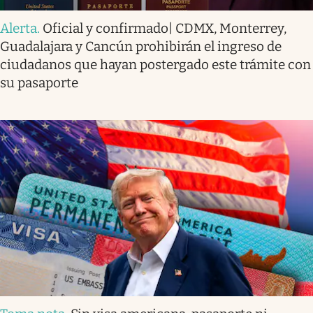
Alerta
.
Oficial y confirmado| CDMX, Monterrey,
Guadalajara y Cancún prohibirán el ingreso de
ciudadanos que hayan postergado este trámite con
su pasaporte