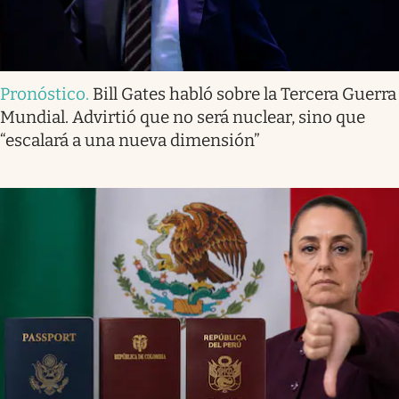
Pronóstico
.
Bill Gates habló sobre la Tercera Guerra
Mundial. Advirtió que no será nuclear, sino que
“escalará a una nueva dimensión”