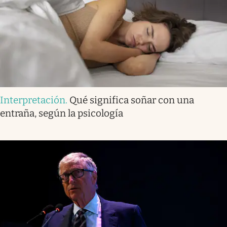
Interpretación
.
Qué significa soñar con una
entraña, según la psicología