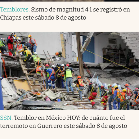
Temblores
.
Sismo de magnitud 4.1 se registró en
Chiapas este sábado 8 de agosto
SSN
.
Temblor en México HOY: de cuánto fue el
terremoto en Guerrero este sábado 8 de agosto