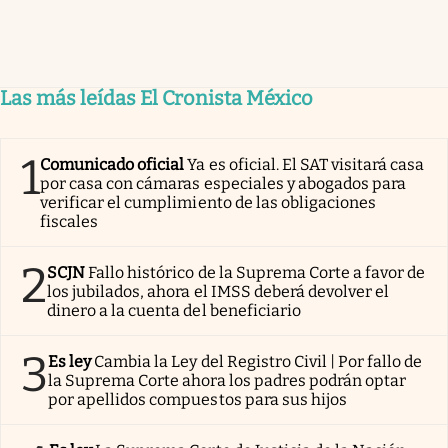
Las más leídas El Cronista México
1
Comunicado oficial
Ya es oficial. El SAT visitará casa
por casa con cámaras especiales y abogados para
verificar el cumplimiento de las obligaciones
fiscales
2
SCJN
Fallo histórico de la Suprema Corte a favor de
los jubilados, ahora el IMSS deberá devolver el
dinero a la cuenta del beneficiario
3
Es ley
Cambia la Ley del Registro Civil | Por fallo de
la Suprema Corte ahora los padres podrán optar
por apellidos compuestos para sus hijos