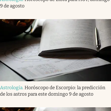
9 de agosto
Astrología
.
Horóscopo de Escorpio: la predicción
de los astros para este domingo 9 de agosto