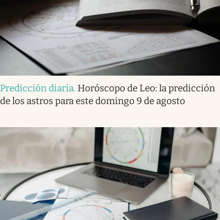
Predicción diaria
.
Horóscopo de Leo: la predicción
de los astros para este domingo 9 de agosto