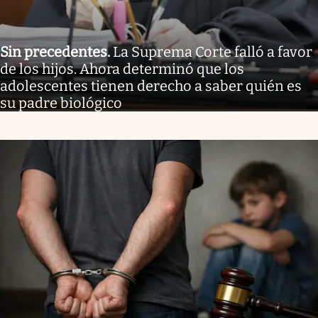
Sin precedentes
.
La Suprema Corte falló a favor
de los hijos. Ahora determinó que los
adolescentes tienen derecho a saber quién es
su padre biológico