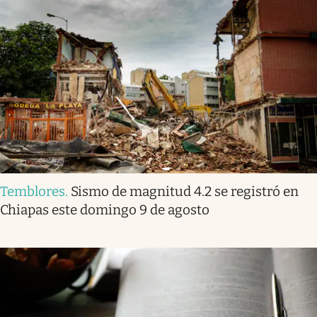
Temblores
.
Sismo de magnitud 4.2 se registró en
Chiapas este domingo 9 de agosto