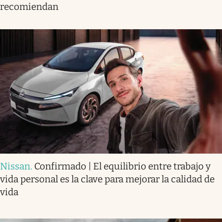
recomiendan
Nissan
.
Confirmado | El equilibrio entre trabajo y
vida personal es la clave para mejorar la calidad de
vida