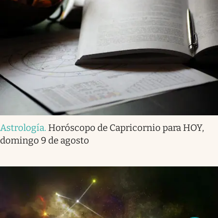
Astrología
.
Horóscopo de Capricornio para HOY,
domingo 9 de agosto