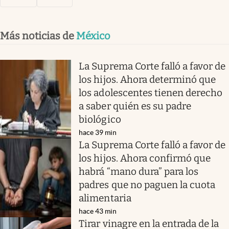
Más noticias de
México
La Suprema Corte falló a favor de
los hijos. Ahora determinó que
los adolescentes tienen derecho
a saber quién es su padre
biológico
hace 39 min
La Suprema Corte falló a favor de
los hijos. Ahora confirmó que
habrá “mano dura” para los
padres que no paguen la cuota
alimentaria
hace 43 min
Tirar vinagre en la entrada de la