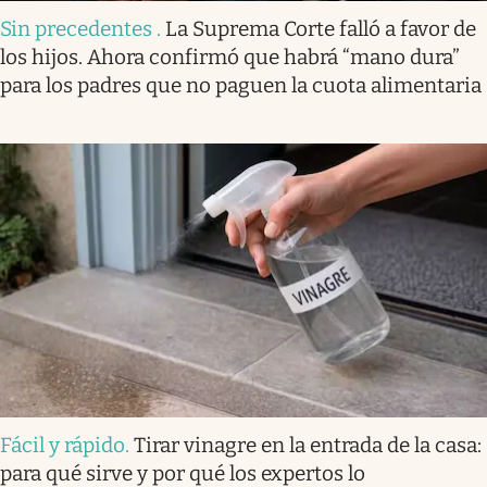
Sin precedentes
.
La Suprema Corte falló a favor de
los hijos. Ahora confirmó que habrá “mano dura”
para los padres que no paguen la cuota alimentaria
Fácil y rápido
.
Tirar vinagre en la entrada de la casa:
para qué sirve y por qué los expertos lo