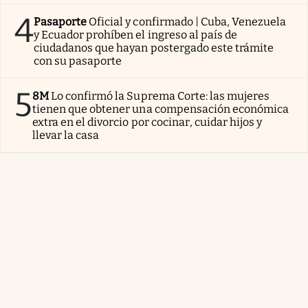
4
Pasaporte
Oficial y confirmado | Cuba, Venezuela
y Ecuador prohíben el ingreso al país de
ciudadanos que hayan postergado este trámite
con su pasaporte
5
8M
Lo confirmó la Suprema Corte: las mujeres
tienen que obtener una compensación económica
extra en el divorcio por cocinar, cuidar hijos y
llevar la casa