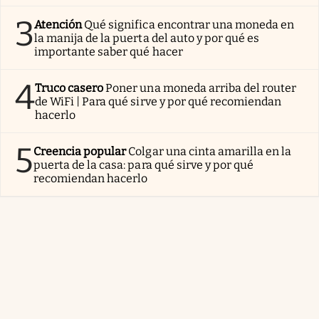
3
Atención
Qué significa encontrar una moneda en
la manija de la puerta del auto y por qué es
importante saber qué hacer
4
Truco casero
Poner una moneda arriba del router
de WiFi | Para qué sirve y por qué recomiendan
hacerlo
5
Creencia popular
Colgar una cinta amarilla en la
puerta de la casa: para qué sirve y por qué
recomiendan hacerlo