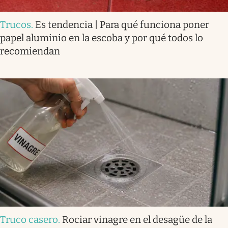
Trucos
.
Es tendencia | Para qué funciona poner
papel aluminio en la escoba y por qué todos lo
recomiendan
Truco casero
.
Rociar vinagre en el desagüe de la