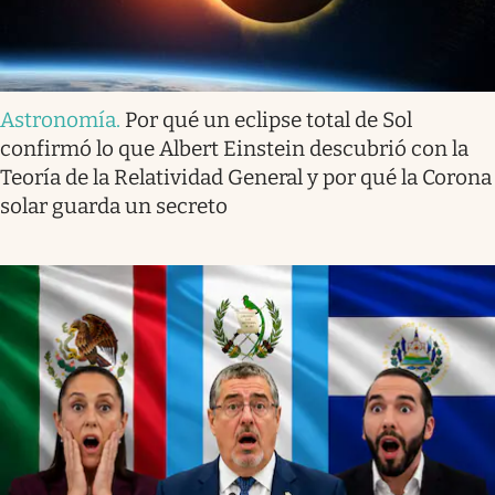
Astronomía
.
Por qué un eclipse total de Sol
confirmó lo que Albert Einstein descubrió con la
Teoría de la Relatividad General y por qué la Corona
solar guarda un secreto