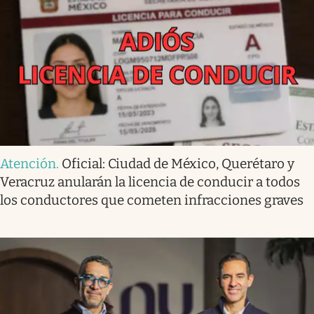
Atención
.
Oficial: Ciudad de México, Querétaro y
Veracruz anularán la licencia de conducir a todos
los conductores que cometen infracciones graves