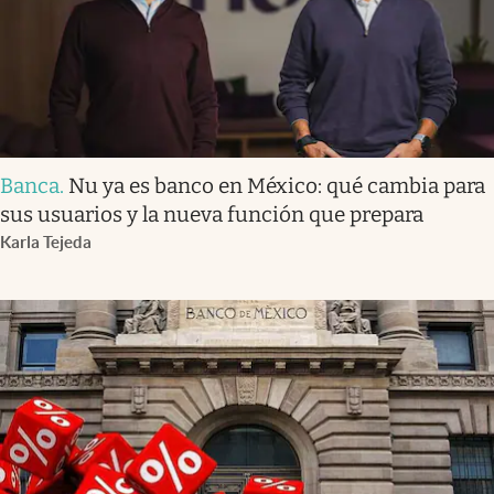
Banca
.
Nu ya es banco en México: qué cambia para
sus usuarios y la nueva función que prepara
Karla Tejeda