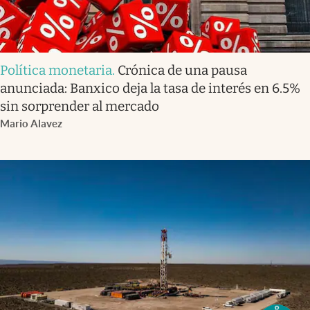
Política monetaria
.
Crónica de una pausa
anunciada: Banxico deja la tasa de interés en 6.5%
sin sorprender al mercado
Mario Alavez