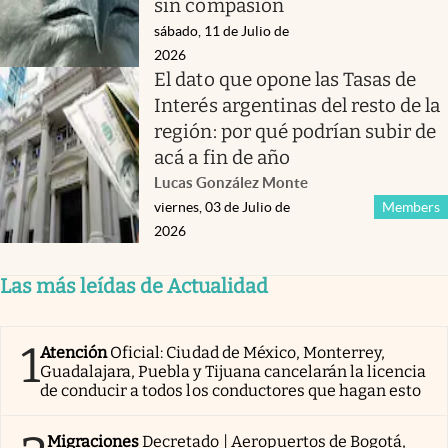
sin compasión
sábado, 11 de Julio de
2026
El dato que opone las Tasas de
Interés argentinas del resto de la
región: por qué podrían subir de
acá a fin de año
Lucas González Monte
viernes, 03 de Julio de
Members
2026
Las más leídas de Actualidad
1
Atención
Oficial: Ciudad de México, Monterrey,
Guadalajara, Puebla y Tijuana cancelarán la licencia
de conducir a todos los conductores que hagan esto
Migraciones
Decretado | Aeropuertos de Bogotá,