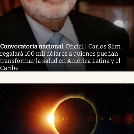
Convocatoria nacional
.
Oficial | Carlos Slim
regalará 100 mil dólares a quienes puedan
transformar la salud en América Latina y el
Caribe