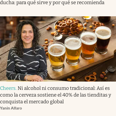
ducha: para qué sirve y por qué se recomienda
Cheers
.
Ni alcohol ni consumo tradicional: Así es
como la cerveza sostiene el 40% de las tienditas y
conquista el mercado global
Yanin Alfaro