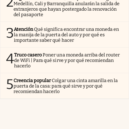
2
Medellín, Cali y Barranquilla anularán la salida de
extranjeros que hayan postergado la renovación
del pasaporte
3
Atención
Qué significa encontrar una moneda en
la manija de la puerta del auto y por qué es
importante saber qué hacer
4
Truco casero
Poner una moneda arriba del router
de WiFi | Para qué sirve y por qué recomiendan
hacerlo
5
Creencia popular
Colgar una cinta amarilla en la
puerta de la casa: para qué sirve y por qué
recomiendan hacerlo