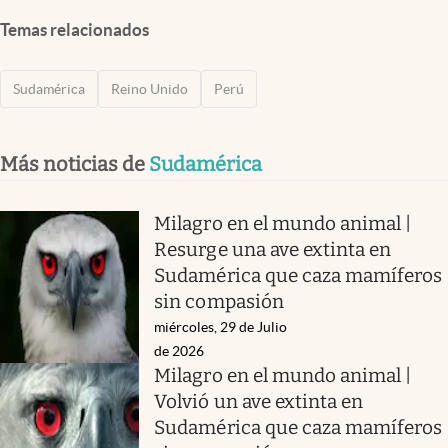
Temas relacionados
Sudamérica
Reino Unido
Perú
Más noticias de
Sudamérica
Milagro en el mundo animal |
Resurge una ave extinta en
Sudamérica que caza mamíferos
sin compasión
miércoles, 29 de Julio
de 2026
Milagro en el mundo animal |
Volvió un ave extinta en
Sudamérica que caza mamíferos