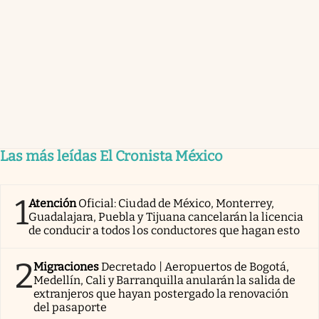
Las más leídas El Cronista México
1
Atención
Oficial: Ciudad de México, Monterrey,
Guadalajara, Puebla y Tijuana cancelarán la licencia
de conducir a todos los conductores que hagan esto
2
Migraciones
Decretado | Aeropuertos de Bogotá,
Medellín, Cali y Barranquilla anularán la salida de
extranjeros que hayan postergado la renovación
del pasaporte