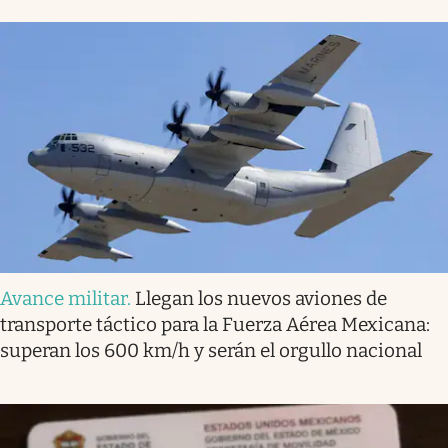
Avance militar
.
Llegan los nuevos aviones de
transporte táctico para la Fuerza Aérea Mexicana:
superan los 600 km/h y serán el orgullo nacional