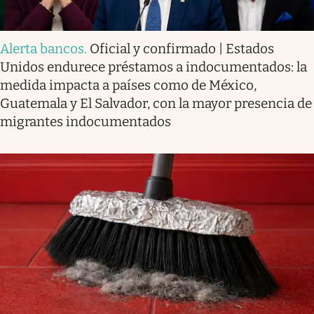
Alerta bancos
.
Oficial y confirmado | Estados
Unidos endurece préstamos a indocumentados: la
medida impacta a países como de México,
Guatemala y El Salvador, con la mayor presencia de
migrantes indocumentados