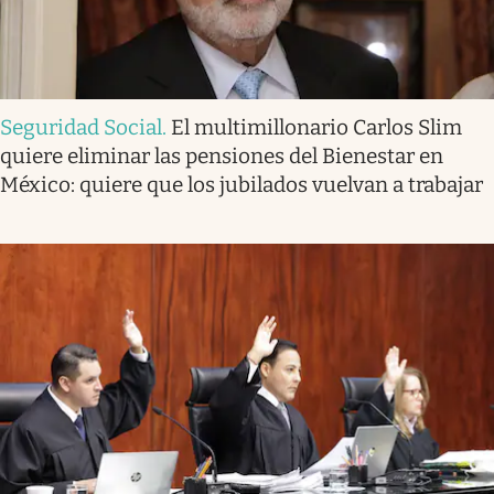
Seguridad Social
.
El multimillonario Carlos Slim
quiere eliminar las pensiones del Bienestar en
México: quiere que los jubilados vuelvan a trabajar