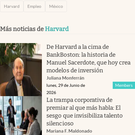
Harvard
Empleo
México
Más noticias de
Harvard
De Harvard a la cima de
BankBoston: la historia de
Manuel Sacerdote, que hoy crea
modelos de inversión
Juliana Monferrán
lunes, 29 de Junio de
Members
2026
La trampa corporativa de
premiar al que más habla: El
sesgo que invisibiliza talento
silencioso
Mariana F. Maldonado