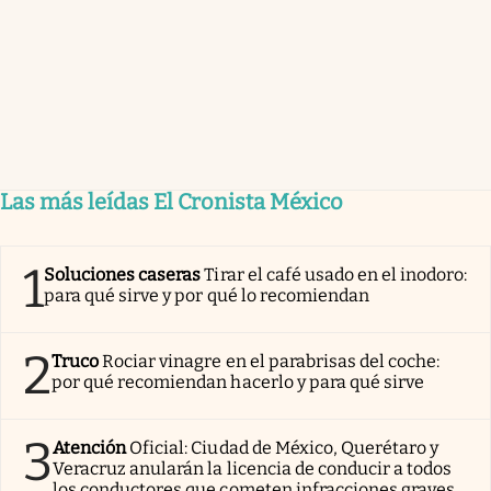
Las más leídas El Cronista México
1
Soluciones caseras
Tirar el café usado en el inodoro:
para qué sirve y por qué lo recomiendan
2
Truco
Rociar vinagre en el parabrisas del coche:
por qué recomiendan hacerlo y para qué sirve
3
Atención
Oficial: Ciudad de México, Querétaro y
Veracruz anularán la licencia de conducir a todos
los conductores que cometen infracciones graves