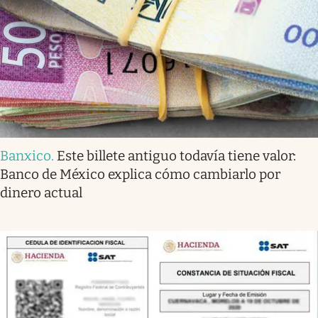
Banxico
.
Este billete antiguo todavía tiene valor:
Banco de México explica cómo cambiarlo por
dinero actual