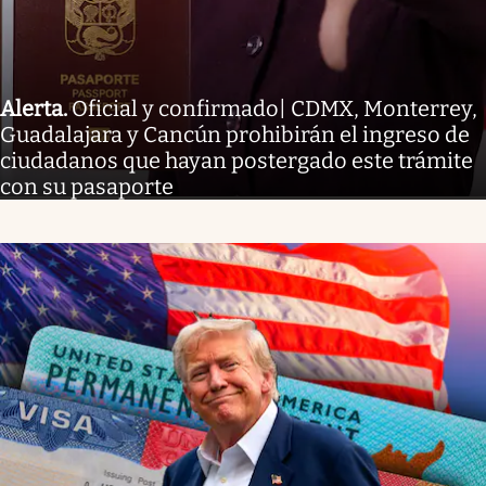
Alerta
.
Oficial y confirmado| CDMX, Monterrey,
Guadalajara y Cancún prohibirán el ingreso de
ciudadanos que hayan postergado este trámite
con su pasaporte