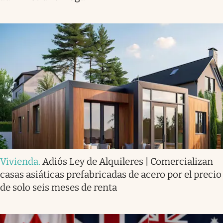
Vivienda
.
Adiós Ley de Alquileres | Comercializan
casas asiáticas prefabricadas de acero por el precio
de solo seis meses de renta