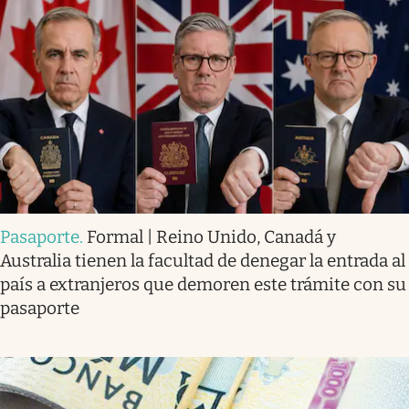
Pasaporte
.
Formal | Reino Unido, Canadá y
Australia tienen la facultad de denegar la entrada al
país a extranjeros que demoren este trámite con su
pasaporte