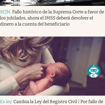
SCJN
.
Fallo histórico de la Suprema Corte a favor de
los jubilados, ahora el IMSS deberá devolver el
dinero a la cuenta del beneficiario
Es ley
.
Cambia la Ley del Registro Civil | Por fallo de