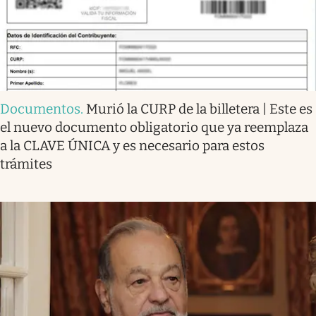
Documentos
.
Murió la CURP de la billetera | Este es
el nuevo documento obligatorio que ya reemplaza
a la CLAVE ÚNICA y es necesario para estos
trámites