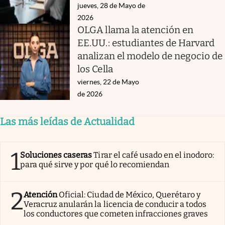
jueves, 28 de Mayo de
2026
OLGA llama la atención en
EE.UU.: estudiantes de Harvard
analizan el modelo de negocio de
los Cella
viernes, 22 de Mayo
de 2026
Las más leídas de Actualidad
1
Soluciones caseras
Tirar el café usado en el inodoro:
para qué sirve y por qué lo recomiendan
2
Atención
Oficial: Ciudad de México, Querétaro y
Veracruz anularán la licencia de conducir a todos
los conductores que cometen infracciones graves