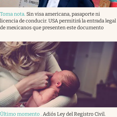
Toma nota
.
Sin visa americana, pasaporte ni
licencia de conducir. USA permitirá la entrada legal
de mexicanos que presenten este documento
Último momento
.
Adiós Ley del Registro Civil.