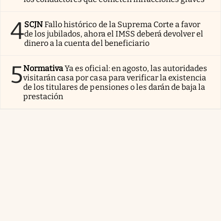
4
SCJN
Fallo histórico de la Suprema Corte a favor
de los jubilados, ahora el IMSS deberá devolver el
dinero a la cuenta del beneficiario
5
Normativa
Ya es oficial: en agosto, las autoridades
visitarán casa por casa para verificar la existencia
de los titulares de pensiones o les darán de baja la
prestación