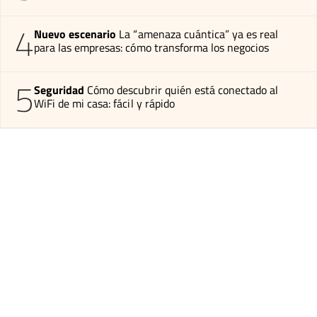
4
Nuevo escenario
La “amenaza cuántica” ya es real
para las empresas: cómo transforma los negocios
5
Seguridad
Cómo descubrir quién está conectado al
WiFi de mi casa: fácil y rápido