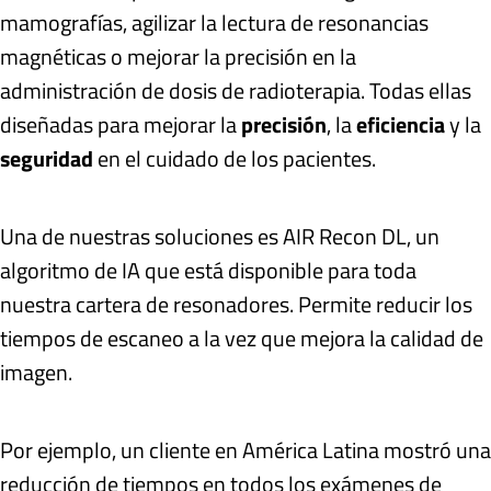
mamografías, agilizar la lectura de resonancias
magnéticas o mejorar la precisión en la
administración de dosis de radioterapia. Todas ellas
diseñadas para mejorar la
precisión
, la
eficiencia
y la
seguridad
en el cuidado de los pacientes.
Una de nuestras soluciones es AIR Recon DL, un
algoritmo de IA que está disponible para toda
nuestra cartera de resonadores. Permite reducir los
tiempos de escaneo a la vez que mejora la calidad de
imagen.
Por ejemplo, un cliente en América Latina mostró una
reducción de tiempos en todos los exámenes de