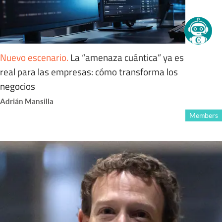
Nuevo escenario
.
La “amenaza cuántica” ya es
real para las empresas: cómo transforma los
negocios
Adrián Mansilla
Members