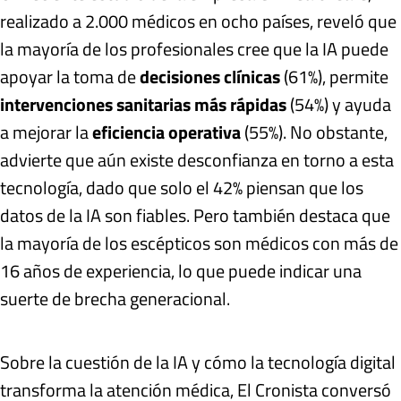
realizado a 2.000 médicos en ocho países, reveló que
la mayoría de los profesionales cree que la IA puede
apoyar la toma de
decisiones clínicas
(61%), permite
intervenciones sanitarias más rápidas
(54%) y ayuda
a mejorar la
eficiencia operativa
(55%). No obstante,
advierte que aún existe desconfianza en torno a esta
tecnología, dado que solo el 42% piensan que los
datos de la IA son fiables. Pero también destaca que
la mayoría de los escépticos son médicos con más de
16 años de experiencia, lo que puede indicar una
suerte de brecha generacional.
Sobre la cuestión de la IA y cómo la tecnología digital
transforma la atención médica, El Cronista conversó