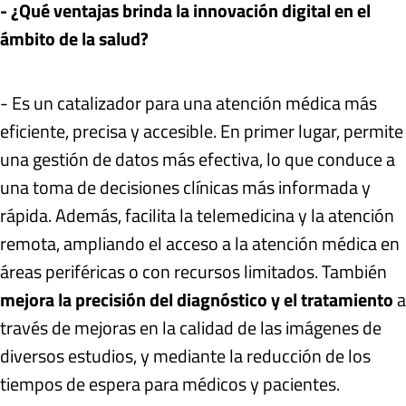
- ¿Qué ventajas brinda la innovación digital en el
ámbito de la salud?
- Es un catalizador para una atención médica más
eficiente, precisa y accesible. En primer lugar, permite
una gestión de datos más efectiva, lo que conduce a
una toma de decisiones clínicas más informada y
rápida. Además, facilita la telemedicina y la atención
remota, ampliando el acceso a la atención médica en
áreas periféricas o con recursos limitados. También
mejora la precisión del diagnóstico y el tratamiento
a
través de mejoras en la calidad de las imágenes de
diversos estudios, y mediante la reducción de los
tiempos de espera para médicos y pacientes.