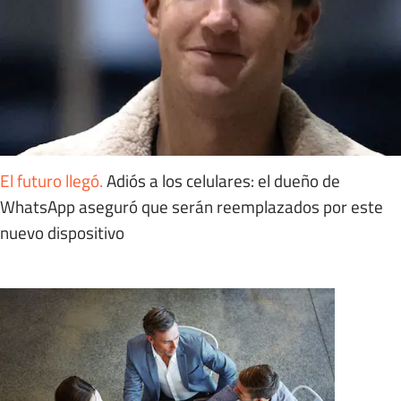
El futuro llegó
.
Adiós a los celulares: el dueño de
WhatsApp aseguró que serán reemplazados por este
nuevo dispositivo