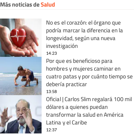
Más noticias de
Salud
No es el corazón: el órgano que
podría marcar la diferencia en la
longevidad, según una nueva
investigación
14:23
Por que es beneficioso para
hombres y mujeres caminar en
cuatro patas y por cuánto tiempo se
debería practicar
13:58
Oficial | Carlos Slim regalará 100 mil
dólares a quienes puedan
transformar la salud en América
Latina y el Caribe
12:37