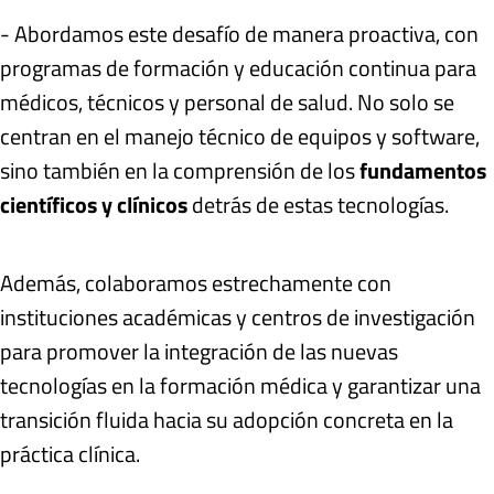
- Abordamos este desafío de manera proactiva, con
programas de formación y educación continua para
médicos, técnicos y personal de salud. No solo se
centran en el manejo técnico de equipos y software,
sino también en la comprensión de los
fundamentos
científicos y clínicos
detrás de estas tecnologías.
Además, colaboramos estrechamente con
instituciones académicas y centros de investigación
para promover la integración de las nuevas
tecnologías en la formación médica y garantizar una
transición fluida hacia su adopción concreta en la
práctica clínica.