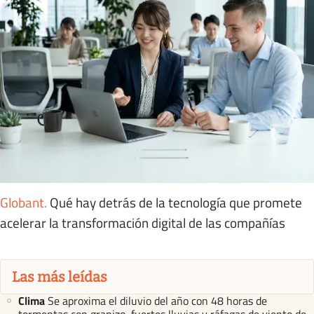
Globant
.
Qué hay detrás de la tecnología que promete
acelerar la transformación digital de las compañías
Las más leídas
Clima
Se aproxima el diluvio del año con 48 horas de