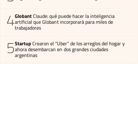
4
Globant
Claude: qué puede hacer la inteligencia
artificial que Globant incorporará para miles de
trabajadores
5
Startup
Crearon el “Uber” de los arreglos del hogar y
ahora desembarcan en dos grandes ciudades
argentinas