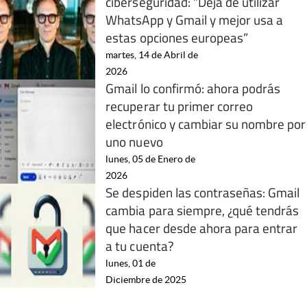
ciberseguridad: “Deja de utilizar
WhatsApp y Gmail y mejor usa a
estas opciones europeas”
martes, 14 de Abril de
2026
Gmail lo confirmó: ahora podrás
recuperar tu primer correo
electrónico y cambiar su nombre por
uno nuevo
lunes, 05 de Enero de
2026
Se despiden las contraseñas: Gmail
cambia para siempre, ¿qué tendrás
que hacer desde ahora para entrar
a tu cuenta?
lunes, 01 de
Diciembre de 2025