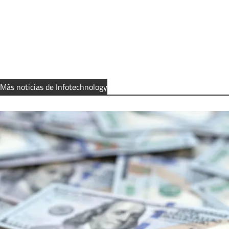
Más noticias de Infotechnology