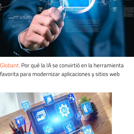
Globant
.
Por qué la IA se convirtió en la herramienta
favorita para modernizar aplicaciones y sitios web