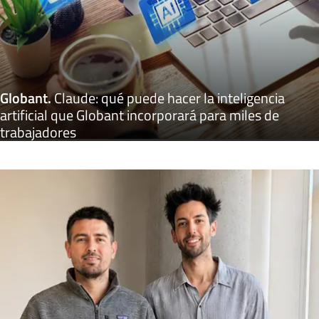
Globant
.
Claude: qué puede hacer la inteligencia
artificial que Globant incorporará para miles de
trabajadores