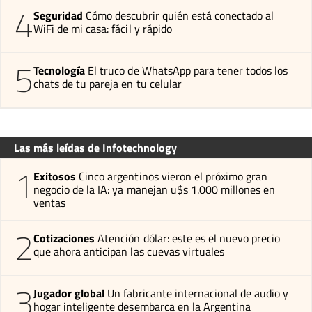
4
Seguridad
Cómo descubrir quién está conectado al
WiFi de mi casa: fácil y rápido
5
Tecnología
El truco de WhatsApp para tener todos los
chats de tu pareja en tu celular
Las más leídas de Infotechnology
1
Exitosos
Cinco argentinos vieron el próximo gran
negocio de la IA: ya manejan u$s 1.000 millones en
ventas
2
Cotizaciones
Atención dólar: este es el nuevo precio
que ahora anticipan las cuevas virtuales
3
Jugador global
Un fabricante internacional de audio y
hogar inteligente desembarca en la Argentina