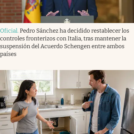
Oficial
.
Pedro Sánchez ha decidido restablecer los
controles fronterizos con Italia, tras mantener la
suspensión del Acuerdo Schengen entre ambos
países