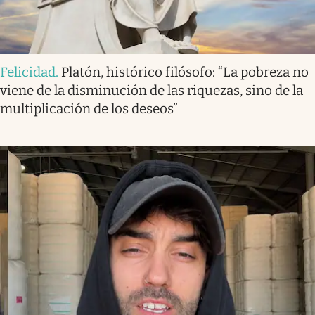
Felicidad
.
Platón, histórico filósofo: “La pobreza no
viene de la disminución de las riquezas, sino de la
multiplicación de los deseos”