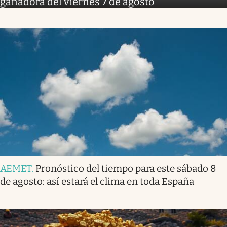
ganadora del viernes 7 de agosto
AEMET
.
Pronóstico del tiempo para este sábado 8
de agosto: así estará el clima en toda España