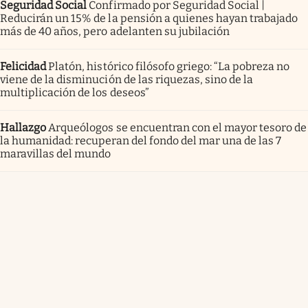
Seguridad Social
Confirmado por Seguridad Social |
Reducirán un 15% de la pensión a quienes hayan trabajado
más de 40 años, pero adelanten su jubilación
Felicidad
Platón, histórico filósofo griego: “La pobreza no
viene de la disminución de las riquezas, sino de la
multiplicación de los deseos”
Hallazgo
Arqueólogos se encuentran con el mayor tesoro de
la humanidad: recuperan del fondo del mar una de las 7
maravillas del mundo