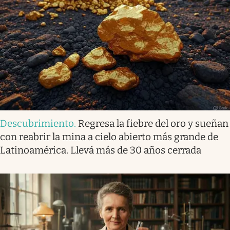
Descubrimiento
.
Regresa la fiebre del oro y sueñan
con reabrir la mina a cielo abierto más grande de
Latinoamérica. Llevá más de 30 años cerrada