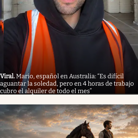
Viral
.
Mario, español en Australia: “Es difícil
aguantar la soledad, pero en 4 horas de trabajo
cubro el alquiler de todo el mes”