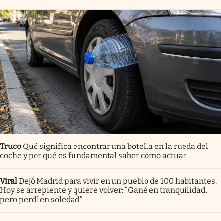
Truco
Qué significa encontrar una botella en la rueda del
coche y por qué es fundamental saber cómo actuar
Viral
Dejó Madrid para vivir en un pueblo de 100 habitantes.
Hoy se arrepiente y quiere volver: “Gané en tranquilidad,
pero perdí en soledad”