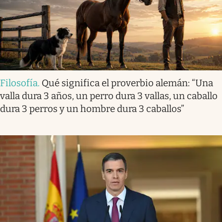
Filosofía
.
Qué significa el proverbio alemán: “Una
valla dura 3 años, un perro dura 3 vallas, un caballo
dura 3 perros y un hombre dura 3 caballos”