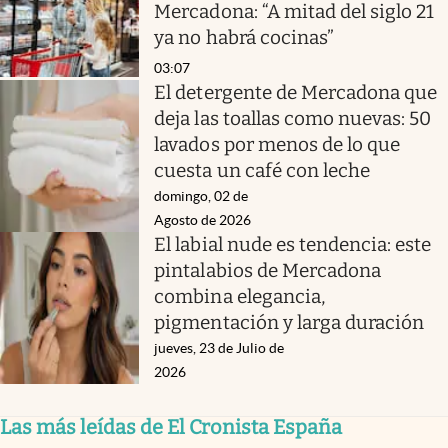
Mercadona: “A mitad del siglo 21
ya no habrá cocinas”
03:07
El detergente de Mercadona que
deja las toallas como nuevas: 50
lavados por menos de lo que
cuesta un café con leche
domingo, 02 de
Agosto de 2026
El labial nude es tendencia: este
pintalabios de Mercadona
combina elegancia,
pigmentación y larga duración
jueves, 23 de Julio de
2026
Las más leídas de El Cronista España