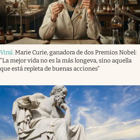
Viral
.
Marie Curie, ganadora de dos Premios Nobel:
“La mejor vida no es la más longeva, sino aquella
que está repleta de buenas acciones”