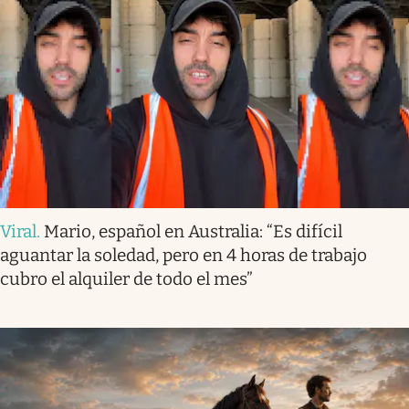
Viral
.
Mario, español en Australia: “Es difícil
aguantar la soledad, pero en 4 horas de trabajo
cubro el alquiler de todo el mes”