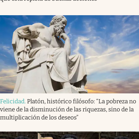
Felicidad
.
Platón, histórico filósofo: “La pobreza no
viene de la disminución de las riquezas, sino de la
multiplicación de los deseos”