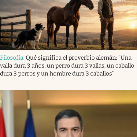
Filosofía
.
Qué significa el proverbio alemán: “Una
valla dura 3 años, un perro dura 3 vallas, un caballo
dura 3 perros y un hombre dura 3 caballos”