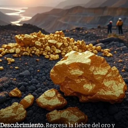
Descubrimiento
.
Regresa la fiebre del oro y