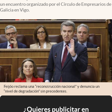
un encuentro organizado por el Círculo de Empresarios de
Galicia en Vigo.
Feijóo reclama una “reconstrucción nacional” y denuncia un
“nivel de degradación” sin precedentes.
¿Quieres publicitar en