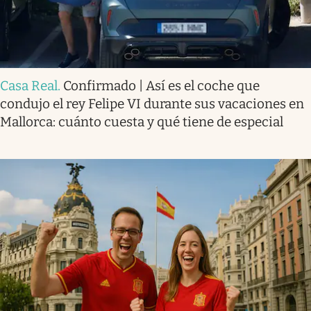
Casa Real
.
Confirmado | Así es el coche que
condujo el rey Felipe VI durante sus vacaciones en
Mallorca: cuánto cuesta y qué tiene de especial