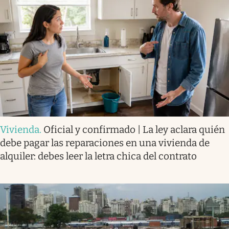
Vivienda
.
Oficial y confirmado | La ley aclara quién
debe pagar las reparaciones en una vivienda de
alquiler: debes leer la letra chica del contrato