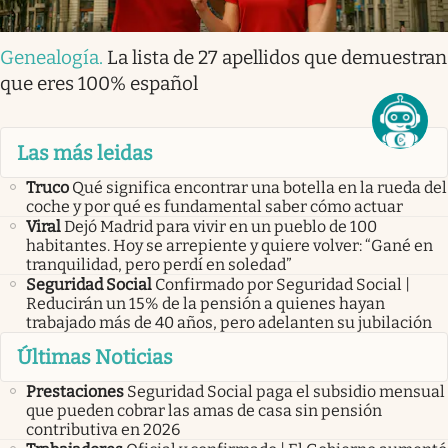
Genealogía
.
La lista de 27 apellidos que demuestran
que eres 100% español
Las más leidas
Truco
Qué significa encontrar una botella en la rueda del
coche y por qué es fundamental saber cómo actuar
Viral
Dejó Madrid para vivir en un pueblo de 100
habitantes. Hoy se arrepiente y quiere volver: “Gané en
tranquilidad, pero perdí en soledad”
Seguridad Social
Confirmado por Seguridad Social |
Reducirán un 15% de la pensión a quienes hayan
trabajado más de 40 años, pero adelanten su jubilación
Últimas Noticias
Prestaciones
Seguridad Social paga el subsidio mensual
que pueden cobrar las amas de casa sin pensión
contributiva en 2026