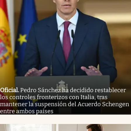
Oficial
.
Pedro Sánchez ha decidido restablecer
los controles fronterizos con Italia, tras
mantener la suspensión del Acuerdo Schengen
entre ambos países