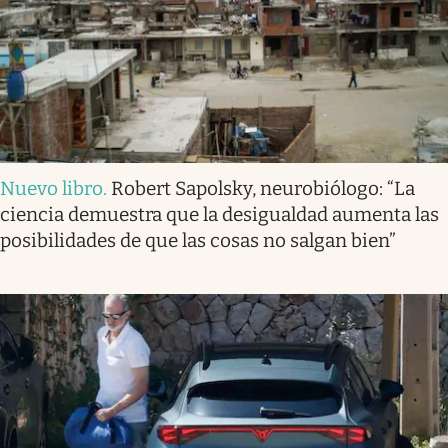
Nuevo libro
.
Robert Sapolsky, neurobiólogo: “La
ciencia demuestra que la desigualdad aumenta las
posibilidades de que las cosas no salgan bien”