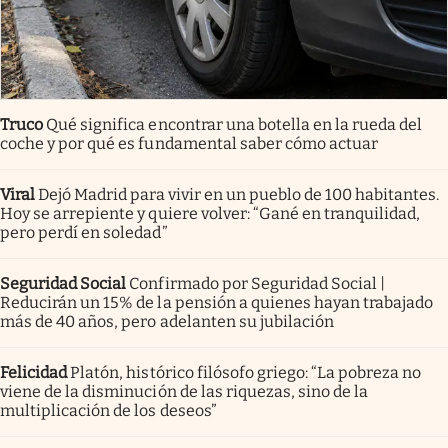
Truco
Qué significa encontrar una botella en la rueda del
coche y por qué es fundamental saber cómo actuar
Viral
Dejó Madrid para vivir en un pueblo de 100 habitantes.
Hoy se arrepiente y quiere volver: “Gané en tranquilidad,
pero perdí en soledad”
Seguridad Social
Confirmado por Seguridad Social |
Reducirán un 15% de la pensión a quienes hayan trabajado
más de 40 años, pero adelanten su jubilación
Felicidad
Platón, histórico filósofo griego: “La pobreza no
viene de la disminución de las riquezas, sino de la
multiplicación de los deseos”