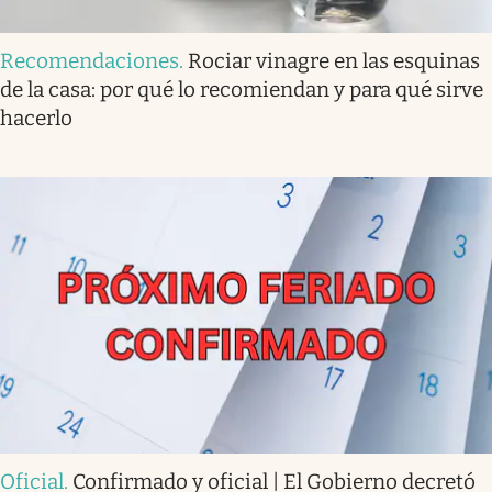
Recomendaciones
.
Rociar vinagre en las esquinas
de la casa: por qué lo recomiendan y para qué sirve
hacerlo
Oficial
.
Confirmado y oficial | El Gobierno decretó