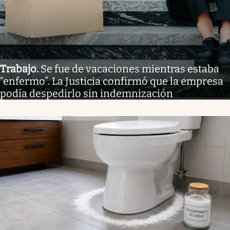
Trabajo
.
Se fue de vacaciones mientras estaba
“enfermo”. La Justicia confirmó que la empresa
podía despedirlo sin indemnización