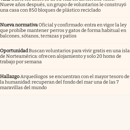
Nueve años después, un grupo de voluntarios le construyó
una casa con 850 bloques de plástico reciclado
Nueva normativa
Oficial y confirmado: entra en vigor la ley
que prohíbe mantener perros y gatos de forma habitual en
balcones, sótanos, terrazas y patios
Oportunidad
Buscan voluntarios para vivir gratis en una isla
de Norteamérica: ofrecen alojamiento y solo 20 horas de
trabajo por semana
Hallazgo
Arqueólogos se encuentran con el mayor tesoro de
la humanidad: recuperan del fondo del mar una de las 7
maravillas del mundo