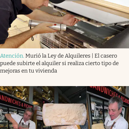
Atención
.
Murió la Ley de Alquileres | El casero
puede subirte el alquiler si realiza cierto tipo de
mejoras en tu vivienda