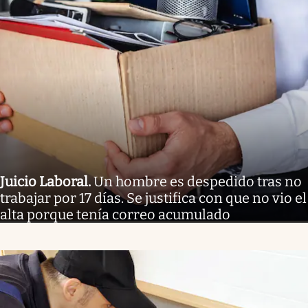
Juicio Laboral
.
Un hombre es despedido tras no
trabajar por 17 días. Se justifica con que no vio el
alta porque tenía correo acumulado