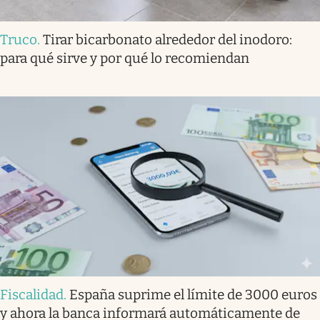
Truco
.
Tirar bicarbonato alrededor del inodoro:
para qué sirve y por qué lo recomiendan
Fiscalidad
.
España suprime el límite de 3000 euros
y ahora la banca informará automáticamente de