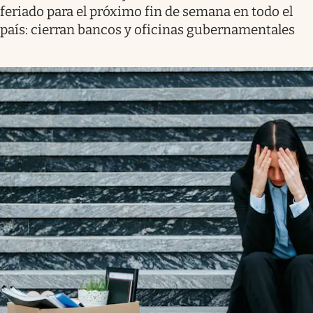
feriado para el próximo fin de semana en todo el
país: cierran bancos y oficinas gubernamentales