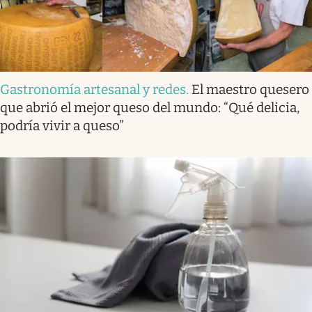
Gastronomía artesanal y redes
.
El maestro quesero
que abrió el mejor queso del mundo: “Qué delicia,
podría vivir a queso”