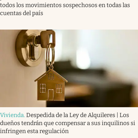
todos los movimientos sospechosos en todas las
cuentas del país
Vivienda
.
Despedida de la Ley de Alquileres | Los
dueños tendrán que compensar a sus inquilinos si
infringen esta regulación