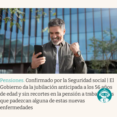
Pensiones
.
Confirmado por la Seguridad social | El
Gobierno da la jubilación anticipada a los 56 años
de edad y sin recortes en la pensión a trabajadores
que padezcan alguna de estas nuevas
enfermedades