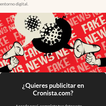
entorno digital.
¿Quieres publicitar en
Cronista.com?