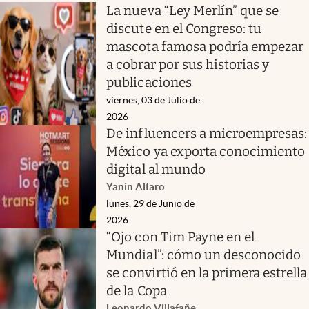
La nueva “Ley Merlín” que se
discute en el Congreso: tu
mascota famosa podría empezar
a cobrar por sus historias y
publicaciones
viernes, 03 de Julio de
2026
De influencers a microempresas:
México ya exporta conocimiento
digital al mundo
Yanin Alfaro
lunes, 29 de Junio de
2026
“Ojo con Tim Payne en el
Mundial”: cómo un desconocido
se convirtió en la primera estrella
de la Copa
Leonardo Villafañe