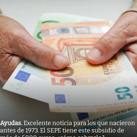
Ayudas
.
Excelente noticia para los que nacieron
antes de 1973. El SEPE tiene este subsidio de