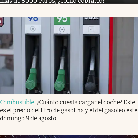
más de 5000 euros, ¿cómo cobrarlo?
Combustible
.
¿Cuánto cuesta cargar el coche? Este
es el precio del litro de gasolina y el del gasóleo este
domingo 9 de agosto