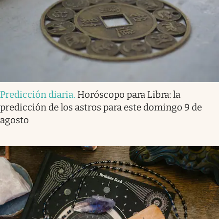
Predicción diaria
.
Horóscopo para Libra: la
predicción de los astros para este domingo 9 de
agosto