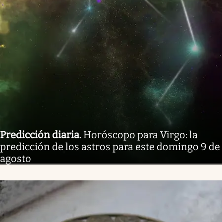
Predicción diaria
.
Horóscopo para Virgo: la
predicción de los astros para este domingo 9 de
agosto