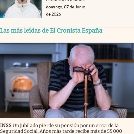
domingo, 07 de Junio
de 2026
Las más leídas de El Cronista España
INSS
Un jubilado pierde su pensión por un error de la
Seguridad Social. Años más tarde recibe más de 55.000