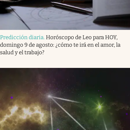
Predicción diaria
.
Horóscopo de Leo para HOY,
domingo 9 de agosto: ¿cómo te irá en el amor, la
salud y el trabajo?