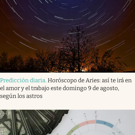
Predicción diaria
.
Horóscopo de Aries: así te irá en
el amor y el trabajo este domingo 9 de agosto,
según los astros