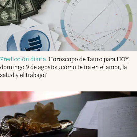
Predicción diaria
.
Horóscopo de Tauro para HOY,
domingo 9 de agosto: ¿cómo te irá en el amor, la
salud y el trabajo?