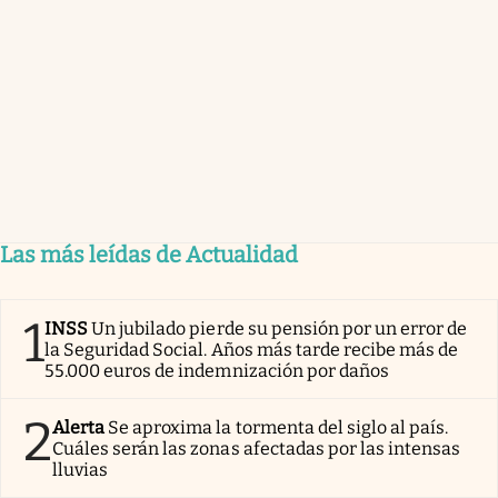
Las más leídas de Actualidad
1
INSS
Un jubilado pierde su pensión por un error de
la Seguridad Social. Años más tarde recibe más de
55.000 euros de indemnización por daños
2
Alerta
Se aproxima la tormenta del siglo al país.
Cuáles serán las zonas afectadas por las intensas
lluvias