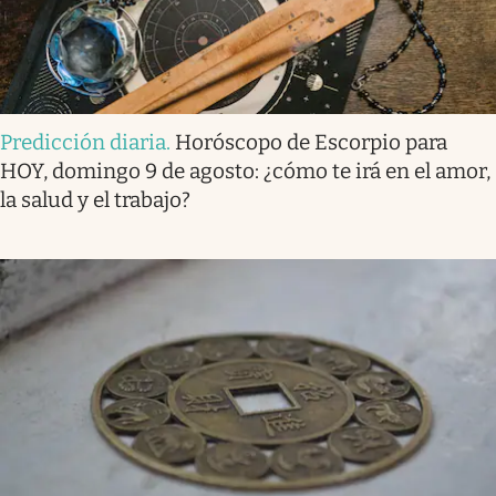
Predicción diaria
.
Horóscopo de Escorpio para
HOY, domingo 9 de agosto: ¿cómo te irá en el amor,
la salud y el trabajo?