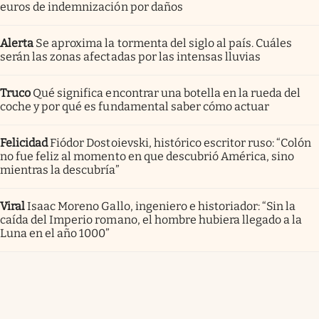
euros de indemnización por daños
Alerta
Se aproxima la tormenta del siglo al país. Cuáles
serán las zonas afectadas por las intensas lluvias
Truco
Qué significa encontrar una botella en la rueda del
coche y por qué es fundamental saber cómo actuar
Felicidad
Fiódor Dostoievski, histórico escritor ruso: “Colón
no fue feliz al momento en que descubrió América, sino
mientras la descubría”
Viral
Isaac Moreno Gallo, ingeniero e historiador: “Sin la
caída del Imperio romano, el hombre hubiera llegado a la
Luna en el año 1000”