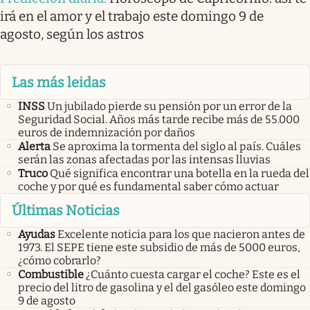
irá en el amor y el trabajo este domingo 9 de
agosto, según los astros
Las más leidas
INSS
Un jubilado pierde su pensión por un error de la
Seguridad Social. Años más tarde recibe más de 55.000
euros de indemnización por daños
Alerta
Se aproxima la tormenta del siglo al país. Cuáles
serán las zonas afectadas por las intensas lluvias
Truco
Qué significa encontrar una botella en la rueda del
coche y por qué es fundamental saber cómo actuar
Últimas Noticias
Ayudas
Excelente noticia para los que nacieron antes de
1973. El SEPE tiene este subsidio de más de 5000 euros,
¿cómo cobrarlo?
Combustible
¿Cuánto cuesta cargar el coche? Este es el
precio del litro de gasolina y el del gasóleo este domingo
9 de agosto