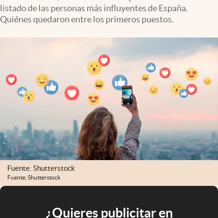
listado de las personas más influyentes de España.
Quiénes quedaron entre los primeros puestos.
Fuente: Shutterstock
Fuente: Shutterstock
¿Quieres publicitar en