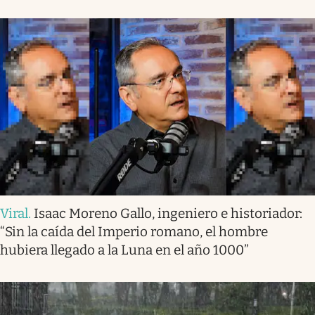
Viral
.
Isaac Moreno Gallo, ingeniero e historiador:
“Sin la caída del Imperio romano, el hombre
hubiera llegado a la Luna en el año 1000”