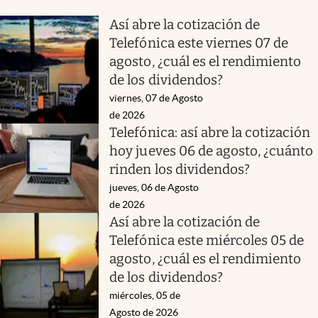
Así abre la cotización de
Telefónica este viernes 07 de
agosto, ¿cuál es el rendimiento
de los dividendos?
viernes, 07 de Agosto
de 2026
Telefónica: así abre la cotización
hoy jueves 06 de agosto, ¿cuánto
rinden los dividendos?
jueves, 06 de Agosto
de 2026
Así abre la cotización de
Telefónica este miércoles 05 de
agosto, ¿cuál es el rendimiento
de los dividendos?
miércoles, 05 de
Agosto de 2026