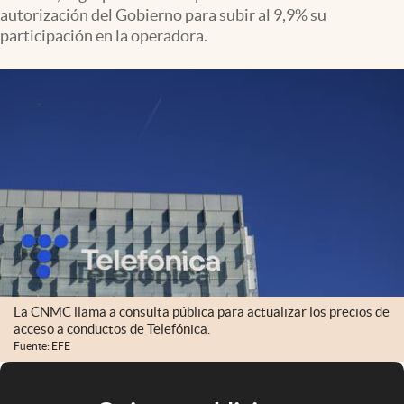
autorización del Gobierno para subir al 9,9% su
participación en la operadora.
La CNMC llama a consulta pública para actualizar los precios de
acceso a conductos de Telefónica.
Fuente: EFE