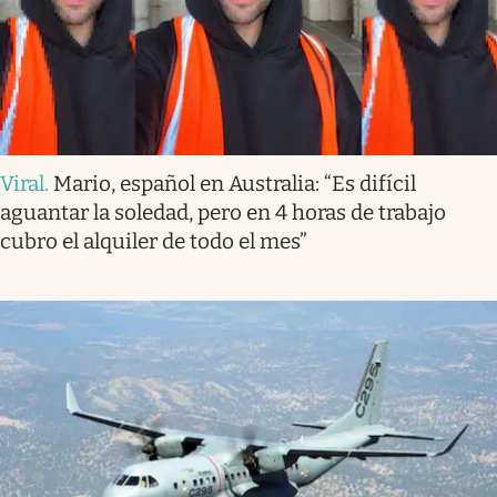
Viral
.
Mario, español en Australia: “Es difícil
aguantar la soledad, pero en 4 horas de trabajo
cubro el alquiler de todo el mes”