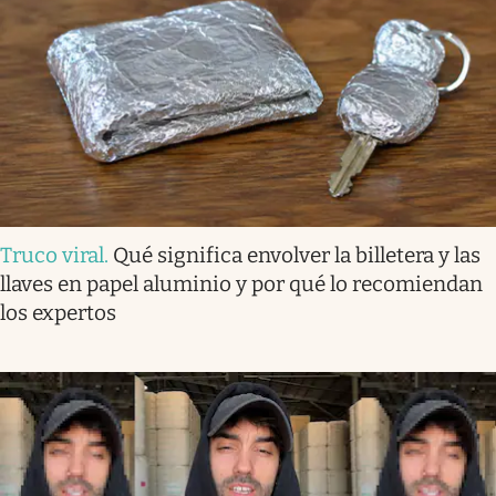
Truco viral
.
Qué significa envolver la billetera y las
llaves en papel aluminio y por qué lo recomiendan
los expertos