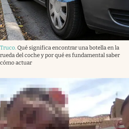
Truco
.
Qué significa encontrar una botella en la
rueda del coche y por qué es fundamental saber
cómo actuar