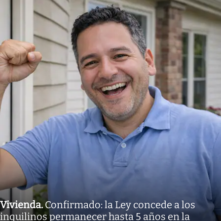
Vivienda
.
Confirmado: la Ley concede a los
inquilinos permanecer hasta 5 años en la