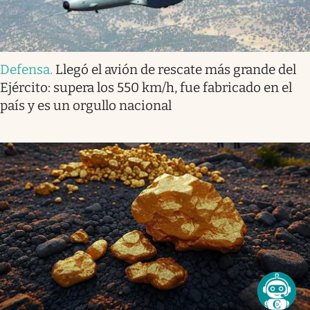
Defensa
.
Llegó el avión de rescate más grande del
Ejército: supera los 550 km/h, fue fabricado en el
país y es un orgullo nacional