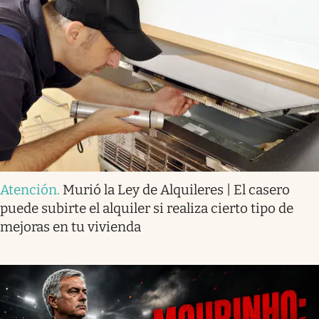
Atención
.
Murió la Ley de Alquileres | El casero
puede subirte el alquiler si realiza cierto tipo de
mejoras en tu vivienda