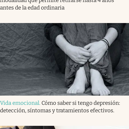
modalidad que permite retirarse hasta 4 años
antes de la edad ordinaria
Vida emocional
.
Cómo saber si tengo depresión:
detección, síntomas y tratamientos efectivos.