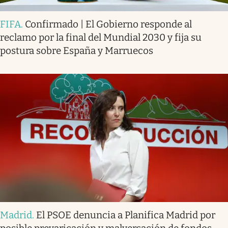
FIFA
.
Confirmado | El Gobierno responde al
reclamo por la final del Mundial 2030 y fija su
postura sobre España y Marruecos
Madrid
.
El PSOE denuncia a Planifica Madrid por