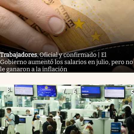
Trabajadores
.
Oficial y confirmado | El
Gobierno aumentó los salarios en julio, pero no
le ganaron a la inflación