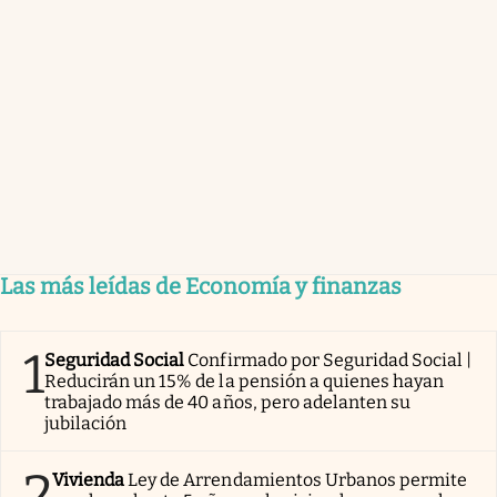
Las más leídas de Economía y finanzas
1
Seguridad Social
Confirmado por Seguridad Social |
Reducirán un 15% de la pensión a quienes hayan
trabajado más de 40 años, pero adelanten su
jubilación
2
Vivienda
Ley de Arrendamientos Urbanos permite