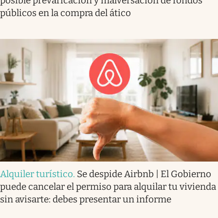
posible prevaricación y malversación de fondos
públicos en la compra del ático
Alquiler turístico
.
Se despide Airbnb | El Gobierno
puede cancelar el permiso para alquilar tu vivienda
sin avisarte: debes presentar un informe