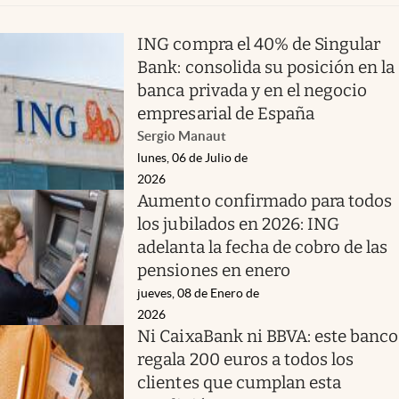
ING compra el 40% de Singular
Bank: consolida su posición en la
banca privada y en el negocio
empresarial de España
Sergio Manaut
lunes, 06 de Julio de
2026
Aumento confirmado para todos
los jubilados en 2026: ING
adelanta la fecha de cobro de las
pensiones en enero
jueves, 08 de Enero de
2026
Ni CaixaBank ni BBVA: este banco
regala 200 euros a todos los
clientes que cumplan esta