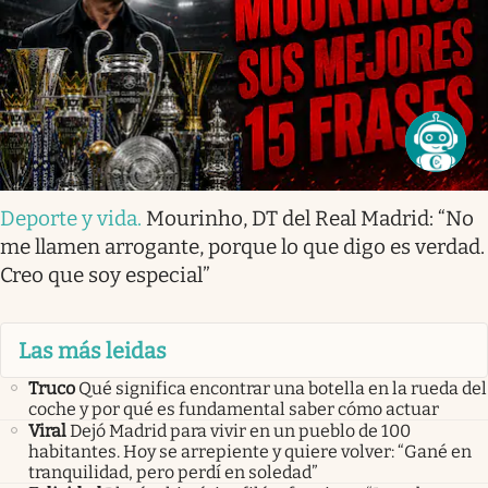
Deporte y vida
.
Mourinho, DT del Real Madrid: “No
me llamen arrogante, porque lo que digo es verdad.
Creo que soy especial”
Las más leidas
Truco
Qué significa encontrar una botella en la rueda del
coche y por qué es fundamental saber cómo actuar
Viral
Dejó Madrid para vivir en un pueblo de 100
habitantes. Hoy se arrepiente y quiere volver: “Gané en
tranquilidad, pero perdí en soledad”