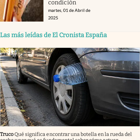
condición
martes, 01 de Abril de
2025
Las más leídas de El Cronista España
Truco
Qué significa encontrar una botella en la rueda del