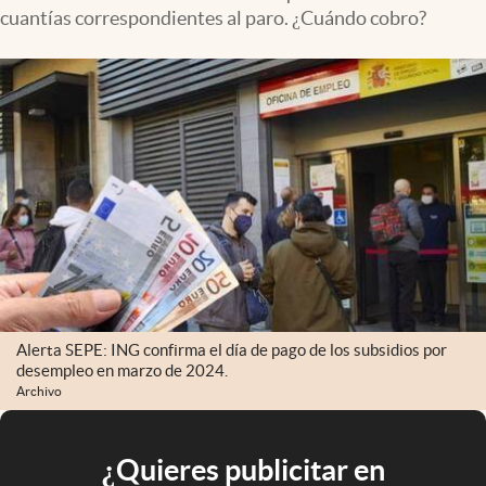
cuantías correspondientes al paro. ¿Cuándo cobro?
Alerta SEPE: ING confirma el día de pago de los subsidios por
desempleo en marzo de 2024.
Archivo
¿Quieres publicitar en