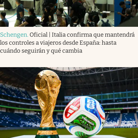
Schengen
.
Oficial | Italia confirma que mantendrá
los controles a viajeros desde España: hasta
cuándo seguirán y qué cambia