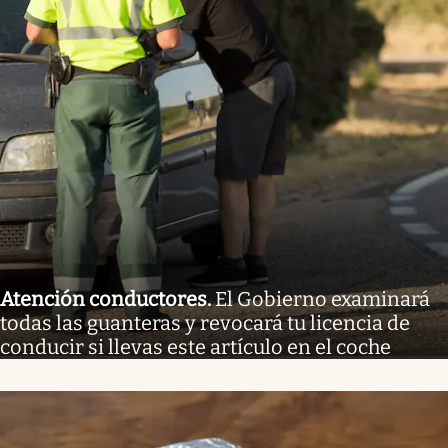
Atención conductores
.
El Gobierno examinará
todas las guanteras y revocará tu licencia de
conducir si llevas este artículo en el coche