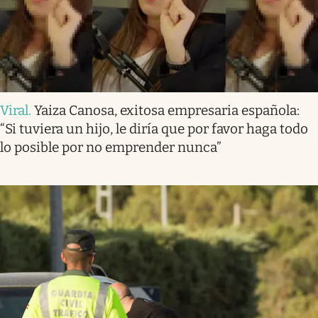
Viral
.
Yaiza Canosa, exitosa empresaria española:
“Si tuviera un hijo, le diría que por favor haga todo
lo posible por no emprender nunca”