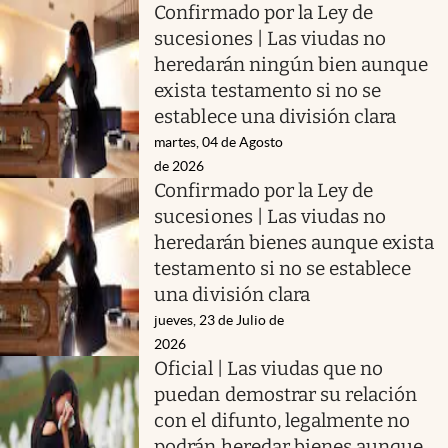
Confirmado por la Ley de
sucesiones | Las viudas no
heredarán ningún bien aunque
exista testamento si no se
establece una división clara
martes, 04 de Agosto
de 2026
Confirmado por la Ley de
sucesiones | Las viudas no
heredarán bienes aunque exista
testamento si no se establece
una división clara
jueves, 23 de Julio de
2026
Oficial | Las viudas que no
puedan demostrar su relación
con el difunto, legalmente no
podrán heredar bienes aunque