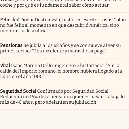
coche y por qué es fundamental saber cómo actuar
Felicidad
Fiódor Dostoievski, histórico escritor ruso: “Colón
no fue feliz al momento en que descubrió América, sino
mientras la descubría”
Pensiones
Se jubila a los 63 años y se conmueve al ver su
primer recibo: “Una excelente y maravillosa paga”
Viral
Isaac Moreno Gallo, ingeniero e historiador: “Sin la
caída del Imperio romano, el hombre hubiera llegado a la
Luna en el año 1000”
Seguridad Social
Confirmado por Seguridad Social |
Reducirán un 15% de la pensión a quienes hayan trabajado
más de 40 años, pero adelanten su jubilación