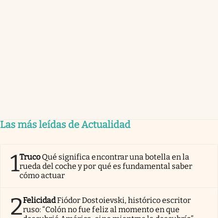
Las más leídas de Actualidad
1
Truco
Qué significa encontrar una botella en la
rueda del coche y por qué es fundamental saber
cómo actuar
2
Felicidad
Fiódor Dostoievski, histórico escritor
ruso: “Colón no fue feliz al momento en que