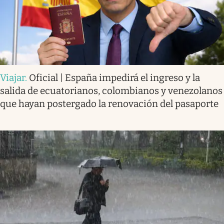
Viajar
.
Oficial | España impedirá el ingreso y la
salida de ecuatorianos, colombianos y venezolanos
que hayan postergado la renovación del pasaporte