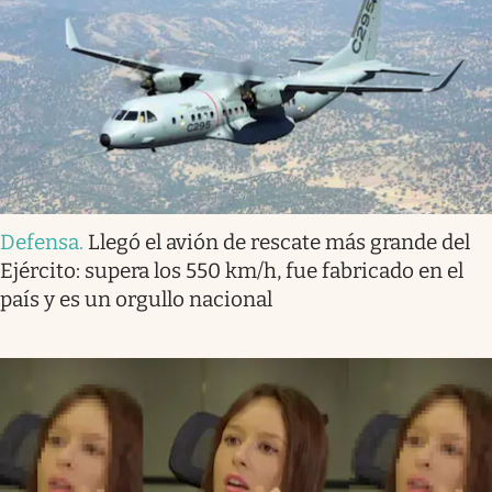
Defensa
.
Llegó el avión de rescate más grande del
Ejército: supera los 550 km/h, fue fabricado en el
país y es un orgullo nacional