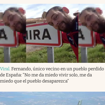
Viral
.
Fernando, único vecino en un pueblo perdido
de España: “No me da miedo vivir solo, me da
miedo que el pueblo desaparezca”