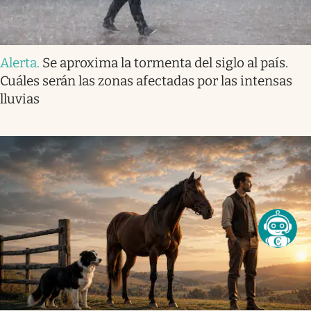
Alerta
.
Se aproxima la tormenta del siglo al país.
Cuáles serán las zonas afectadas por las intensas
lluvias