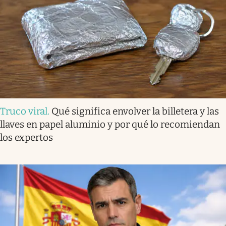
Truco viral
.
Qué significa envolver la billetera y las
llaves en papel aluminio y por qué lo recomiendan
los expertos