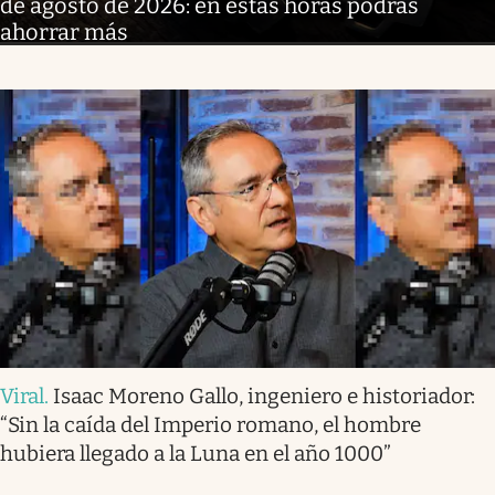
de agosto de 2026: en estas horas podrás
ahorrar más
Viral
.
Isaac Moreno Gallo, ingeniero e historiador:
“Sin la caída del Imperio romano, el hombre
hubiera llegado a la Luna en el año 1000”