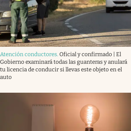
Atención conductores
.
Oficial y confirmado | El
Gobierno examinará todas las guanteras y anulará
tu licencia de conducir si llevas este objeto en el
auto