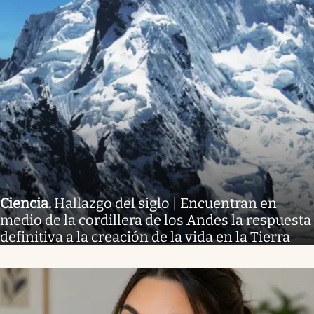
Ciencia
.
Hallazgo del siglo | Encuentran en
medio de la cordillera de los Andes la respuesta
definitiva a la creación de la vida en la Tierra