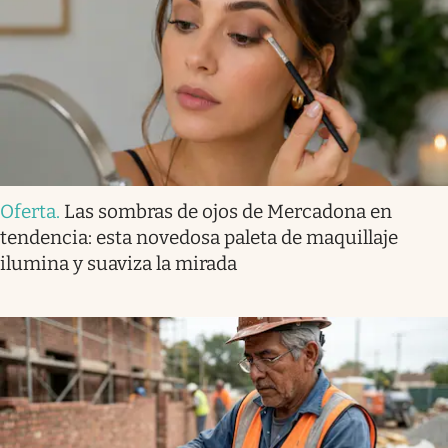
Oferta
.
Las sombras de ojos de Mercadona en
tendencia: esta novedosa paleta de maquillaje
ilumina y suaviza la mirada