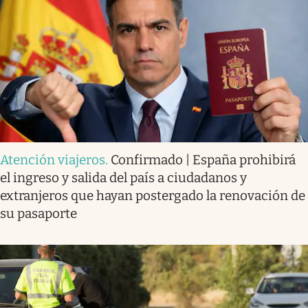
Atención viajeros
.
Confirmado | España prohibirá
el ingreso y salida del país a ciudadanos y
extranjeros que hayan postergado la renovación de
su pasaporte