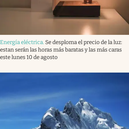
Energía eléctrica
.
Se desploma el precio de la luz:
estan serán las horas más baratas y las más caras
este lunes 10 de agosto