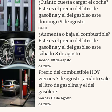
¿Cuánto cuesta cargar el coche?
Este es el precio del litro de
gasolina y el del gasóleo este
domingo 9 de agosto
04:01
¿Aumenta o baja el combustible?
Este es el precio del litro de
gasolina y el del gasóleo este
sábado 8 de agosto
sábado, 08 de Agosto
de 2026
Precio del combustible HOY
viernes 7 de agosto: ¿cuánto sale
el litro de gasolina y el del
gasóleo?
viernes, 07 de Agosto
de 2026