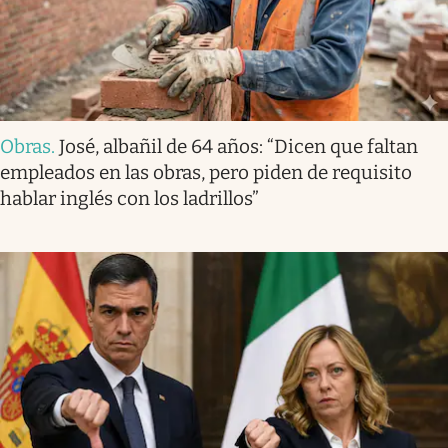
Obras
.
José, albañil de 64 años: “Dicen que faltan
empleados en las obras, pero piden de requisito
hablar inglés con los ladrillos”