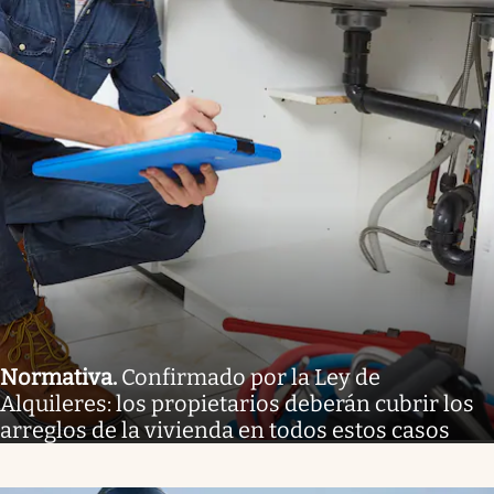
Normativa
.
Confirmado por la Ley de
Alquileres: los propietarios deberán cubrir los
arreglos de la vivienda en todos estos casos