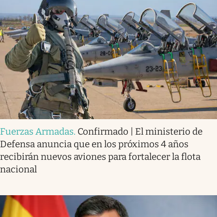
Fuerzas Armadas
.
Confirmado | El ministerio de
Defensa anuncia que en los próximos 4 años
recibirán nuevos aviones para fortalecer la flota
nacional