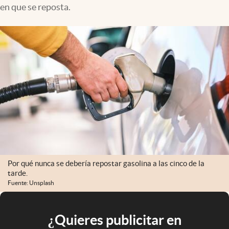
en que se reposta.
Por qué nunca se debería repostar gasolina a las cinco de la
tarde.
Fuente: Unsplash
¿Quieres publicitar en