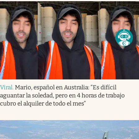
Viral
.
Mario, español en Australia: “Es difícil
aguantar la soledad, pero en 4 horas de trabajo
cubro el alquiler de todo el mes”