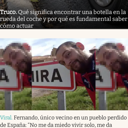
Truco
.
Qué significa encontrar una botella en la
rueda del coche y por qué es fundamental saber
cómo actuar
Viral
.
Fernando, único vecino en un pueblo perdido
de España: “No me da miedo vivir solo, me da