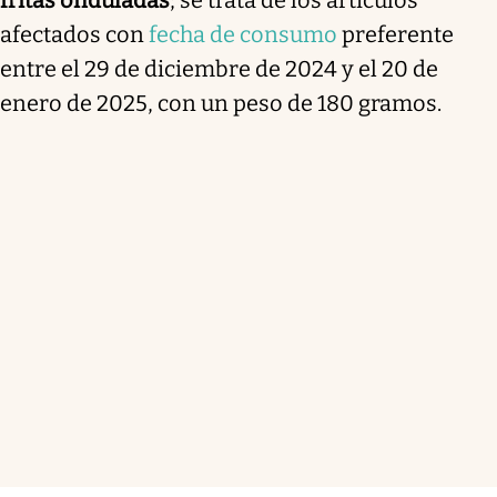
fritas onduladas
; se trata de los artículos
afectados con
fecha de consumo
preferente
entre el 29 de diciembre de 2024 y el 20 de
enero de 2025, con un peso de 180 gramos.