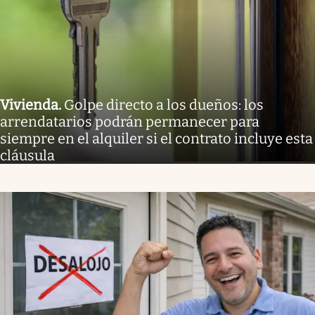
Vivienda
.
Golpe directo a los dueños: los
arrendatarios podrán permanecer para
siempre en el alquiler si el contrato incluye esta
cláusula