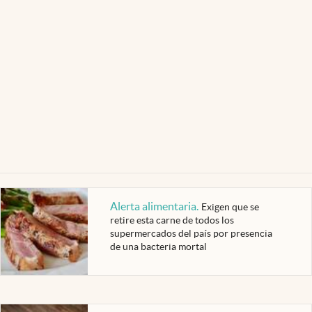
Alerta alimentaria
.
Exigen que se
retire esta carne de todos los
supermercados del país por presencia
de una bacteria mortal