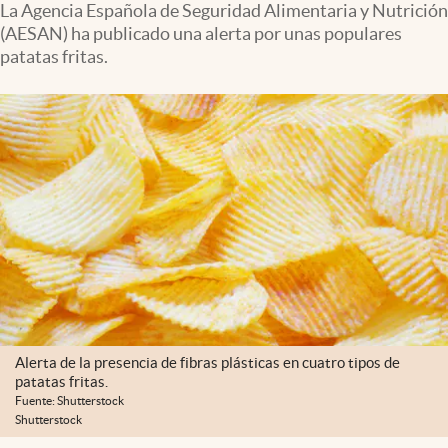
La Agencia Española de Seguridad Alimentaria y Nutrición
(AESAN) ha publicado una alerta por unas populares
patatas fritas.
Alerta de la presencia de fibras plásticas en cuatro tipos de
patatas fritas.
Fuente: Shutterstock
Shutterstock