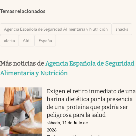
Temas relacionados
Agencia Española de Seguridad Alimentaria y Nutrición
snacks
alerta
Aldi
España
Más noticias de
Agencia Española de Seguridad
Alimentaria y Nutrición
Exigen el retiro inmediato de una
harina dietética por la presencia
de una proteína que podría ser
peligrosa para la salud
sábado, 11 de Julio de
2026