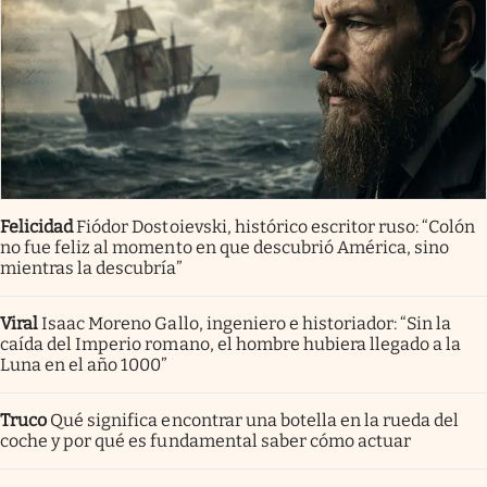
Felicidad
Fiódor Dostoievski, histórico escritor ruso: “Colón
no fue feliz al momento en que descubrió América, sino
mientras la descubría”
Viral
Isaac Moreno Gallo, ingeniero e historiador: “Sin la
caída del Imperio romano, el hombre hubiera llegado a la
Luna en el año 1000”
Truco
Qué significa encontrar una botella en la rueda del
coche y por qué es fundamental saber cómo actuar