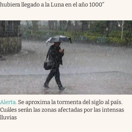
hubiera llegado a la Luna en el año 1000”
Alerta
.
Se aproxima la tormenta del siglo al país.
Cuáles serán las zonas afectadas por las intensas
lluvias