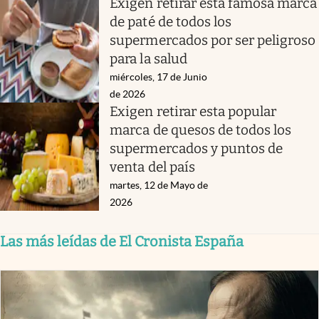
Exigen retirar esta famosa marca
de paté de todos los
supermercados por ser peligroso
para la salud
miércoles, 17 de Junio
de 2026
Exigen retirar esta popular
marca de quesos de todos los
supermercados y puntos de
venta del país
martes, 12 de Mayo de
2026
Las más leídas de El Cronista España