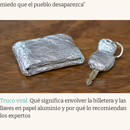
miedo que el pueblo desaparezca”
Truco viral
.
Qué significa envolver la billetera y las
llaves en papel aluminio y por qué lo recomiendan
los expertos