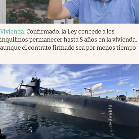
Vivienda
.
Confirmado: la Ley concede a los
inquilinos permanecer hasta 5 años en la vivienda,
aunque el contrato firmado sea por menos tiempo