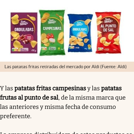
Las patatas fritas retiradas del mercado por Aldi (Fuente: Aldi)
Y las
patatas fritas campesinas
y las
patatas
frutas al punto de sal
, de la misma marca que
las anteriores y misma fecha de consumo
preferente.