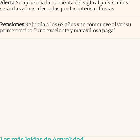
Alerta
Se aproxima la tormenta del siglo al país. Cuáles
serán las zonas afectadas por las intensas lluvias
Pensiones
Se jubila a los 63 años y se conmueve al ver su
primer recibo: “Una excelente y maravillosa paga”
Las más leídas de Actualidad