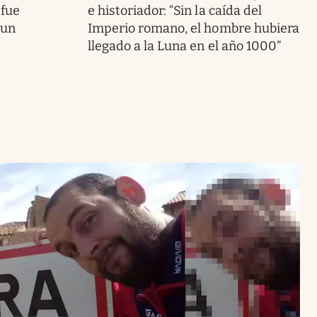
 fue
e historiador: “Sin la caída del
 un
Imperio romano, el hombre hubiera
llegado a la Luna en el año 1000”