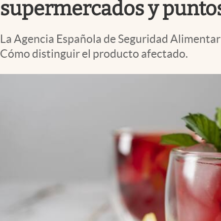
supermercados y puntos 
La Agencia Española de Seguridad Alimentaria
Cómo distinguir el producto afectado.