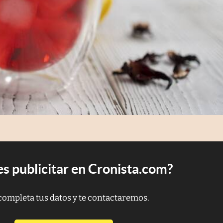
s publicitar en Cronista.com?
completa tus datos y te contactaremos.