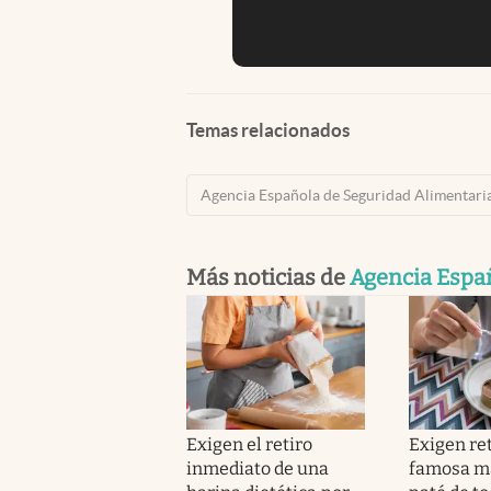
Temas relacionados
Agencia Española de Seguridad Alimentaria
Más noticias de
Agencia Españ
Exigen el retiro
Exigen ret
inmediato de una
famosa m