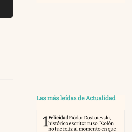
Las más leídas de Actualidad
1
Felicidad
Fiódor Dostoievski,
histórico escritor ruso: “Colón
no fue feliz al momento en que