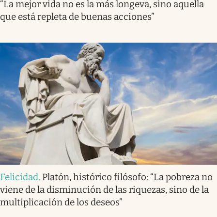
“La mejor vida no es la más longeva, sino aquella
que está repleta de buenas acciones”
Felicidad
.
Platón, histórico filósofo: “La pobreza no
viene de la disminución de las riquezas, sino de la
multiplicación de los deseos”