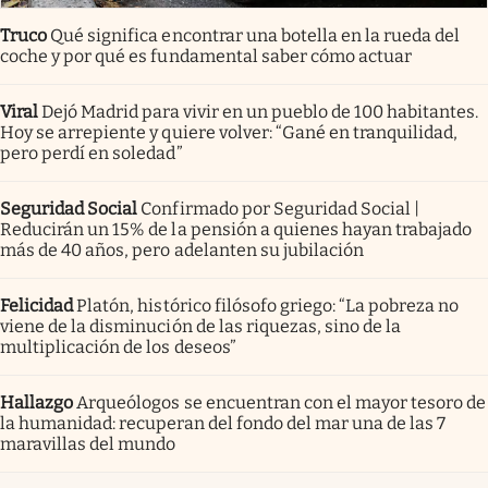
Truco
Qué significa encontrar una botella en la rueda del
coche y por qué es fundamental saber cómo actuar
Viral
Dejó Madrid para vivir en un pueblo de 100 habitantes.
Hoy se arrepiente y quiere volver: “Gané en tranquilidad,
pero perdí en soledad”
Seguridad Social
Confirmado por Seguridad Social |
Reducirán un 15% de la pensión a quienes hayan trabajado
más de 40 años, pero adelanten su jubilación
Felicidad
Platón, histórico filósofo griego: “La pobreza no
viene de la disminución de las riquezas, sino de la
multiplicación de los deseos”
Hallazgo
Arqueólogos se encuentran con el mayor tesoro de
la humanidad: recuperan del fondo del mar una de las 7
maravillas del mundo