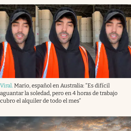
Viral
.
Mario, español en Australia: “Es difícil
aguantar la soledad, pero en 4 horas de trabajo
cubro el alquiler de todo el mes”