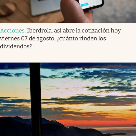
Acciones
.
Iberdrola: así abre la cotización hoy
viernes 07 de agosto, ¿cuánto rinden los
dividendos?