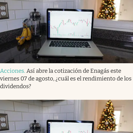
Acciones
.
Así abre la cotización de Enagás este
viernes 07 de agosto, ¿cuál es el rendimiento de los
dividendos?