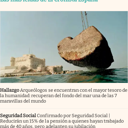
Hallazgo
Arqueólogos se encuentran con el mayor tesoro de
la humanidad: recuperan del fondo del mar una de las 7
maravillas del mundo
Seguridad Social
Confirmado por Seguridad Social |
Reducirán un 15% de la pensión a quienes hayan trabajado
más de 40 años, pero adelanten su jubilación