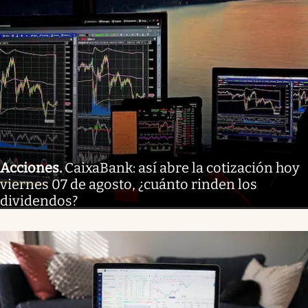
Acciones
.
CaixaBank: así abre la cotización hoy
viernes 07 de agosto, ¿cuánto rinden los
dividendos?