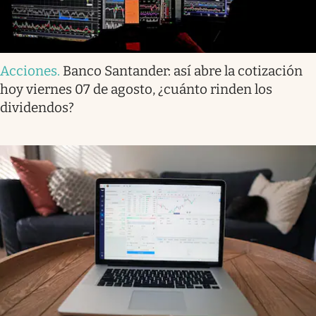
Acciones
.
Banco Santander: así abre la cotización
hoy viernes 07 de agosto, ¿cuánto rinden los
dividendos?