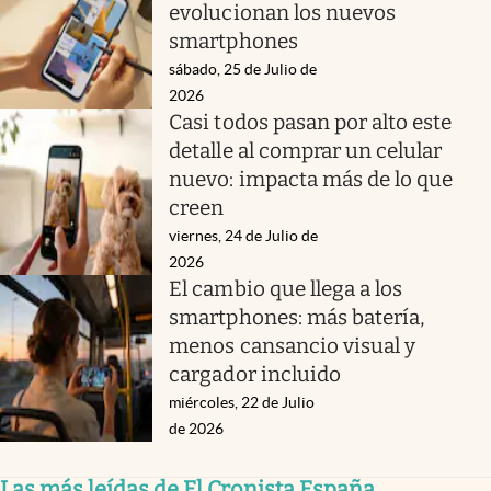
evolucionan los nuevos
smartphones
sábado, 25 de Julio de
2026
Casi todos pasan por alto este
detalle al comprar un celular
nuevo: impacta más de lo que
creen
viernes, 24 de Julio de
2026
El cambio que llega a los
smartphones: más batería,
menos cansancio visual y
cargador incluido
miércoles, 22 de Julio
de 2026
Las más leídas de El Cronista España