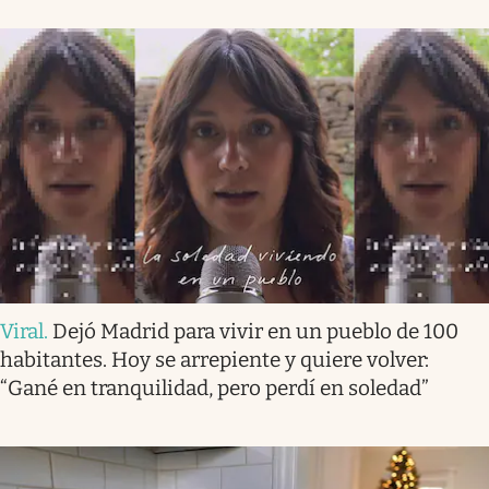
Viral
.
Dejó Madrid para vivir en un pueblo de 100
habitantes. Hoy se arrepiente y quiere volver:
“Gané en tranquilidad, pero perdí en soledad”