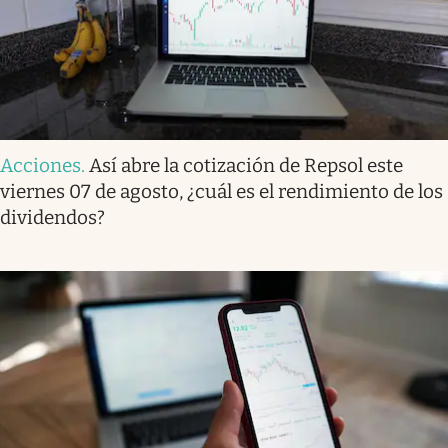
Acciones
.
Así abre la cotización de Repsol este
viernes 07 de agosto, ¿cuál es el rendimiento de los
dividendos?