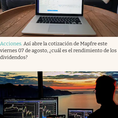
Acciones
.
Así abre la cotización de Mapfre este
viernes 07 de agosto, ¿cuál es el rendimiento de los
dividendos?