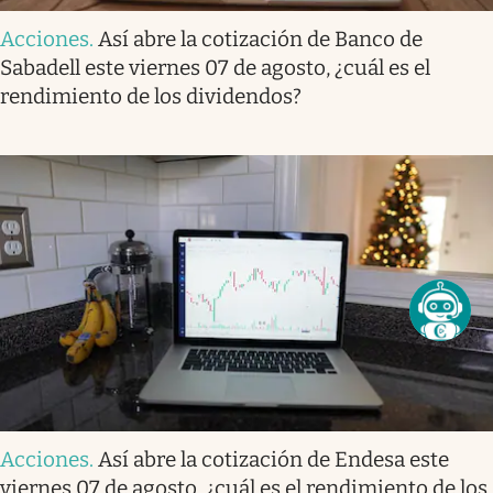
Acciones
.
Así abre la cotización de Banco de
Sabadell este viernes 07 de agosto, ¿cuál es el
rendimiento de los dividendos?
Acciones
.
Así abre la cotización de Endesa este
viernes 07 de agosto, ¿cuál es el rendimiento de los