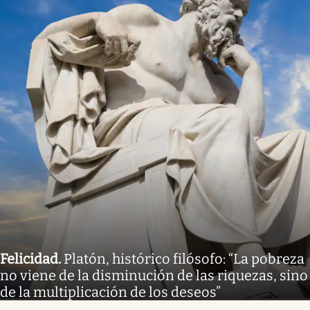
Felicidad
.
Platón, histórico filósofo: “La pobreza
no viene de la disminución de las riquezas, sino
de la multiplicación de los deseos”