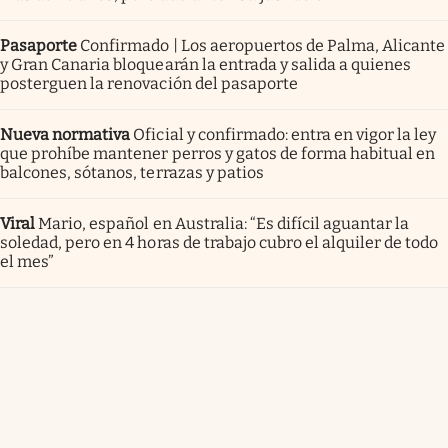
Pasaporte
Confirmado | Los aeropuertos de Palma, Alicante
y Gran Canaria bloquearán la entrada y salida a quienes
posterguen la renovación del pasaporte
Nueva normativa
Oficial y confirmado: entra en vigor la ley
que prohíbe mantener perros y gatos de forma habitual en
balcones, sótanos, terrazas y patios
Viral
Mario, español en Australia: “Es difícil aguantar la
soledad, pero en 4 horas de trabajo cubro el alquiler de todo
el mes”