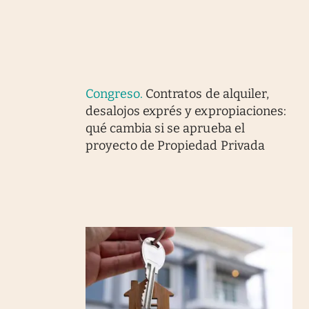
Congreso
.
Contratos de alquiler,
desalojos exprés y expropiaciones:
qué cambia si se aprueba el
proyecto de Propiedad Privada