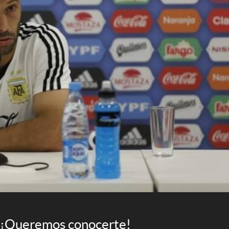
¡Queremos conocerte!