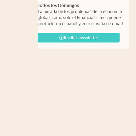
Todos los Domingos
La mirada de los problemas de la economía
global, como solo el Financial Times puede
contarlo, en español y en tu casilla de email.
Recibir newsletter