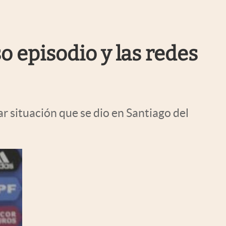
Uruguay
o episodio y las redes
r situación que se dio en Santiago del