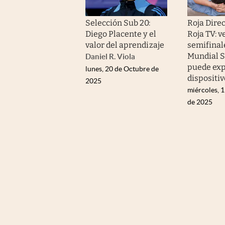
Selección Sub 20:
Roja Direc
Diego Placente y el
Roja TV: v
valor del aprendizaje
semifinal
Mundial S
Daniel R. Viola
puede exp
lunes, 20 de Octubre de
dispositiv
2025
miércoles, 
de 2025