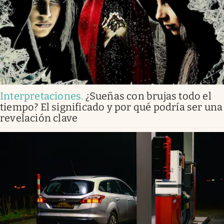
Interpretaciones
.
¿Sueñas con brujas todo el
tiempo? El significado y por qué podría ser una
revelación clave