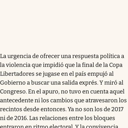
La urgencia de ofrecer una respuesta política a
la violencia que impidió que la final de la Copa
Libertadores se jugase en el país empujó al
Gobierno a buscar una salida exprés. Y miró al
Congreso. En el apuro, no tuvo en cuenta aquel
antecedente ni los cambios que atravesaron los
recintos desde entonces. Ya no son los de 2017
ni de 2016. Las relaciones entre los bloques
entraron en ritmo electoral. Y la convivencia