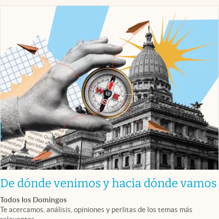
De dónde venimos y hacia dónde vamos
Todos los Domingos
Te acercamos, análisis, opiniones y perlitas de los temas más