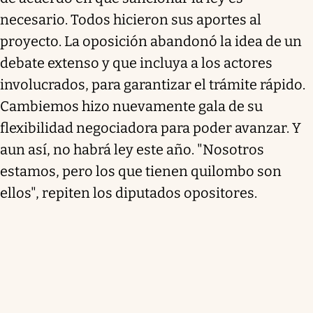
necesario. Todos hicieron sus aportes al
proyecto. La oposición abandonó la idea de un
debate extenso y que incluya a los actores
involucrados, para garantizar el trámite rápido.
Cambiemos hizo nuevamente gala de su
flexibilidad negociadora para poder avanzar. Y
aun así, no habrá ley este año. "Nosotros
estamos, pero los que tienen quilombo son
ellos", repiten los diputados opositores.