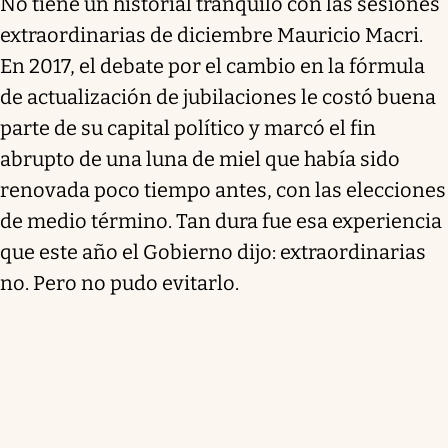
No tiene un historial tranquilo con las sesiones
extraordinarias de diciembre Mauricio Macri.
En 2017, el debate por el cambio en la fórmula
de actualización de jubilaciones le costó buena
parte de su capital político y marcó el fin
abrupto de una luna de miel que había sido
renovada poco tiempo antes, con las elecciones
de medio término. Tan dura fue esa experiencia
que este año el Gobierno dijo: extraordinarias
no. Pero no pudo evitarlo.