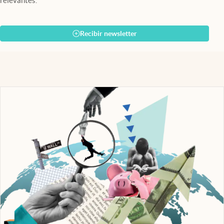
relevantes.
Recibir newsletter