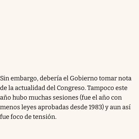
Sin embargo, debería el Gobierno tomar nota
de la actualidad del Congreso. Tampoco este
año hubo muchas sesiones (fue el año con
menos leyes aprobadas desde 1983) y aun así
fue foco de tensión.