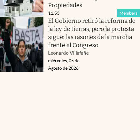
Propiedades
11:53
Members
El Gobierno retiró la reforma de
la ley de tierras, pero la protesta
sigue: las razones de la marcha
frente al Congreso
Leonardo Villafañe
miércoles, 05 de
Agosto de 2026