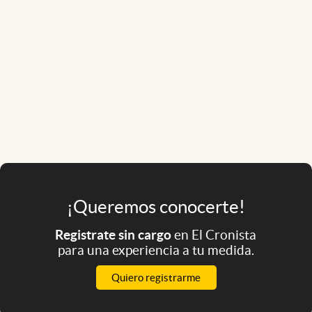
¡Queremos conocerte!
Registrate sin cargo
en El Cronista
para una experiencia a tu medida.
Quiero registrarme