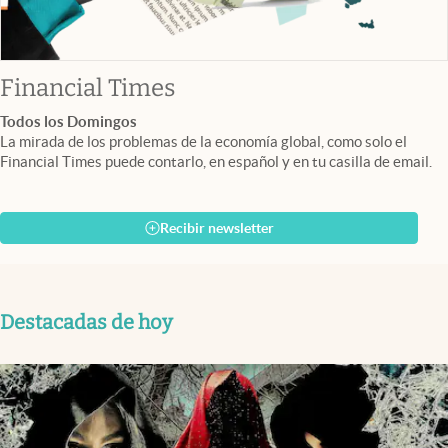
abre en nueva pestaña
Financial Times
Todos los Domingos
La mirada de los problemas de la economía global, como solo el
Financial Times puede contarlo, en español y en tu casilla de email.
Recibir newsletter
Destacadas de hoy