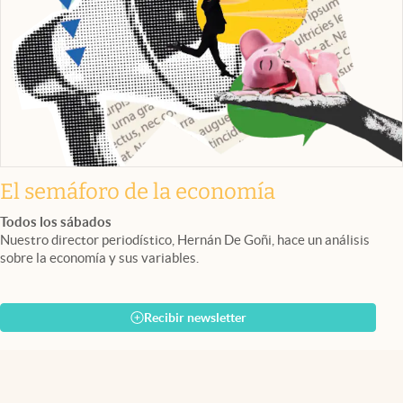
El semáforo de la economía
Todos los sábados
Nuestro director periodístico, Hernán De Goñi, hace un análisis
sobre la economía y sus variables.
Recibir newsletter