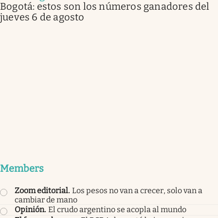
Bogotá: estos son los números ganadores del
jueves 6 de agosto
Members
Zoom editorial
.
Los pesos no van a crecer, solo van a
cambiar de mano
Opinión
.
El crudo argentino se acopla al mundo