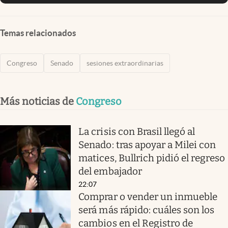
Temas relacionados
Congreso
Senado
sesiones extraordinarias
Más noticias de
Congreso
La crisis con Brasil llegó al
Senado: tras apoyar a Milei con
matices, Bullrich pidió el regreso
del embajador
22:07
Comprar o vender un inmueble
será más rápido: cuáles son los
cambios en el Registro de