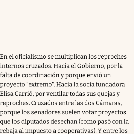
En el oficialismo se multiplican los reproches
internos cruzados. Hacia el Gobierno, por la
falta de coordinación y porque envió un
proyecto "extremo". Hacia la socia fundadora
Elisa Carrió, por ventilar todas sus quejas y
reproches. Cruzados entre las dos Cámaras,
porque los senadores suelen votar proyectos
que los diputados desechan (como pasó con la
rebaja al impuesto a cooperativas). Y entre los