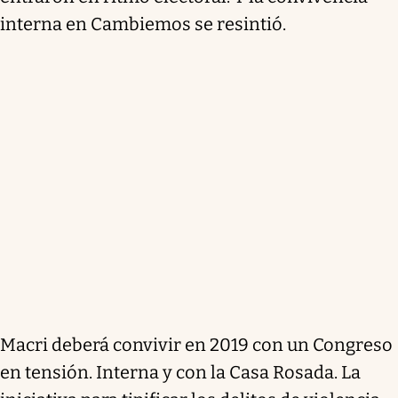
interna en Cambiemos se resintió.
Macri deberá convivir en 2019 con un Congreso
en tensión. Interna y con la Casa Rosada. La