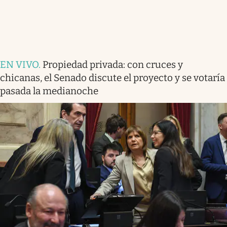
EN VIVO
.
Propiedad privada: con cruces y
chicanas, el Senado discute el proyecto y se votaría
pasada la medianoche