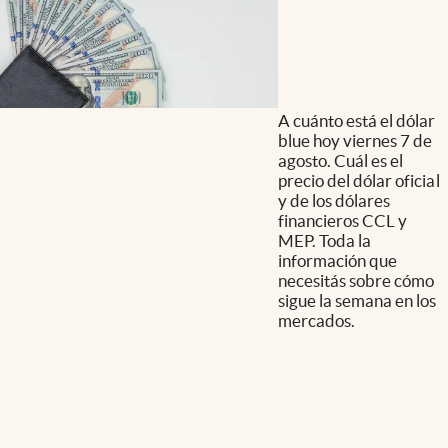
A cuánto está el dólar
blue hoy viernes 7 de
agosto. Cuál es el
precio del dólar oficial
y de los dólares
financieros CCL y
MEP. Toda la
información que
necesitás sobre cómo
sigue la semana en los
mercados.