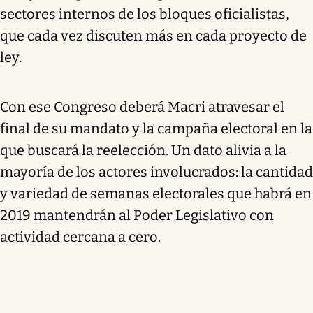
sectores internos de los bloques oficialistas,
que cada vez discuten más en cada proyecto de
ley.
Con ese Congreso deberá Macri atravesar el
final de su mandato y la campaña electoral en la
que buscará la reelección. Un dato alivia a la
mayoría de los actores involucrados: la cantidad
y variedad de semanas electorales que habrá en
2019 mantendrán al Poder Legislativo con
actividad cercana a cero.