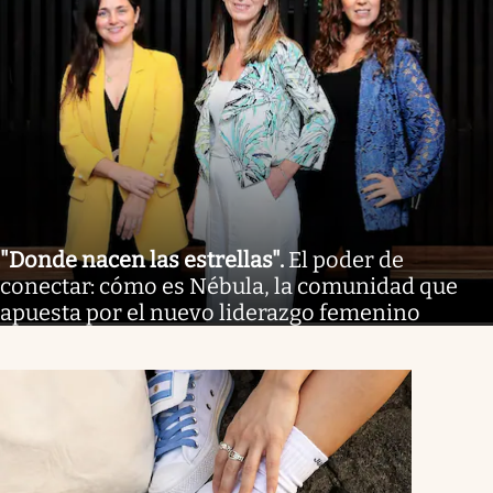
"Donde nacen las estrellas"
.
El poder de
conectar: cómo es Nébula, la comunidad que
apuesta por el nuevo liderazgo femenino