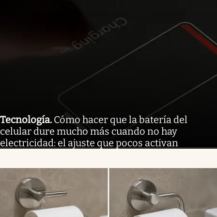
Tecnología
.
Cómo hacer que la batería del
celular dure mucho más cuando no hay
electricidad: el ajuste que pocos activan