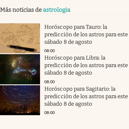
Más noticias de
astrologia
Horóscopo para Tauro: la
predicción de los astros para este
sábado 8 de agosto
08:00
Horóscopo para Libra: la
predicción de los astros para este
sábado 8 de agosto
08:00
Horóscopo para Sagitario: la
predicción de los astros para este
sábado 8 de agosto
08:00