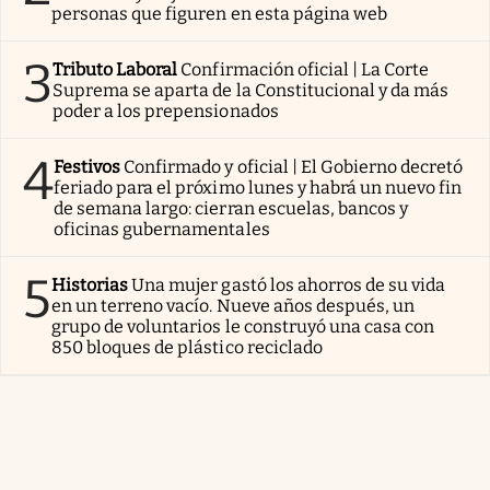
personas que figuren en esta página web
3
Tributo Laboral
Confirmación oficial | La Corte
Suprema se aparta de la Constitucional y da más
poder a los prepensionados
4
Festivos
Confirmado y oficial | El Gobierno decretó
feriado para el próximo lunes y habrá un nuevo fin
de semana largo: cierran escuelas, bancos y
oficinas gubernamentales
5
Historias
Una mujer gastó los ahorros de su vida
en un terreno vacío. Nueve años después, un
grupo de voluntarios le construyó una casa con
850 bloques de plástico reciclado