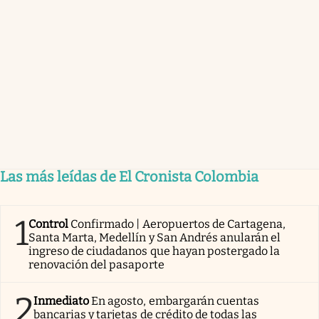
Las más leídas de El Cronista Colombia
1
Control
Confirmado | Aeropuertos de Cartagena,
Santa Marta, Medellín y San Andrés anularán el
ingreso de ciudadanos que hayan postergado la
renovación del pasaporte
2
Inmediato
En agosto, embargarán cuentas
bancarias y tarjetas de crédito de todas las