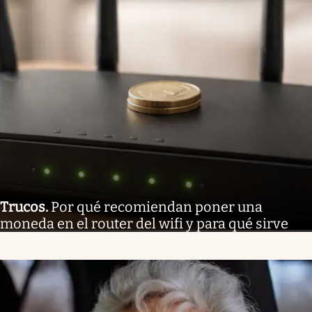
Trucos
.
Por qué recomiendan poner una
moneda en el router del wifi y para qué sirve