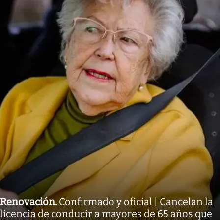
Renovación
.
Confirmado y oficial | Cancelan la
licencia de conducir a mayores de 65 años que