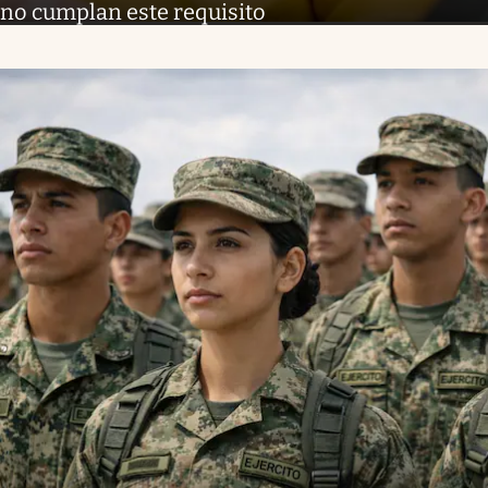
no cumplan este requisito