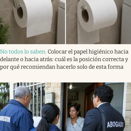
No todos lo saben
.
Colocar el papel higiénico hacia
delante o hacia atrás: cuál es la posición correcta y
por qué recomiendan hacerlo solo de esta forma