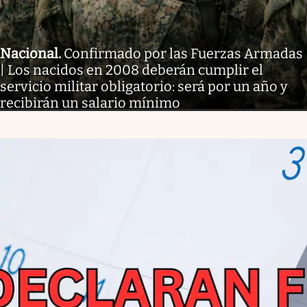
Nacional
.
Confirmado por las Fuerzas Armadas
| Los nacidos en 2008 deberán cumplir el
servicio militar obligatorio: será por un año y
recibirán un salario mínimo