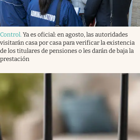
Control
.
Ya es oficial: en agosto, las autoridades
visitarán casa por casa para verificar la existencia
de los titulares de pensiones o les darán de baja la
prestación