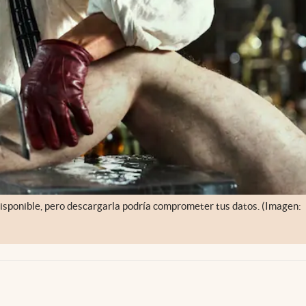
disponible, pero descargarla podría comprometer tus datos. (Imagen: