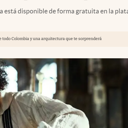
a está disponible de forma gratuita en la pl
e todo Colombia y una arquitectura que te sorprenderá