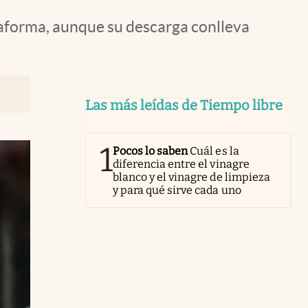
ataforma, aunque su descarga conlleva
Las más leídas de Tiempo libre
1
Pocos lo saben
Cuál es la
diferencia entre el vinagre
blanco y el vinagre de limpieza
y para qué sirve cada uno