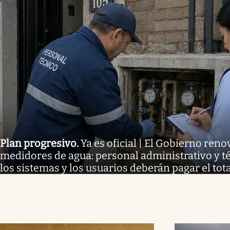
Plan progresivo
.
Ya es oficial | El Gobierno reno
medidores de agua: personal administrativo y té
los sistemas y los usuarios deberán pagar el tota