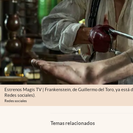
Estrenos Magis TV | Frankenstein, de Guillermo del Toro, ya está 
Redes sociales).
Redes sociales
Temas relacionados