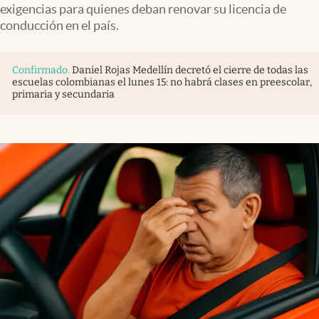
exigencias para quienes deban renovar su licencia de
conducción en el país.
Confirmado
.
Daniel Rojas Medellín decretó el cierre de todas las
escuelas colombianas el lunes 15: no habrá clases en preescolar,
primaria y secundaria