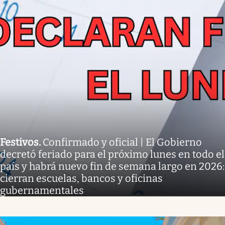
Festivos
.
Confirmado y oficial | El Gobierno
decretó feriado para el próximo lunes en todo el
país y habrá nuevo fin de semana largo en 2026:
cierran escuelas, bancos y oficinas
gubernamentales