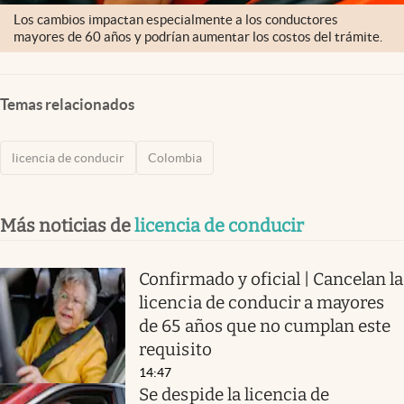
Los cambios impactan especialmente a los conductores
mayores de 60 años y podrían aumentar los costos del trámite.
Temas relacionados
licencia de conducir
Colombia
Más noticias de
licencia de conducir
Confirmado y oficial | Cancelan la
licencia de conducir a mayores
de 65 años que no cumplan este
requisito
14:47
Se despide la licencia de