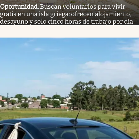
Oportunidad
.
Buscan voluntarios para vivir
gratis en una isla griega: ofrecen alojamiento,
desayuno y solo cinco horas de trabajo por día