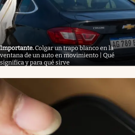
Importante
.
Colgar un trapo blanco en la
ventana de un auto en movimiento | Qué
significa y para qué sirve