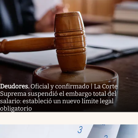
Deudores
.
Oficial y confirmado | La Corte
Suprema suspendió el embargo total del
salario: estableció un nuevo límite legal
obligatorio