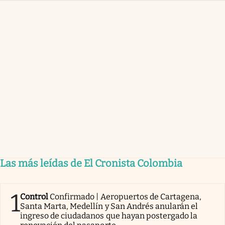
Las más leídas de El Cronista Colombia
1
Control
Confirmado | Aeropuertos de Cartagena,
Santa Marta, Medellín y San Andrés anularán el
ingreso de ciudadanos que hayan postergado la