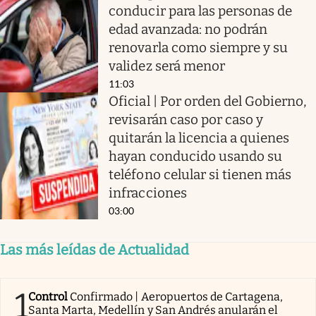
conducir para las personas de
edad avanzada: no podrán
renovarla como siempre y su
validez será menor
11:03
Oficial | Por orden del Gobierno,
revisarán caso por caso y
quitarán la licencia a quienes
hayan conducido usando su
teléfono celular si tienen más
infracciones
03:00
Las más leídas de Actualidad
1
Control
Confirmado | Aeropuertos de Cartagena,
Santa Marta, Medellín y San Andrés anularán el