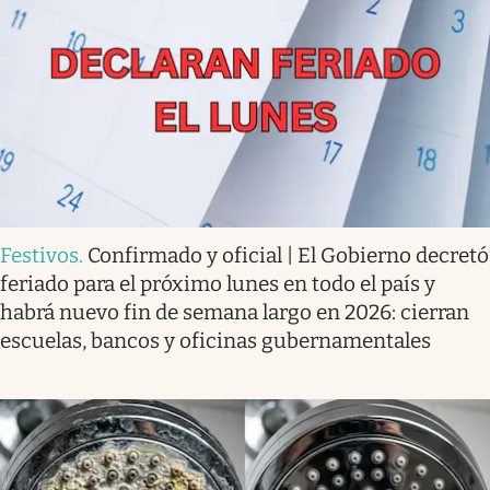
Festivos
.
Confirmado y oficial | El Gobierno decretó
feriado para el próximo lunes en todo el país y
habrá nuevo fin de semana largo en 2026: cierran
escuelas, bancos y oficinas gubernamentales