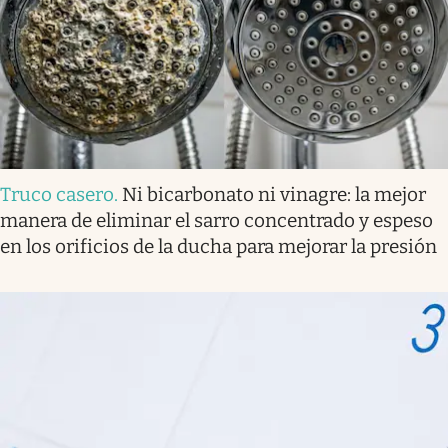
Truco casero
.
Ni bicarbonato ni vinagre: la mejor
manera de eliminar el sarro concentrado y espeso
en los orificios de la ducha para mejorar la presión