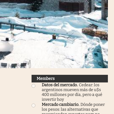
Members
Datos del mercado
.
Cedear: los
argentinos mueven más de u$s
400 millones por día, pero a qué
invertir hoy
Mercado cambiario
.
Dónde poner
los pesos: las alternativas que