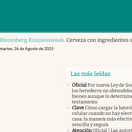
Bloomberg Businessweek
.
Cerveza con ingredientes s
martes, 26 de Agosto de 2025
Las más leídas
Oficial
Por nueva Ley de Su
los herederos no obtendrán
bienes aunque lo determine
testamento
Clave
Cómo cargar la baterí
celular cuando no hay elect
casa: la manera más efectiv
sencilla y segura
Atención
Oficial | Las auto