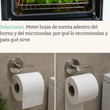
Soluciones
.
Meter hojas de menta adentro del
horno y del microondas: por qué lo recomiendan y
para qué sirve