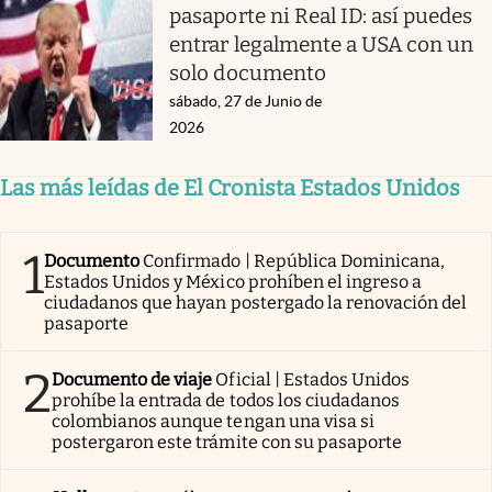
pasaporte ni Real ID: así puedes
entrar legalmente a USA con un
solo documento
sábado, 27 de Junio de
2026
Las más leídas de El Cronista Estados Unidos
1
Documento
Confirmado | República Dominicana,
Estados Unidos y México prohíben el ingreso a
ciudadanos que hayan postergado la renovación del
pasaporte
2
Documento de viaje
Oficial | Estados Unidos
prohíbe la entrada de todos los ciudadanos
colombianos aunque tengan una visa si
postergaron este trámite con su pasaporte