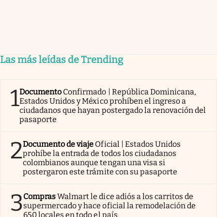
Las más leídas de Trending
1
Documento
Confirmado | República Dominicana,
Estados Unidos y México prohíben el ingreso a
ciudadanos que hayan postergado la renovación del
pasaporte
2
Documento de viaje
Oficial | Estados Unidos
prohíbe la entrada de todos los ciudadanos
colombianos aunque tengan una visa si
postergaron este trámite con su pasaporte
3
Compras
Walmart le dice adiós a los carritos de
supermercado y hace oficial la remodelación de
650 locales en todo el país