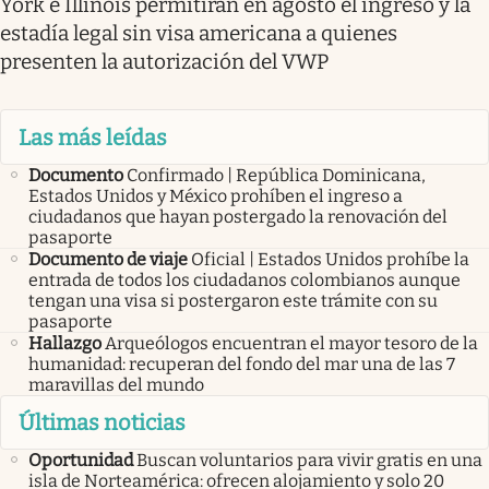
York e Illinois permitirán en agosto el ingreso y la
estadía legal sin visa americana a quienes
presenten la autorización del VWP
Las más leídas
Documento
Confirmado | República Dominicana,
Estados Unidos y México prohíben el ingreso a
ciudadanos que hayan postergado la renovación del
pasaporte
Documento de viaje
Oficial | Estados Unidos prohíbe la
entrada de todos los ciudadanos colombianos aunque
tengan una visa si postergaron este trámite con su
pasaporte
Hallazgo
Arqueólogos encuentran el mayor tesoro de la
humanidad: recuperan del fondo del mar una de las 7
maravillas del mundo
Últimas noticias
Oportunidad
Buscan voluntarios para vivir gratis en una
isla de Norteamérica: ofrecen alojamiento y solo 20