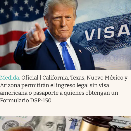
Medida
.
Oficial | California, Texas, Nuevo México y
Arizona permitirán el ingreso legal sin visa
americana o pasaporte a quienes obtengan un
Formulario DSP-150