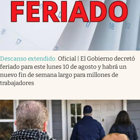
Descanso extendido
.
Oficial | El Gobierno decretó
feriado para este lunes 10 de agosto y habrá un
nuevo fin de semana largo para millones de
trabajadores