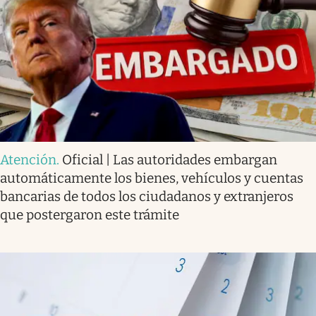
Atención
.
Oficial | Las autoridades embargan
automáticamente los bienes, vehículos y cuentas
bancarias de todos los ciudadanos y extranjeros
que postergaron este trámite