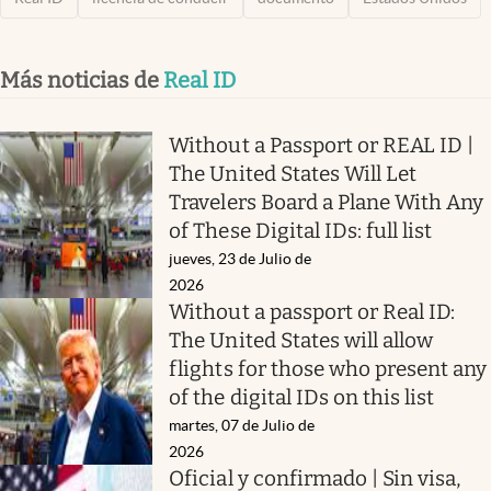
Más noticias de
Real ID
Without a Passport or REAL ID |
The United States Will Let
Travelers Board a Plane With Any
of These Digital IDs: full list
jueves, 23 de Julio de
2026
Without a passport or Real ID:
The United States will allow
flights for those who present any
of the digital IDs on this list
martes, 07 de Julio de
2026
Oficial y confirmado | Sin visa,