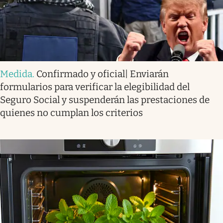
Medida
.
Confirmado y oficial| Enviarán
formularios para verificar la elegibilidad del
Seguro Social y suspenderán las prestaciones de
quienes no cumplan los criterios