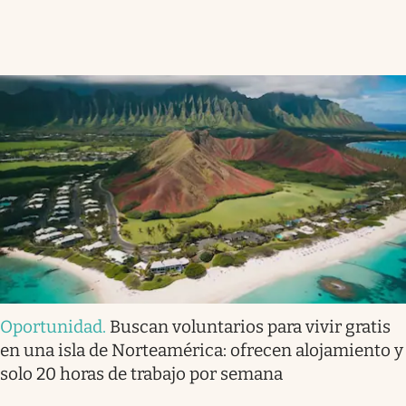
Oportunidad
.
Buscan voluntarios para vivir gratis
en una isla de Norteamérica: ofrecen alojamiento y
solo 20 horas de trabajo por semana