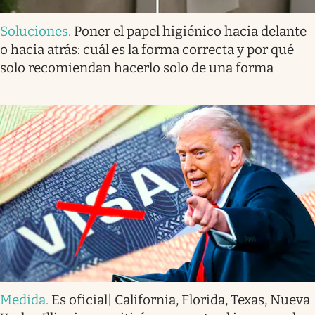
Soluciones
.
Poner el papel higiénico hacia delante
o hacia atrás: cuál es la forma correcta y por qué
solo recomiendan hacerlo solo de una forma
Medida
.
Es oficial| California, Florida, Texas, Nueva