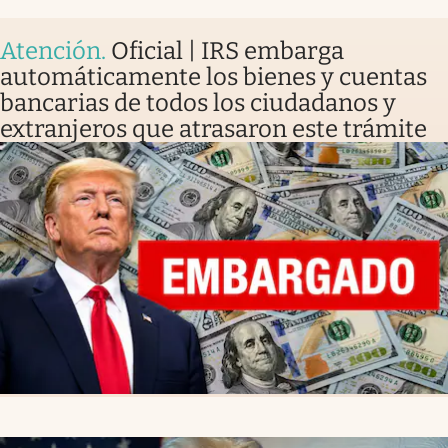
Atención
.
Oficial | IRS embarga
automáticamente los bienes y cuentas
bancarias de todos los ciudadanos y
extranjeros que atrasaron este trámite