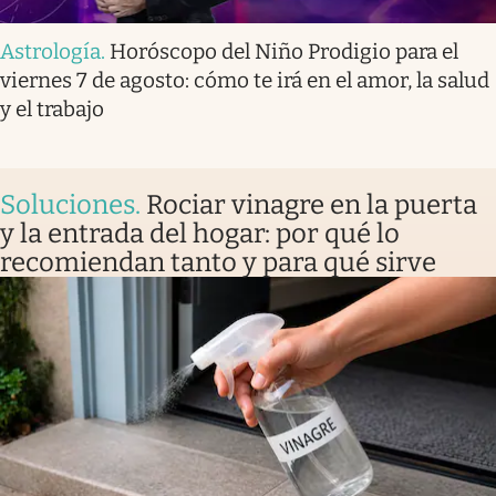
Astrología
.
Horóscopo del Niño Prodigio para el
viernes 7 de agosto: cómo te irá en el amor, la salud
y el trabajo
Soluciones
.
Rociar vinagre en la puerta
y la entrada del hogar: por qué lo
recomiendan tanto y para qué sirve