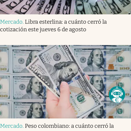
Mercado
.
Libra esterlina: a cuánto cerró la
cotización este jueves 6 de agosto
Mercado
.
Peso colombiano: a cuánto cerró la