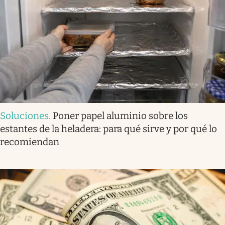
Soluciones
.
Poner papel aluminio sobre los
estantes de la heladera: para qué sirve y por qué lo
recomiendan