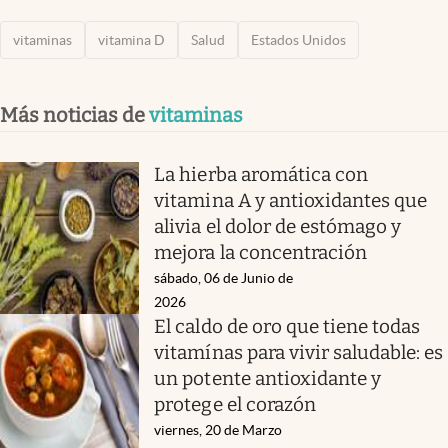
vitaminas
vitamina D
Salud
Estados Unidos
Más noticias de
vitaminas
La hierba aromática con
vitamina A y antioxidantes que
alivia el dolor de estómago y
mejora la concentración
sábado, 06 de Junio de
2026
El caldo de oro que tiene todas
vitamínas para vivir saludable: es
un potente antioxidante y
protege el corazón
viernes, 20 de Marzo