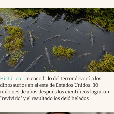
Histórico
.
Un cocodrilo del terror devoró a los
dinosaurios en el este de Estados Unidos. 80
millones de años después los científicos lograron
“revivirlo” y el resultado los dejó helados