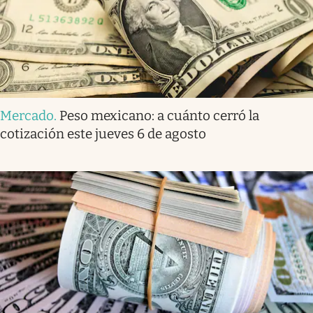
Mercado
.
Peso mexicano: a cuánto cerró la
cotización este jueves 6 de agosto