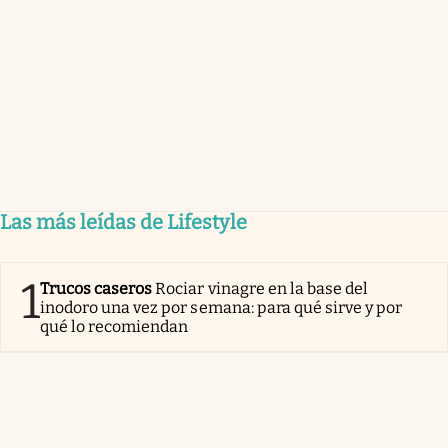
Las más leídas de Lifestyle
1
Trucos caseros
Rociar vinagre en la base del
inodoro una vez por semana: para qué sirve y por
qué lo recomiendan