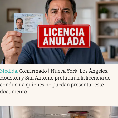
Medida
.
Confirmado | Nueva York, Los Ángeles,
Houston y San Antonio prohibirán la licencia de
conducir a quienes no puedan presentar este
documento