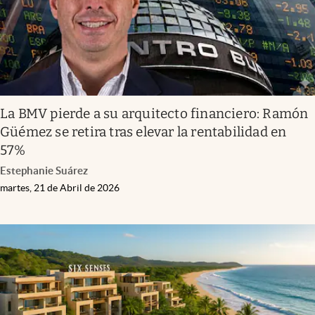
La BMV pierde a su arquitecto financiero: Ramón
Güémez se retira tras elevar la rentabilidad en
57%
Estephanie Suárez
martes, 21 de Abril de 2026