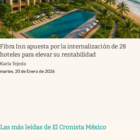
Fibra Inn apuesta por la internalización de 28
hoteles para elevar su rentabilidad
Karla Tejeda
martes, 20 de Enero de 2026
Las más leídas de El Cronista México