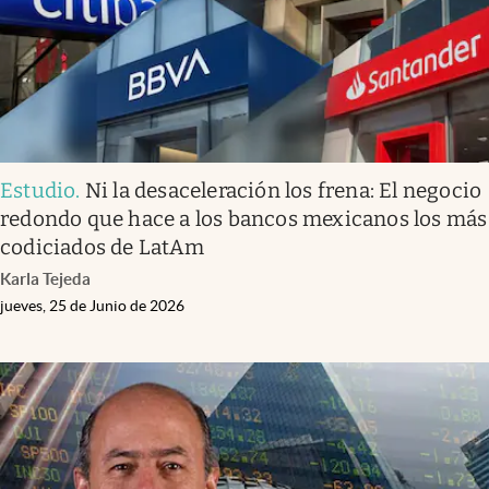
Estudio
.
Ni la desaceleración los frena: El negocio
redondo que hace a los bancos mexicanos los más
codiciados de LatAm
Karla Tejeda
jueves, 25 de Junio de 2026