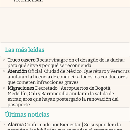
Las más leídas
Truco casero
Rociar vinagre en el desagüe de la ducha:
para qué sirve y por qué se recomienda
Atención
Oficial: Ciudad de México, Querétaro y Veracruz
anularán la licencia de conducir a todos los conductores
que cometen infracciones graves
Migraciones
Decretado | Aeropuertos de Bogotá,
Medellín, Cali y Barranquilla anularán la salida de
extranjeros que hayan postergado la renovación del
pasaporte
Últimas noticias
Alarma
Confirmado por Bienestar | Se suspenderá la