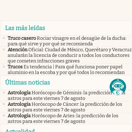
Las más leídas
Truco casero
Rociar vinagre en el desagüe de la ducha:
para qué sirve y por qué se recomienda
Atención
Oficial: Ciudad de México, Querétaro y Veracruz
anularán la licencia de conducir a todos los conductores
que cometen infracciones graves
Trucos
Es tendencia | Para qué funciona poner papel
aluminio en la escoba y por qué todos lo recomiendan
Últimas noticias
Astrología
Horóscopo de Géminis: la predicción de los
astros para este viernes 7 de agosto
Astrología
Horóscopo de Cáncer: la predicción de los
astros para este viernes 7 de agosto
Astrología
Horóscopo de Aries: la predicción de los
astros para este viernes 7 de agosto
Actualidad