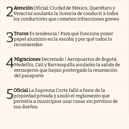
2
Atención
Oficial: Ciudad de México, Querétaro y
Veracruz anularán la licencia de conducir a todos
los conductores que cometen infracciones graves
3
Trucos
Es tendencia | Para qué funciona poner
papel aluminio en la escoba y por qué todos lo
recomiendan
4
Migraciones
Decretado | Aeropuertos de Bogotá,
Medellín, Cali y Barranquilla anularán la salida de
extranjeros que hayan postergado la renovación
del pasaporte
5
Oficial
La Suprema Corte falló a favor de la
propiedad privada y anuló el reglamento que
permitía a municipios usar casas sin permiso de
sus dueños