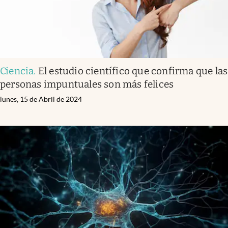
Ciencia
.
El estudio científico que confirma que las
personas impuntuales son más felices
lunes, 15 de Abril de 2024