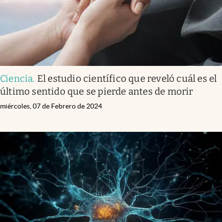
Ciencia
.
El estudio científico que reveló cuál es el
último sentido que se pierde antes de morir
miércoles, 07 de Febrero de 2024