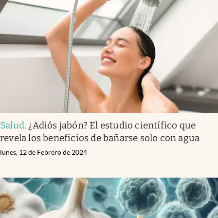
Salud
.
¿Adiós jabón? El estudio científico que
revela los beneficios de bañarse solo con agua
lunes, 12 de Febrero de 2024