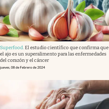
Superfood
.
El estudio científico que confirma que
el ajo es un superalimento para las enfermedades
del corazón y el cáncer
jueves, 08 de Febrero de 2024