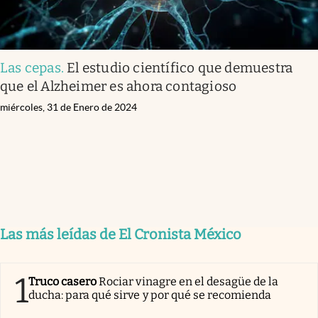
Las cepas
.
El estudio científico que demuestra
que el Alzheimer es ahora contagioso
miércoles, 31 de Enero de 2024
Las más leídas de El Cronista México
1
Truco casero
Rociar vinagre en el desagüe de la
ducha: para qué sirve y por qué se recomienda