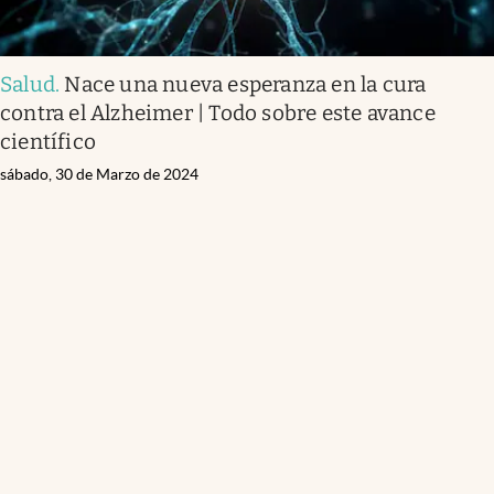
Salud
.
Nace una nueva esperanza en la cura
contra el Alzheimer | Todo sobre este avance
científico
sábado, 30 de Marzo de 2024