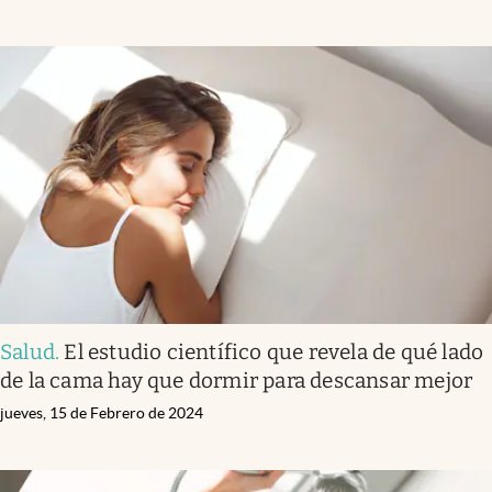
Salud
.
El estudio científico que revela de qué lado
de la cama hay que dormir para descansar mejor
jueves, 15 de Febrero de 2024