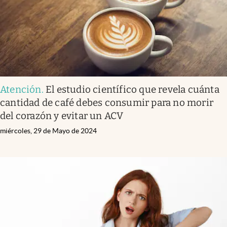
Atención
.
El estudio científico que revela cuánta
cantidad de café debes consumir para no morir
del corazón y evitar un ACV
miércoles, 29 de Mayo de 2024