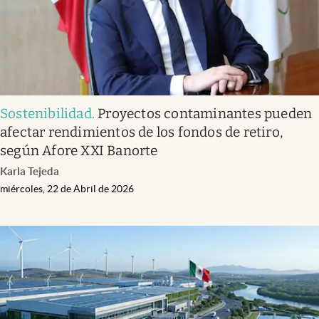
Sostenibilidad
.
Proyectos contaminantes pueden
afectar rendimientos de los fondos de retiro,
según Afore XXI Banorte
Karla Tejeda
miércoles, 22 de Abril de 2026