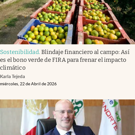
Sostenibilidad
.
Blindaje financiero al campo: Así
es el bono verde de FIRA para frenar el impacto
climático
Karla Tejeda
miércoles, 22 de Abril de 2026