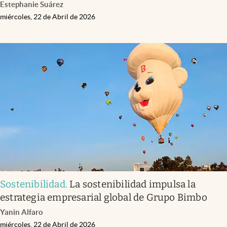
Estephanie Suárez
miércoles, 22 de Abril de 2026
Sostenibilidad
.
La sostenibilidad impulsa la
estrategia empresarial global de Grupo Bimbo
Yanin Alfaro
miércoles, 22 de Abril de 2026