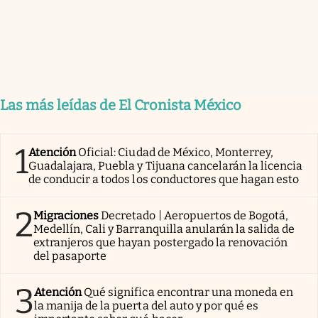
Las más leídas de El Cronista México
1
Atención
Oficial: Ciudad de México, Monterrey,
Guadalajara, Puebla y Tijuana cancelarán la licencia
de conducir a todos los conductores que hagan esto
2
Migraciones
Decretado | Aeropuertos de Bogotá,
Medellín, Cali y Barranquilla anularán la salida de
extranjeros que hayan postergado la renovación
del pasaporte
3
Atención
Qué significa encontrar una moneda en
la manija de la puerta del auto y por qué es