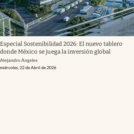
Especial Sostenibilidad 2026: El nuevo tablero
donde México se juega la inversión global
Alejandro Ángeles
miércoles, 22 de Abril de 2026