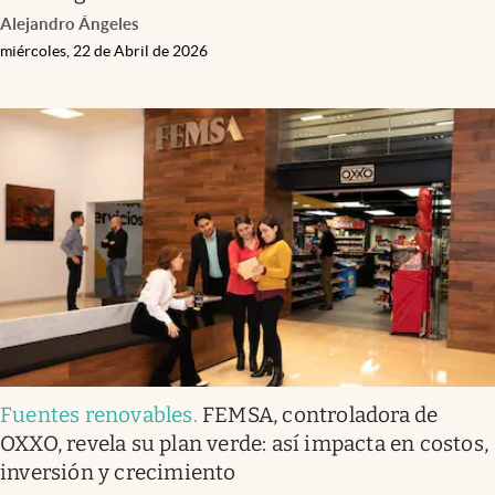
Alejandro Ángeles
miércoles, 22 de Abril de 2026
Fuentes renovables
.
FEMSA, controladora de
OXXO, revela su plan verde: así impacta en costos,
inversión y crecimiento