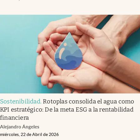
Sostenibilidad
.
Rotoplas consolida el agua como
KPI estratégico: De la meta ESG a la rentabilidad
financiera
Alejandro Ángeles
miércoles, 22 de Abril de 2026