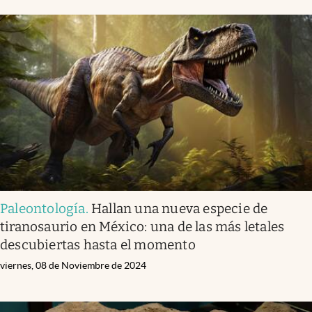
Paleontología
.
Hallan una nueva especie de
tiranosaurio en México: una de las más letales
descubiertas hasta el momento
viernes, 08 de Noviembre de 2024