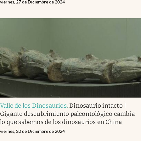
viernes, 27 de Diciembre de 2024
Valle de los Dinosaurios
.
Dinosaurio intacto |
Gigante descubrimiento paleontológico cambia
lo que sabemos de los dinosaurios en China
viernes, 20 de Diciembre de 2024