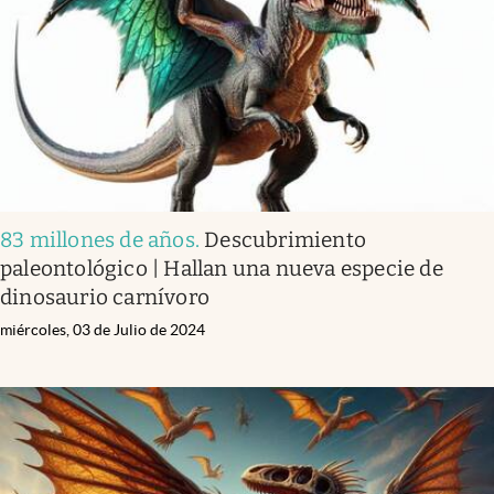
83 millones de años
.
Descubrimiento
paleontológico | Hallan una nueva especie de
dinosaurio carnívoro
miércoles, 03 de Julio de 2024