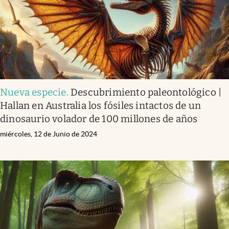
Nueva especie
.
Descubrimiento paleontológico |
Hallan en Australia los fósiles intactos de un
dinosaurio volador de 100 millones de años
miércoles, 12 de Junio de 2024