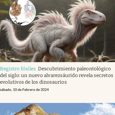
Registro fósiles
.
Descubrimiento paleontológico
del siglo: un nuevo alvarezsáurido revela secretos
evolutivos de los dinosaurios
sábado, 10 de Febrero de 2024