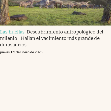
Las huellas
.
Descubrimiento antropológico del
milenio | Hallan el yacimiento más grande de
dinosaurios
jueves, 02 de Enero de 2025