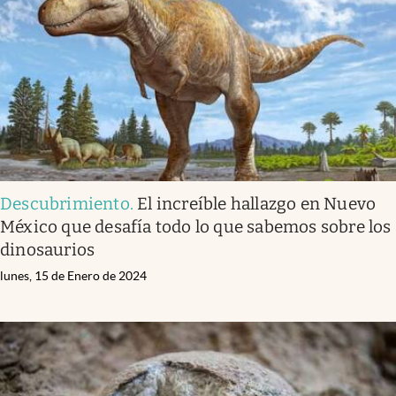
Descubrimiento
.
El increíble hallazgo en Nuevo
México que desafía todo lo que sabemos sobre los
dinosaurios
lunes, 15 de Enero de 2024