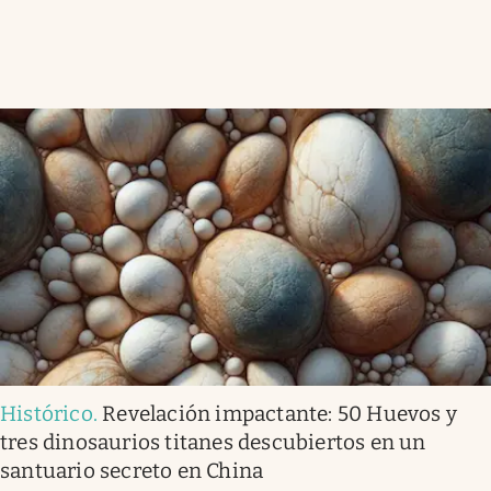
Histórico
.
Revelación impactante: 50 Huevos y
tres dinosaurios titanes descubiertos en un
santuario secreto en China