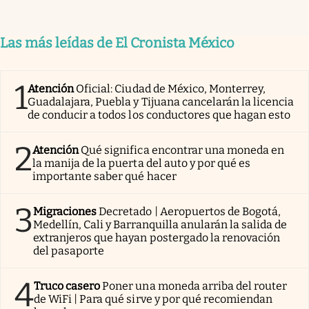
Las más leídas de El Cronista México
1
Atención
Oficial: Ciudad de México, Monterrey,
Guadalajara, Puebla y Tijuana cancelarán la licencia
de conducir a todos los conductores que hagan esto
2
Atención
Qué significa encontrar una moneda en
la manija de la puerta del auto y por qué es
importante saber qué hacer
3
Migraciones
Decretado | Aeropuertos de Bogotá,
Medellín, Cali y Barranquilla anularán la salida de
extranjeros que hayan postergado la renovación
del pasaporte
4
Truco casero
Poner una moneda arriba del router
de WiFi | Para qué sirve y por qué recomiendan