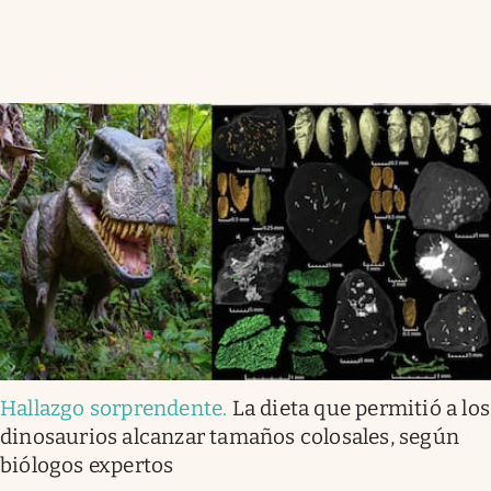
Hallazgo sorprendente
.
La dieta que permitió a los
dinosaurios alcanzar tamaños colosales, según
biólogos expertos