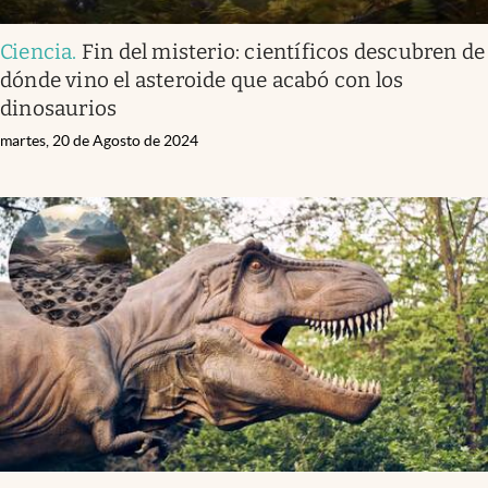
Ciencia
.
Fin del misterio: científicos descubren de
dónde vino el asteroide que acabó con los
dinosaurios
martes, 20 de Agosto de 2024