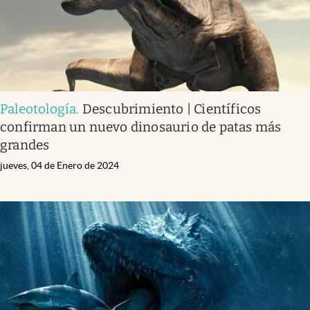
Paleotología
.
Descubrimiento | Científicos
confirman un nuevo dinosaurio de patas más
grandes
jueves, 04 de Enero de 2024