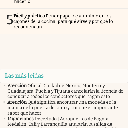
hacerlo
5
Fácil y práctico
Poner papel de aluminio en los
cajones de la cocina, para qué sirve y por qué lo
recomiendan
Las más leídas
Atención
Oficial: Ciudad de México, Monterrey,
Guadalajara, Puebla y Tijuana cancelarán la licencia de
conducir a todos los conductores que hagan esto
Atención
Qué significa encontrar una moneda en la
manija de la puerta del auto y por qué es importante
saber qué hacer
Migraciones
Decretado | Aeropuertos de Bogotá,
Medellín, Cali y Barranquilla anularán la salida de