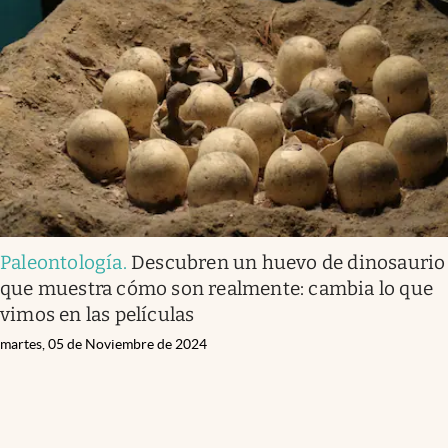
Paleontología
.
Descubren un huevo de dinosaurio
que muestra cómo son realmente: cambia lo que
vimos en las películas
martes, 05 de Noviembre de 2024