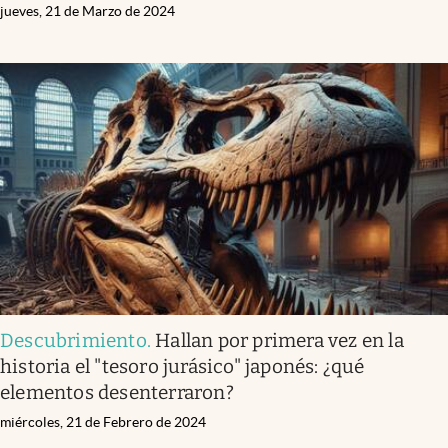
jueves, 21 de Marzo de 2024
Descubrimiento
.
Hallan por primera vez en la
historia el "tesoro jurásico" japonés: ¿qué
elementos desenterraron?
miércoles, 21 de Febrero de 2024