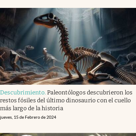
Descubrimiento
.
Paleontólogos descubrieron los
restos fósiles del último dinosaurio con el cuello
más largo de la historia
jueves, 15 de Febrero de 2024