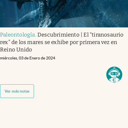
Paleontología
.
Descubrimiento | El "tiranosaurio
rex" de los mares se exhibe por primera vez en
Reino Unido
miércoles, 03 de Enero de 2024
Ver más notas