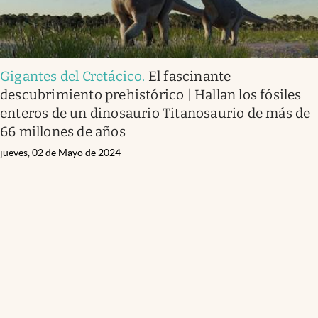
Gigantes del Cretácico
.
El fascinante
descubrimiento prehistórico | Hallan los fósiles
enteros de un dinosaurio Titanosaurio de más de
66 millones de años
jueves, 02 de Mayo de 2024