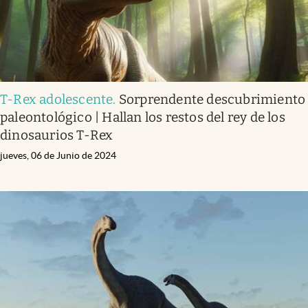
T-Rex adolescente
.
Sorprendente descubrimiento
paleontológico | Hallan los restos del rey de los
dinosaurios T-Rex
jueves, 06 de Junio de 2024