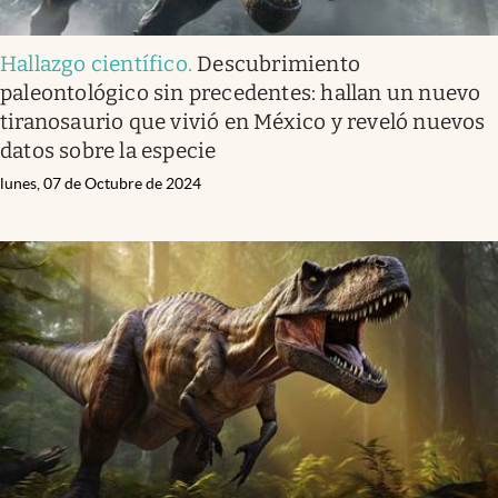
Hallazgo científico
.
Descubrimiento
paleontológico sin precedentes: hallan un nuevo
tiranosaurio que vivió en México y reveló nuevos
datos sobre la especie
lunes, 07 de Octubre de 2024