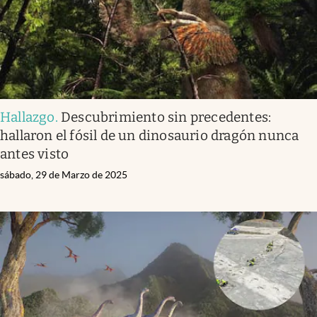
Hallazgo
.
Descubrimiento sin precedentes:
hallaron el fósil de un dinosaurio dragón nunca
antes visto
sábado, 29 de Marzo de 2025