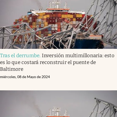
Lifestyle
USA
Tras el derrumbe
.
Inversión multimillonaria: esto
es lo que costará reconstruir el puente de
Baltimore
miércoles, 08 de Mayo de 2024