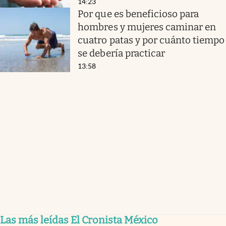
14:23
Por que es beneficioso para
hombres y mujeres caminar en
cuatro patas y por cuánto tiempo
se debería practicar
13:58
Las más leídas El Cronista México