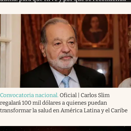
Convocatoria nacional
.
Oficial | Carlos Slim
regalará 100 mil dólares a quienes puedan
transformar la salud en América Latina y el Caribe