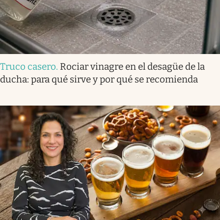
Truco casero
.
Rociar vinagre en el desagüe de la
ducha: para qué sirve y por qué se recomienda