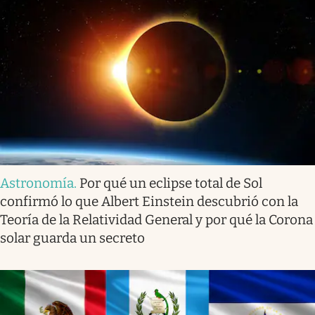
Astronomía
.
Por qué un eclipse total de Sol
confirmó lo que Albert Einstein descubrió con la
Teoría de la Relatividad General y por qué la Corona
solar guarda un secreto