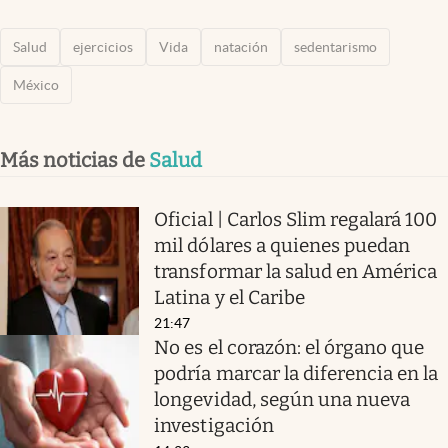
Salud
ejercicios
Vida
natación
sedentarismo
México
Más noticias de
Salud
Oficial | Carlos Slim regalará 100
mil dólares a quienes puedan
transformar la salud en América
Latina y el Caribe
21:47
No es el corazón: el órgano que
podría marcar la diferencia en la
longevidad, según una nueva
investigación