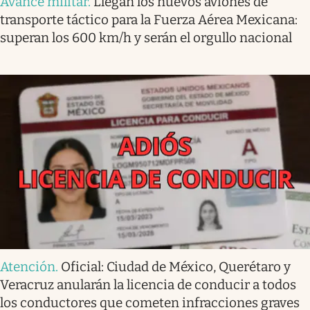
Avance militar
.
Llegan los nuevos aviones de
transporte táctico para la Fuerza Aérea Mexicana:
superan los 600 km/h y serán el orgullo nacional
Atención
.
Oficial: Ciudad de México, Querétaro y
Veracruz anularán la licencia de conducir a todos
los conductores que cometen infracciones graves