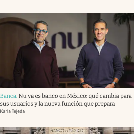
Banca
.
Nu ya es banco en México: qué cambia para
sus usuarios y la nueva función que prepara
Karla Tejeda