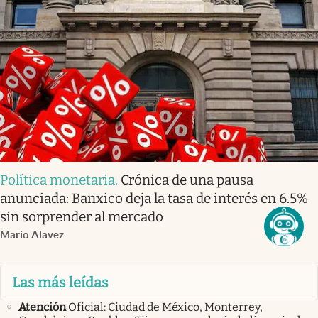
Política monetaria
.
Crónica de una pausa
anunciada: Banxico deja la tasa de interés en 6.5%
sin sorprender al mercado
Mario Alavez
Las más leídas
Atención
Oficial: Ciudad de México, Monterrey,