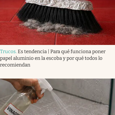
Trucos
.
Es tendencia | Para qué funciona poner
papel aluminio en la escoba y por qué todos lo
recomiendan