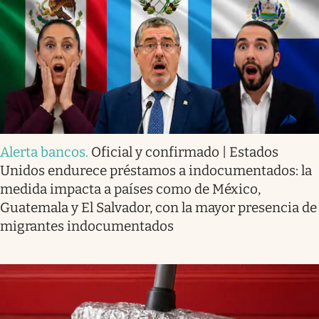
Alerta bancos
.
Oficial y confirmado | Estados
Unidos endurece préstamos a indocumentados: la
medida impacta a países como de México,
Guatemala y El Salvador, con la mayor presencia de
migrantes indocumentados