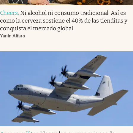
Cheers
.
Ni alcohol ni consumo tradicional: Así es
como la cerveza sostiene el 40% de las tienditas y
conquista el mercado global
Yanin Alfaro