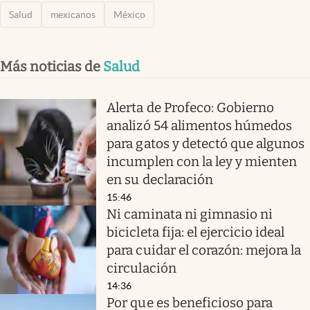
Salud
mexicanos
México
Más noticias de
Salud
Alerta de Profeco: Gobierno
analizó 54 alimentos húmedos
para gatos y detectó que algunos
incumplen con la ley y mienten
en su declaración
15:46
Ni caminata ni gimnasio ni
bicicleta fija: el ejercicio ideal
para cuidar el corazón: mejora la
circulación
14:36
Por que es beneficioso para