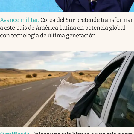
Avance militar
.
Corea del Sur pretende transformar
a este país de América Latina en potencia global
con tecnología de última generación