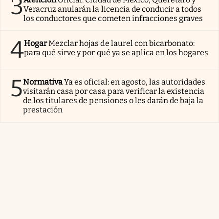
3
Veracruz anularán la licencia de conducir a todos
los conductores que cometen infracciones graves
4
Hogar
Mezclar hojas de laurel con bicarbonato:
para qué sirve y por qué ya se aplica en los hogares
5
Normativa
Ya es oficial: en agosto, las autoridades
visitarán casa por casa para verificar la existencia
de los titulares de pensiones o les darán de baja la
prestación