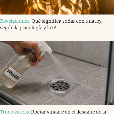
Revelaciones
.
Qué significa soñar con una ley,
según la psicología y la IA
Truco casero
.
Rociar vinagre en el desagüe de la