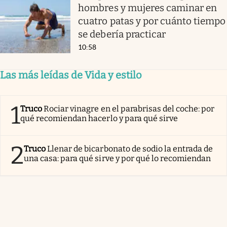
hombres y mujeres caminar en
cuatro patas y por cuánto tiempo
se debería practicar
10:58
Las más leídas de Vida y estilo
1
Truco
Rociar vinagre en el parabrisas del coche: por
qué recomiendan hacerlo y para qué sirve
2
Truco
Llenar de bicarbonato de sodio la entrada de
una casa: para qué sirve y por qué lo recomiendan