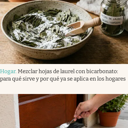
Hogar
.
Mezclar hojas de laurel con bicarbonato:
para qué sirve y por qué ya se aplica en los hogares