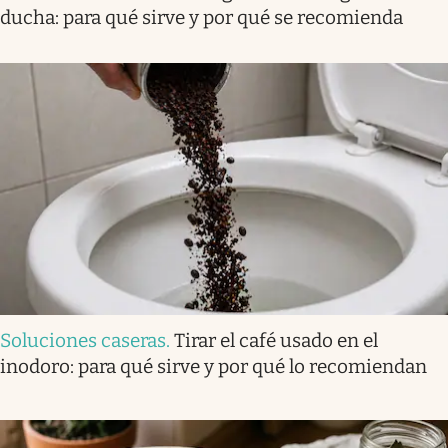
ducha: para qué sirve y por qué se recomienda
Soluciones caseras
.
Tirar el café usado en el
inodoro: para qué sirve y por qué lo recomiendan