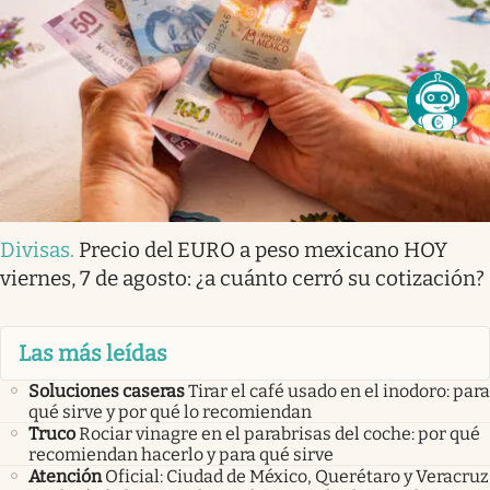
Divisas
.
Precio del EURO a peso mexicano HOY
viernes, 7 de agosto: ¿a cuánto cerró su cotización?
Las más leídas
Soluciones caseras
Tirar el café usado en el inodoro: para
qué sirve y por qué lo recomiendan
Truco
Rociar vinagre en el parabrisas del coche: por qué
recomiendan hacerlo y para qué sirve
Atención
Oficial: Ciudad de México, Querétaro y Veracruz