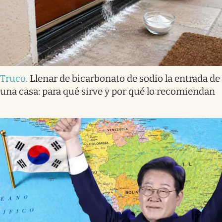
Truco
.
Llenar de bicarbonato de sodio la entrada de
una casa: para qué sirve y por qué lo recomiendan