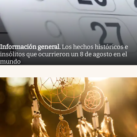
Información general
.
Los hechos históricos e
insólitos que ocurrieron un 8 de agosto en el
mundo