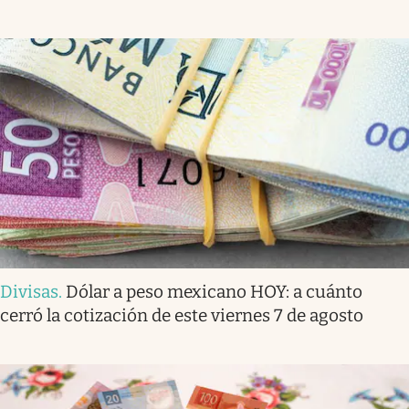
Divisas
.
Dólar a peso mexicano HOY: a cuánto
cerró la cotización de este viernes 7 de agosto