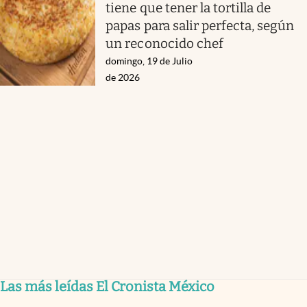
tiene que tener la tortilla de
papas para salir perfecta, según
un reconocido chef
domingo, 19 de Julio
de 2026
Las más leídas El Cronista México