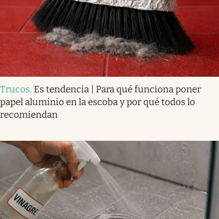
Trucos
.
Es tendencia | Para qué funciona poner
papel aluminio en la escoba y por qué todos lo
recomiendan