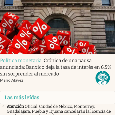
Política monetaria
.
Crónica de una pausa
anunciada: Banxico deja la tasa de interés en 6.5%
sin sorprender al mercado
Mario Alavez
Las más leídas
Atención
Oficial: Ciudad de México, Monterrey,
Guadalajara, Puebla y Tijuana cancelarán la licencia de