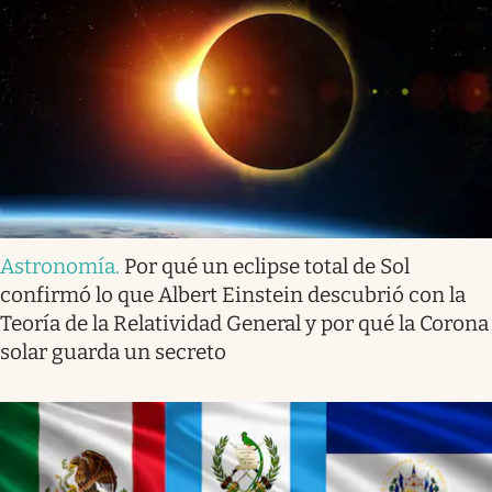
Astronomía
.
Por qué un eclipse total de Sol
confirmó lo que Albert Einstein descubrió con la
Teoría de la Relatividad General y por qué la Corona
solar guarda un secreto