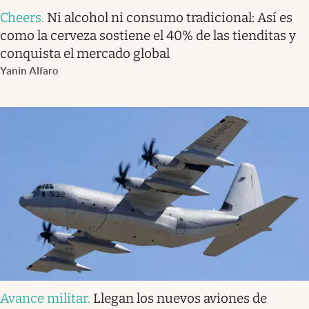
Cheers
.
Ni alcohol ni consumo tradicional: Así es
como la cerveza sostiene el 40% de las tienditas y
conquista el mercado global
Yanin Alfaro
Avance militar
.
Llegan los nuevos aviones de