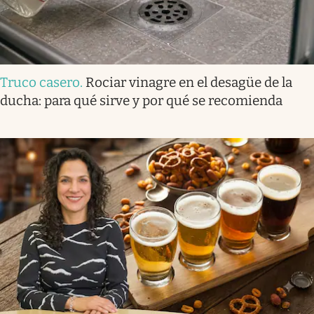
Truco casero
.
Rociar vinagre en el desagüe de la
ducha: para qué sirve y por qué se recomienda