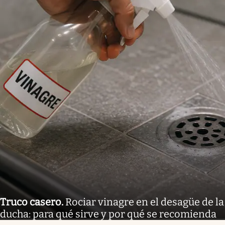
Truco casero
.
Rociar vinagre en el desagüe de la
ducha: para qué sirve y por qué se recomienda