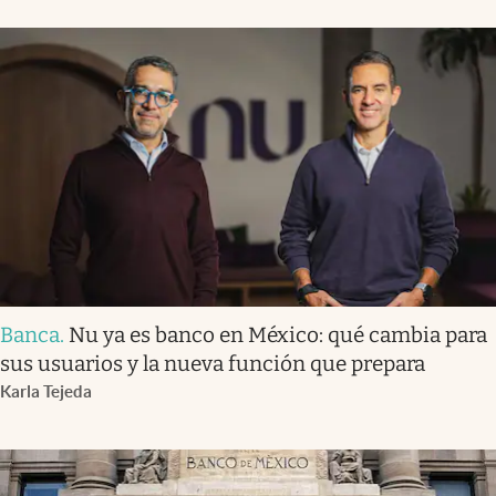
Banca
.
Nu ya es banco en México: qué cambia para
sus usuarios y la nueva función que prepara
Karla Tejeda