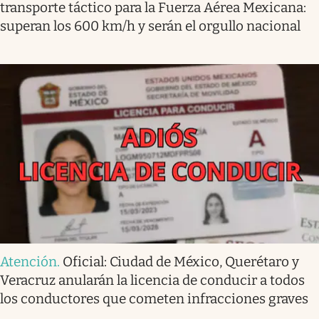
transporte táctico para la Fuerza Aérea Mexicana:
superan los 600 km/h y serán el orgullo nacional
Atención
.
Oficial: Ciudad de México, Querétaro y
Veracruz anularán la licencia de conducir a todos
los conductores que cometen infracciones graves