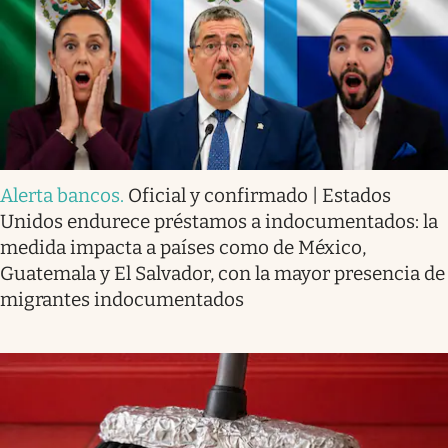
Alerta bancos
.
Oficial y confirmado | Estados
Unidos endurece préstamos a indocumentados: la
medida impacta a países como de México,
Guatemala y El Salvador, con la mayor presencia de
migrantes indocumentados