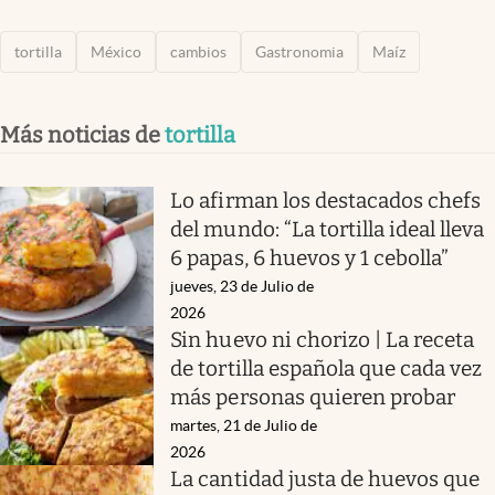
tortilla
México
cambios
Gastronomia
Maíz
Más noticias de
tortilla
Lo afirman los destacados chefs
del mundo: “La tortilla ideal lleva
6 papas, 6 huevos y 1 cebolla”
jueves, 23 de Julio de
2026
Sin huevo ni chorizo | La receta
de tortilla española que cada vez
más personas quieren probar
martes, 21 de Julio de
2026
La cantidad justa de huevos que