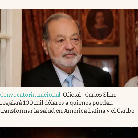
Convocatoria nacional
.
Oficial | Carlos Slim
regalará 100 mil dólares a quienes puedan
transformar la salud en América Latina y el Caribe