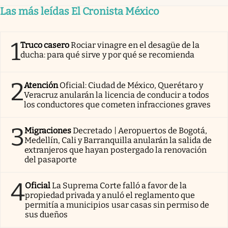
Las más leídas El Cronista México
1
Truco casero
Rociar vinagre en el desagüe de la
ducha: para qué sirve y por qué se recomienda
2
Atención
Oficial: Ciudad de México, Querétaro y
Veracruz anularán la licencia de conducir a todos
los conductores que cometen infracciones graves
3
Migraciones
Decretado | Aeropuertos de Bogotá,
Medellín, Cali y Barranquilla anularán la salida de
extranjeros que hayan postergado la renovación
del pasaporte
4
Oficial
La Suprema Corte falló a favor de la
propiedad privada y anuló el reglamento que
permitía a municipios usar casas sin permiso de
sus dueños