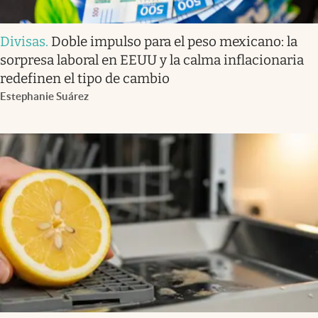
Divisas
.
Doble impulso para el peso mexicano: la
sorpresa laboral en EEUU y la calma inflacionaria
redefinen el tipo de cambio
Estephanie Suárez