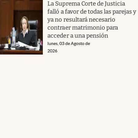
La Suprema Corte de Justicia
falló a favor de todas las parejas y
ya no resultará necesario
contraer matrimonio para
acceder a una pensión
lunes, 03 de Agosto de
2026