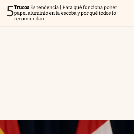
5
Trucos
Es tendencia | Para qué funciona poner
papel aluminio en la escoba y por qué todos lo
recomiendan