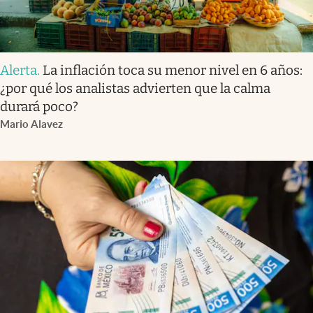
Alerta
.
La inflación toca su menor nivel en 6 años:
¿por qué los analistas advierten que la calma
durará poco?
Mario Alavez