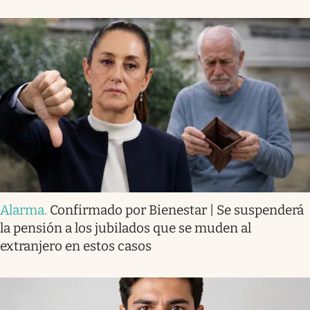
Alarma
.
Confirmado por Bienestar | Se suspenderá
la pensión a los jubilados que se muden al
extranjero en estos casos