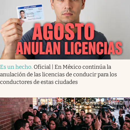
Es un hecho
.
Oficial | En México continúa la
anulación de las licencias de conducir para los
conductores de estas ciudades