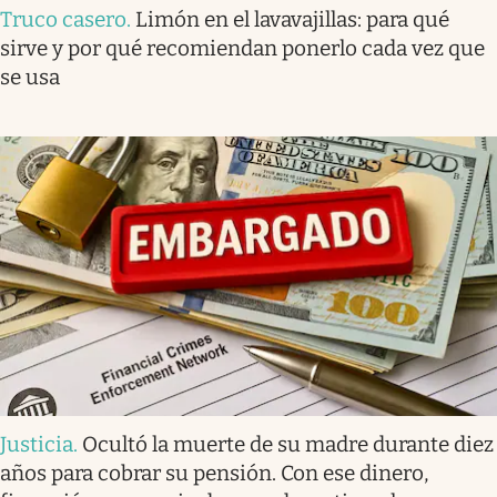
Truco casero
.
Limón en el lavavajillas: para qué
sirve y por qué recomiendan ponerlo cada vez que
se usa
Justicia
.
Ocultó la muerte de su madre durante diez
años para cobrar su pensión. Con ese dinero,