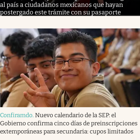
al país a ciudadanos mexicanos que hayan
postergado este trámite con su pasaporte
Confiramdo
.
Nuevo calendario de la SEP: el
Gobierno confirma cinco días de preinscripciones
extemporáneas para secundaria: cupos limitados