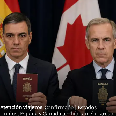
Atención viajeros
.
Confirmado | Estados
Unidos, España y Canadá prohibirán el ingreso