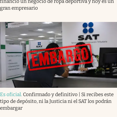
financió un negocio de ropa deportiva y hoy es un
gran empresario
Es oficial
.
Confirmado y definitivo | Si recibes este
tipo de depósito, ni la Justicia ni el SAT los podrán
embargar