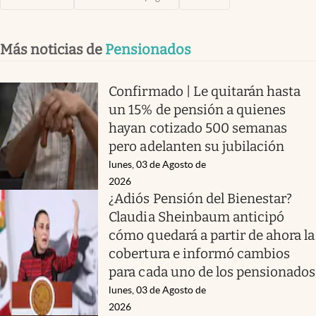
Más noticias de
Pensionados
Confirmado | Le quitarán hasta
un 15% de pensión a quienes
hayan cotizado 500 semanas
pero adelanten su jubilación
lunes, 03 de Agosto de
2026
¿Adiós Pensión del Bienestar?
Claudia Sheinbaum anticipó
cómo quedará a partir de ahora la
cobertura e informó cambios
para cada uno de los pensionados
lunes, 03 de Agosto de
2026