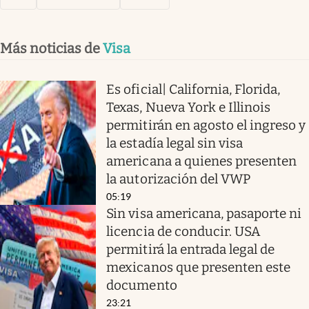
Más noticias de
Visa
Es oficial| California, Florida,
Texas, Nueva York e Illinois
permitirán en agosto el ingreso y
la estadía legal sin visa
americana a quienes presenten
la autorización del VWP
05:19
Sin visa americana, pasaporte ni
licencia de conducir. USA
permitirá la entrada legal de
mexicanos que presenten este
documento
23:21