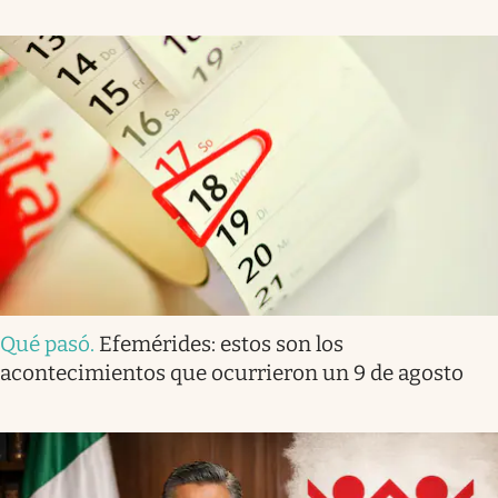
Qué pasó
.
Efemérides: estos son los
acontecimientos que ocurrieron un 9 de agosto