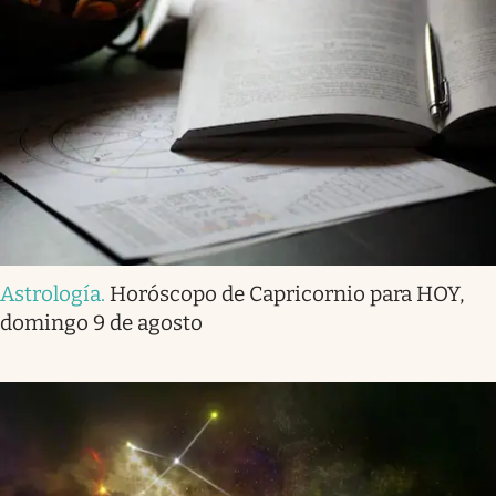
Astrología
.
Horóscopo de Capricornio para HOY,
domingo 9 de agosto