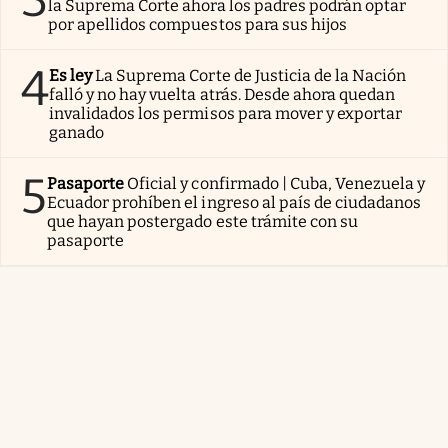
la Suprema Corte ahora los padres podrán optar
por apellidos compuestos para sus hijos
4
Es ley
La Suprema Corte de Justicia de la Nación
falló y no hay vuelta atrás. Desde ahora quedan
invalidados los permisos para mover y exportar
ganado
5
Pasaporte
Oficial y confirmado | Cuba, Venezuela y
Ecuador prohíben el ingreso al país de ciudadanos
que hayan postergado este trámite con su
pasaporte