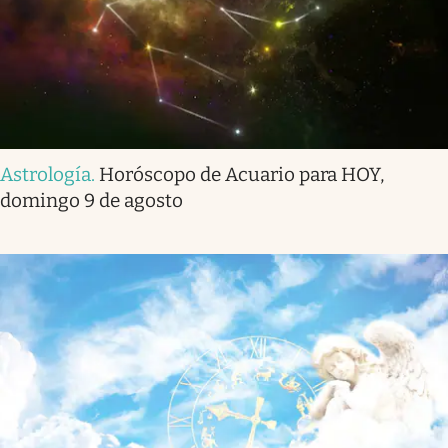
Astrología
.
Horóscopo de Acuario para HOY,
domingo 9 de agosto