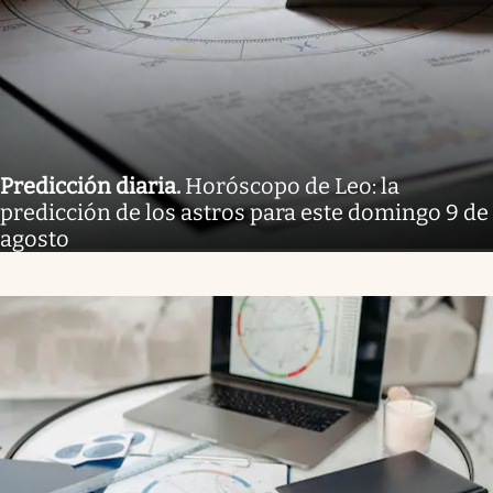
Predicción diaria
.
Horóscopo de Leo: la
predicción de los astros para este domingo 9 de
agosto