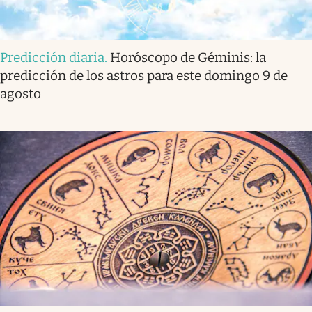
Predicción diaria
.
Horóscopo de Géminis: la
predicción de los astros para este domingo 9 de
agosto