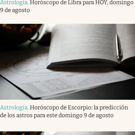
Astrología
.
Horóscopo de Libra para HOY, domingo
9 de agosto
Astrología
.
Horóscopo de Escorpio: la predicción
de los astros para este domingo 9 de agosto