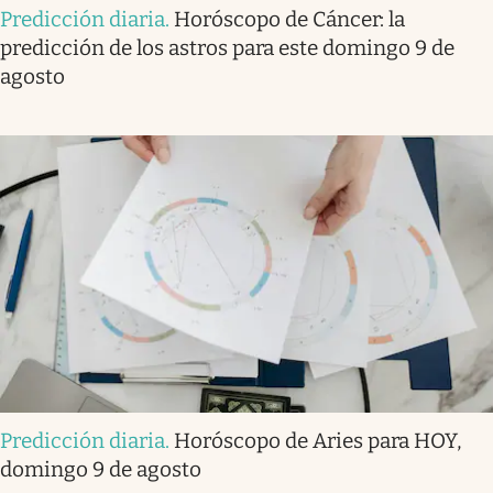
Predicción diaria
.
Horóscopo de Cáncer: la
predicción de los astros para este domingo 9 de
agosto
Predicción diaria
.
Horóscopo de Aries para HOY,
domingo 9 de agosto