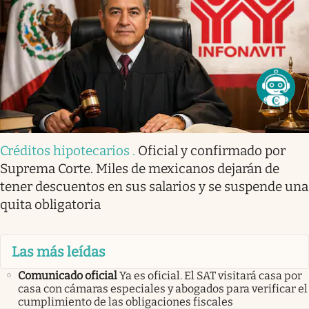
Créditos hipotecarios
.
Oficial y confirmado por
Suprema Corte. Miles de mexicanos dejarán de
tener descuentos en sus salarios y se suspende una
quita obligatoria
Las más leídas
Comunicado oficial
Ya es oficial. El SAT visitará casa por
casa con cámaras especiales y abogados para verificar el
cumplimiento de las obligaciones fiscales