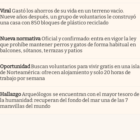
Viral
Gastó los ahorros de su vida en un terreno vacío.
Nueve años después, un grupo de voluntarios le construyó
una casa con 850 bloques de plástico reciclado
Nueva normativa
Oficial y confirmado: entra en vigor la ley
que prohíbe mantener perros y gatos de forma habitual en
balcones, sótanos, terrazas y patios
Oportunidad
Buscan voluntarios para vivir gratis en una isla
de Norteamérica: ofrecen alojamiento y solo 20 horas de
trabajo por semana
Hallazgo
Arqueólogos se encuentran con el mayor tesoro de
la humanidad: recuperan del fondo del mar una de las 7
maravillas del mundo