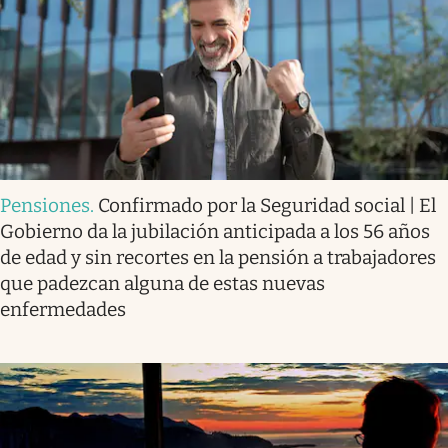
Pensiones
.
Confirmado por la Seguridad social | El
Gobierno da la jubilación anticipada a los 56 años
de edad y sin recortes en la pensión a trabajadores
que padezcan alguna de estas nuevas
enfermedades