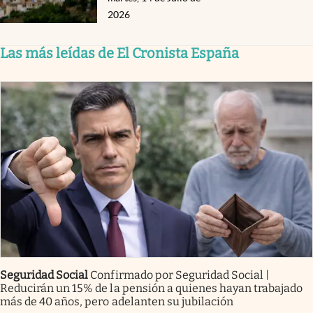
2026
Las más leídas de El Cronista España
Seguridad Social
Confirmado por Seguridad Social |
Reducirán un 15% de la pensión a quienes hayan trabajado
más de 40 años, pero adelanten su jubilación