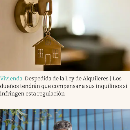
Vivienda
.
Despedida de la Ley de Alquileres | Los
dueños tendrán que compensar a sus inquilinos si
infringen esta regulación