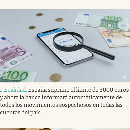
Fiscalidad
.
España suprime el límite de 3000 euros
y ahora la banca informará automáticamente de
todos los movimientos sospechosos en todas las
cuentas del país