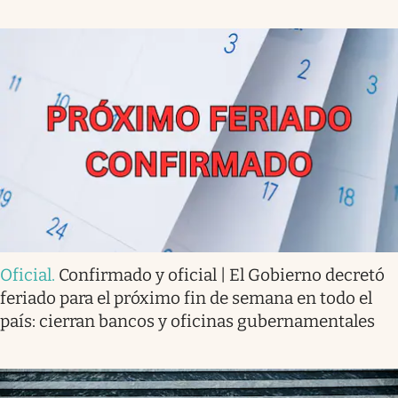
Oficial
.
Confirmado y oficial | El Gobierno decretó
feriado para el próximo fin de semana en todo el
país: cierran bancos y oficinas gubernamentales