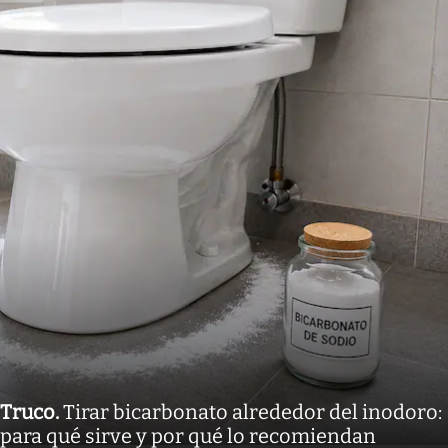
Truco
.
Tirar bicarbonato alrededor del inodoro:
para qué sirve y por qué lo recomiendan