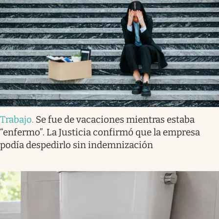
Trabajo
.
Se fue de vacaciones mientras estaba
“enfermo”. La Justicia confirmó que la empresa
podía despedirlo sin indemnización