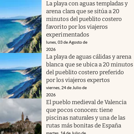
La playa con aguas templadas y
arena clara que se sitúa a 20
minutos del pueblito costero
favorito por los viajeros
experimentados
lunes, 03 de Agosto de
2026
La playa de aguas cálidas y arena
blanca que se ubica a 20 minutos
del pueblito costero preferido
por los viajeros expertos
viernes, 24 de Julio de
2026
El pueblo medieval de Valencia
que pocos conocen: tiene
piscinas naturales y una de las
rutas más bonitas de España
martes, 14 de Julio de