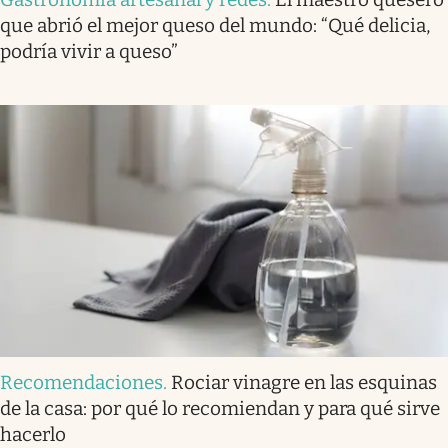
que abrió el mejor queso del mundo: “Qué delicia,
podría vivir a queso”
Recomendaciones
.
Rociar vinagre en las esquinas
de la casa: por qué lo recomiendan y para qué sirve
hacerlo