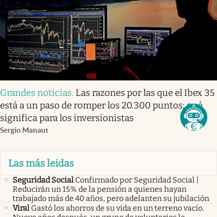
Grandes noticias
.
Las razones por las que el Ibex 35
está a un paso de romper los 20.300 puntos: qué
significa para los inversionistas
Sergio Manaut
Las más leidas
Seguridad Social
Confirmado por Seguridad Social |
Reducirán un 15% de la pensión a quienes hayan
trabajado más de 40 años, pero adelanten su jubilación
Viral
Gastó los ahorros de su vida en un terreno vacío.