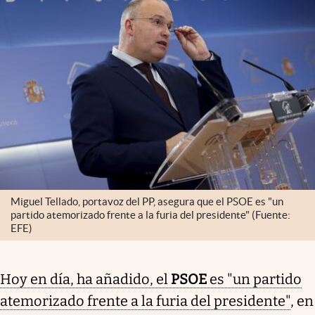
Miguel Tellado, portavoz del PP, asegura que el PSOE es "un
partido atemorizado frente a la furia del presidente" (Fuente:
EFE)
Hoy en día, ha añadido, el
PSOE
es "un partido
atemorizado frente a la furia del presidente"
, en