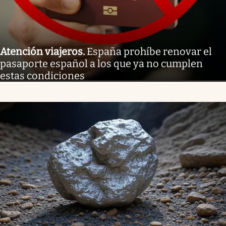
Atención viajeros
.
España prohíbe renovar el
pasaporte español a los que ya no cumplen
estas condiciones