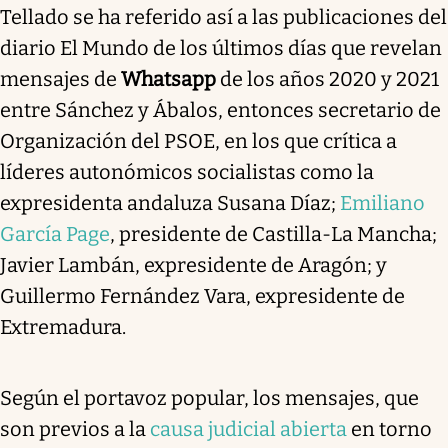
Tellado se ha referido así a las publicaciones del
diario El Mundo de los últimos días que revelan
mensajes de
Whatsapp
de los años 2020 y 2021
entre Sánchez y Ábalos, entonces secretario de
Organización del PSOE, en los que crítica a
líderes autonómicos socialistas como la
expresidenta andaluza Susana Díaz;
Emiliano
García Page
, presidente de Castilla-La Mancha;
Javier Lambán, expresidente de Aragón; y
Guillermo Fernández Vara, expresidente de
Extremadura.
Según el portavoz popular, los mensajes, que
son previos a la
causa judicial abierta
en torno