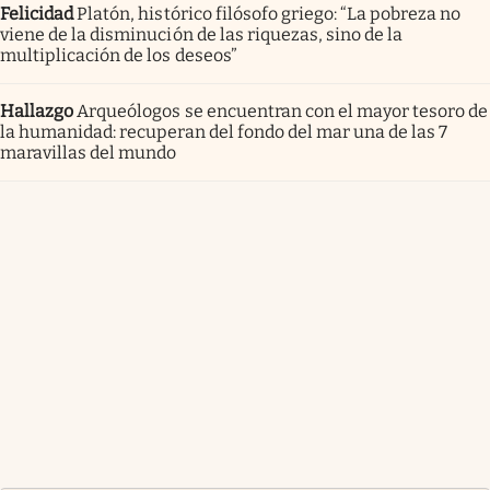
Felicidad
Platón, histórico filósofo griego: “La pobreza no
viene de la disminución de las riquezas, sino de la
multiplicación de los deseos”
Hallazgo
Arqueólogos se encuentran con el mayor tesoro de
la humanidad: recuperan del fondo del mar una de las 7
maravillas del mundo