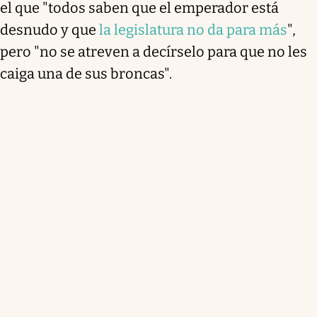
el que "todos saben que el emperador está
desnudo y que
la legislatura no da para más
",
pero "no se atreven a decírselo para que no les
caiga una de sus broncas".