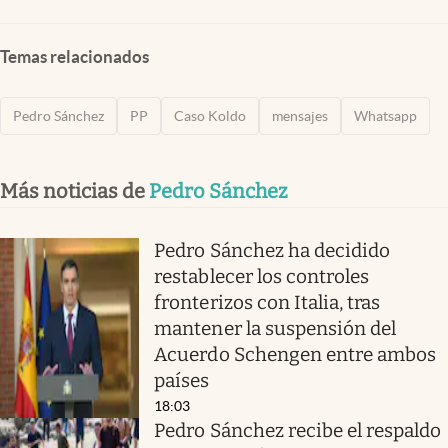
Temas relacionados
Pedro Sánchez
PP
Caso Koldo
mensajes
Whatsapp
Más noticias de
Pedro Sánchez
Pedro Sánchez ha decidido
restablecer los controles
fronterizos con Italia, tras
mantener la suspensión del
Acuerdo Schengen entre ambos
países
18:03
Pedro Sánchez recibe el respaldo