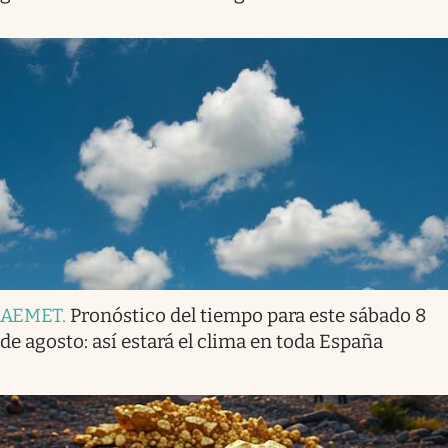
AEMET
.
Pronóstico del tiempo para este sábado 8
de agosto: así estará el clima en toda España