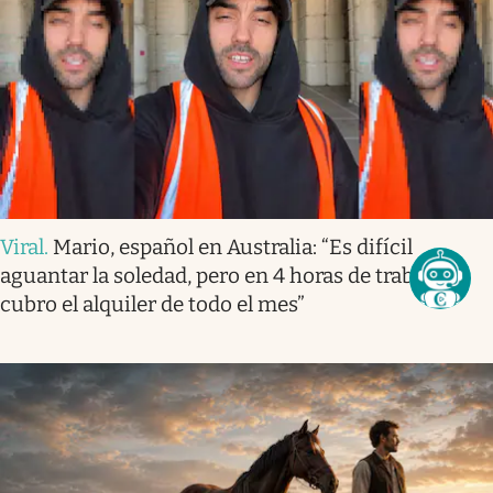
Viral
.
Mario, español en Australia: “Es difícil
aguantar la soledad, pero en 4 horas de trabajo
cubro el alquiler de todo el mes”