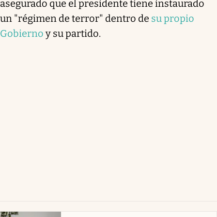
asegurado que el presidente tiene instaurado
un "régimen de terror" dentro de
su propio
Gobierno
y su partido.