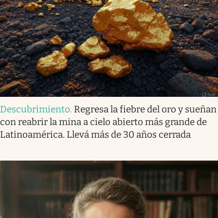
Descubrimiento
.
Regresa la fiebre del oro y sueñan
con reabrir la mina a cielo abierto más grande de
Latinoamérica. Llevá más de 30 años cerrada