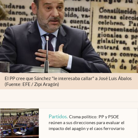
El PP cree que Sánchez "le interesaba callar" a José Luis Ábalos
(Fuente: EFE / Zipi Aragón)
Partidos
.
Cisma político: PP y PSOE
reúnen a sus direcciones para evaluar el
impacto del apagón y el caos ferroviario