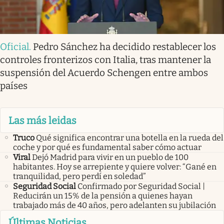
Oficial
.
Pedro Sánchez ha decidido restablecer los
controles fronterizos con Italia, tras mantener la
suspensión del Acuerdo Schengen entre ambos
países
Las más leidas
Truco
Qué significa encontrar una botella en la rueda del
coche y por qué es fundamental saber cómo actuar
Viral
Dejó Madrid para vivir en un pueblo de 100
habitantes. Hoy se arrepiente y quiere volver: “Gané en
tranquilidad, pero perdí en soledad”
Seguridad Social
Confirmado por Seguridad Social |
Reducirán un 15% de la pensión a quienes hayan
trabajado más de 40 años, pero adelanten su jubilación
Últimas Noticias