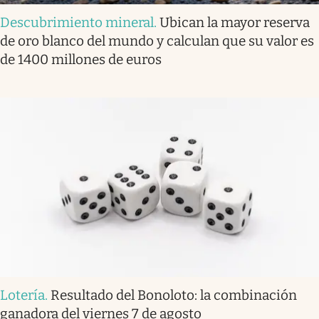
Descubrimiento mineral
.
Ubican la mayor reserva
de oro blanco del mundo y calculan que su valor es
de 1400 millones de euros
Lotería
.
Resultado del Bonoloto: la combinación
ganadora del viernes 7 de agosto