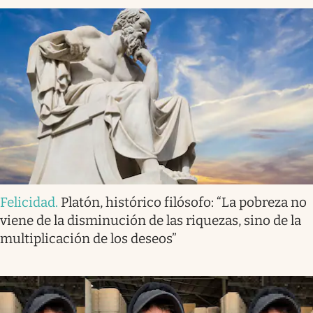
Felicidad
.
Platón, histórico filósofo: “La pobreza no
viene de la disminución de las riquezas, sino de la
multiplicación de los deseos”