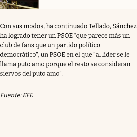
Con sus modos, ha continuado Tellado, Sánchez
ha logrado tener un PSOE "que parece más un
club de fans que un partido político
democrático", un PSOE en el que "al líder se le
llama puto amo porque el resto se consideran
siervos del puto amo".
Fuente: EFE