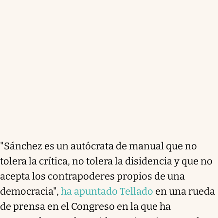
"Sánchez es un autócrata de manual que no
tolera la crítica, no tolera la disidencia y que no
acepta los contrapoderes propios de una
democracia",
ha apuntado Tellado
en una rueda
de prensa en el Congreso en la que ha