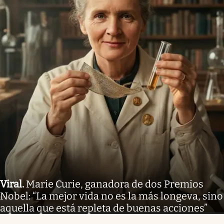
Viral
.
Marie Curie, ganadora de dos Premios
Nobel: “La mejor vida no es la más longeva, sino
aquella que está repleta de buenas acciones”