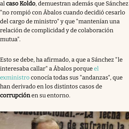
al
caso Koldo
, demuestran además que Sánchez
"no rompió con Ábalos cuando decidió cesarlo
del cargo de ministro" y que "mantenían una
relación de complicidad y de colaboración
mutua".
Esto se debe, ha afirmado, a que a Sánchez "le
interesaba callar" a Ábalos porque
el
exministro
conocía todas sus "andanzas", que
han derivado en los distintos casos de
corrupción
en su entorno.