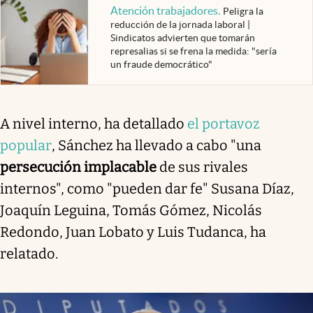
Atención trabajadores
.
Peligra la
reducción de la jornada laboral |
Sindicatos advierten que tomarán
represalias si se frena la medida: "sería
un fraude democrático"
A nivel interno, ha detallado
el portavoz
popular
, Sánchez ha llevado a cabo "una
persecución implacable
de sus rivales
internos", como "pueden dar fe" Susana Díaz,
Joaquín Leguina, Tomás Gómez, Nicolás
Redondo, Juan Lobato y Luis Tudanca, ha
relatado.