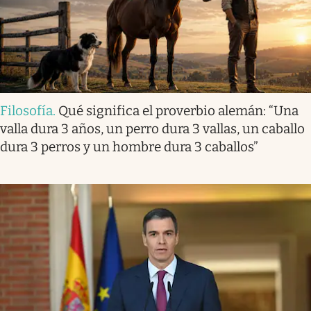
Filosofía
.
Qué significa el proverbio alemán: “Una
valla dura 3 años, un perro dura 3 vallas, un caballo
dura 3 perros y un hombre dura 3 caballos”