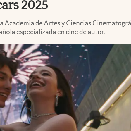
cars 2025
la Academia de Artes y Ciencias Cinematográ
añola especializada en cine de autor.