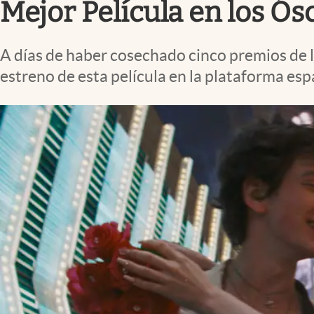
Mejor Película en los Ós
A días de haber cosechado cinco premios de 
estreno de esta película en la plataforma esp