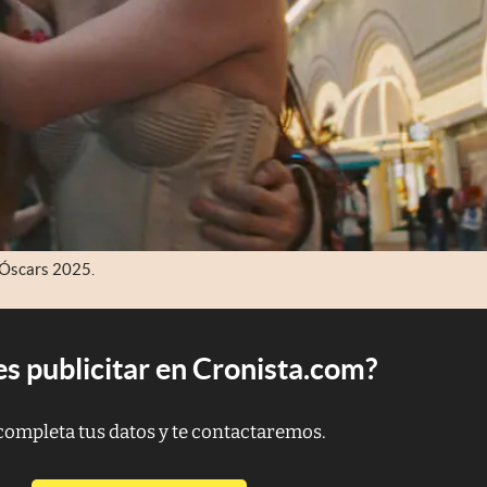
 Óscars 2025.
s publicitar en Cronista.com?
completa tus datos y te contactaremos.