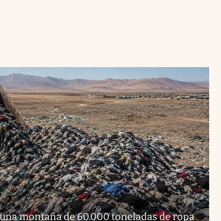
una montaña de 60.000 toneladas de ropa