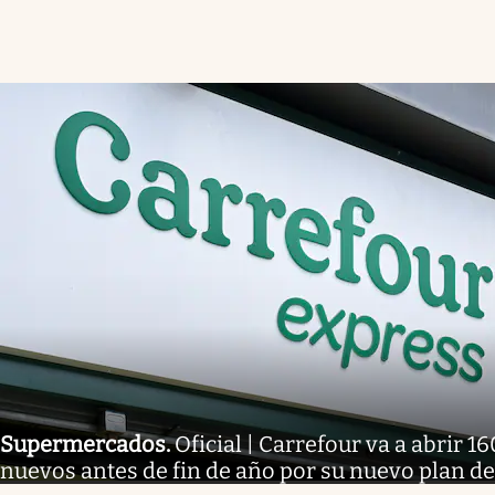
Supermercados
.
Oficial | Carrefour va a abrir
nuevos antes de fin de año por su nuevo plan d