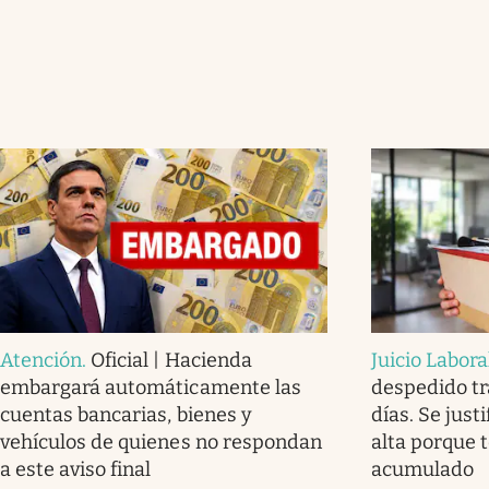
Atención
.
Oficial | Hacienda
Juicio Labora
embargará automáticamente las
despedido tr
cuentas bancarias, bienes y
días. Se justi
vehículos de quienes no respondan
alta porque 
a este aviso final
acumulado