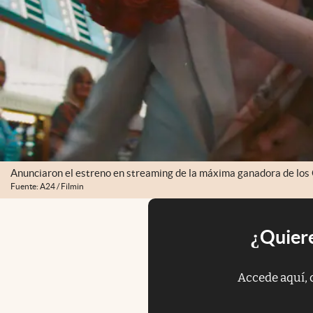
Anunciaron el estreno en streaming de la máxima ganadora de los
Fuente: A24 / Filmin
¿Quiere
Accede aquí, 